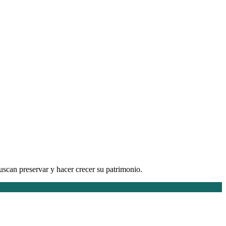
uscan preservar y hacer crecer su patrimonio.