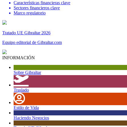
Características financieras clave
Sectores financieros clave
Marco regulatorio
Tratado UE Gibraltar 2026
Equipo editorial de Gibraltar.com
INFORMACIÓN
Sobre Gibraltar
Traslado
Estilo de Vida
Haciendo Negocios