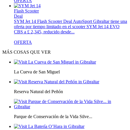
OFERTA
SYM Jet 14 Flash Scooter Deal
AutoSport Gibraltar tiene una
oferta por tiempo limitado en el scooter SYM Jet 14 EVO
CBS a £ 2,345, reducido desde...
OFERTA
MÁS COSAS QUE VER
La Cueva de San Miguel
Reserva Natural del Peñón
Parque de Conservación de la Vida Silve...