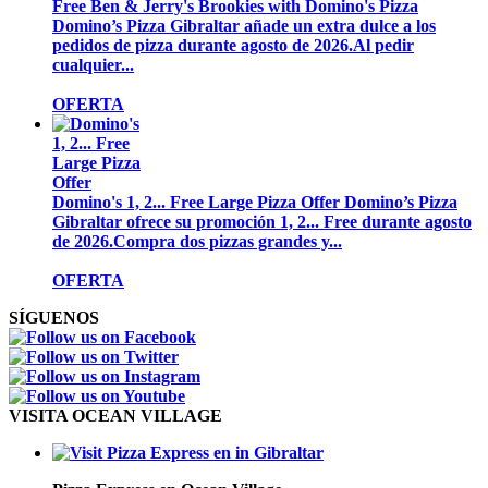
Free Ben & Jerry's Brookies with Domino's Pizza
Domino’s Pizza Gibraltar añade un extra dulce a los
pedidos de pizza durante agosto de 2026.Al pedir
cualquier...
OFERTA
Domino's 1, 2... Free Large Pizza Offer
Domino’s Pizza
Gibraltar ofrece su promoción 1, 2... Free durante agosto
de 2026.Compra dos pizzas grandes y...
OFERTA
SÍGUENOS
VISITA OCEAN VILLAGE