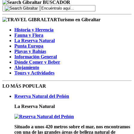
BUSCADOR
Turismo en Gibraltar
Historia y Herencia
Fauna y Flora
La Reserva Natural
Punta Europa
Playas y Bahías
Información General
Dónde Comer y Beber
Alojamiento
Tours y Actividades
LO MÁS POPULAR
Reserva Natural del Peñón
La Reserva Natural
Situado a unos 420 metros sobre el mar, nos encontramos
con una de las grandes áreas de belleza natural de