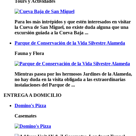
Tours y Actividades
Para los más intrépidos y que estén interesados en visitar
la Cueva de San Miguel, no existe duda alguna que una
excursión guiada a la Cueva Baja ...
Parque de Conservación de la Vida Silvestre Alameda
Fauna y Flora
Mientras pasea por los hermosos Jardines de la Alameda,
no hay duda en la visita obligada a las extraordinarias
instalaciones del Parque de ...
ENTREGA A DOMICILIO
Domino's Pizza
Casemates