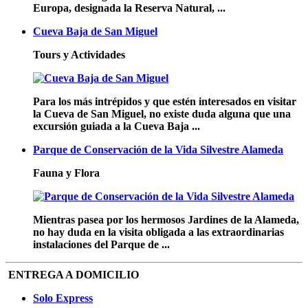
Europa, designada la Reserva Natural, ...
Cueva Baja de San Miguel
Tours y Actividades
Para los más intrépidos y que estén interesados en visitar
la Cueva de San Miguel, no existe duda alguna que una
excursión guiada a la Cueva Baja ...
Parque de Conservación de la Vida Silvestre Alameda
Fauna y Flora
Mientras pasea por los hermosos Jardines de la Alameda,
no hay duda en la visita obligada a las extraordinarias
instalaciones del Parque de ...
ENTREGA A DOMICILIO
Solo Express