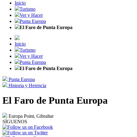
Inicio
Turismo
Ver y Hacer
Punta Europa
El Faro de Punta Europa
Inicio
Turismo
Ver y Hacer
Punta Europa
El Faro de Punta Europa
Punta Europa
Historia y Herencia
El Faro de Punta Europa
Europa Point, Gibraltar
SÍGUENOS