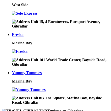
West Side
Unit 15, 4 Eurotowers, Europort Avenue,
Gibraltar
Freska
Marina Bay
Unit 101 World Trade Center, Bayside Road,
Gibraltar
Yummy Tummies
Marina Bay
Unit 8B The Square, Marina Bay, Bayside
Road, Gibraltar
Turismo en Gibraltar