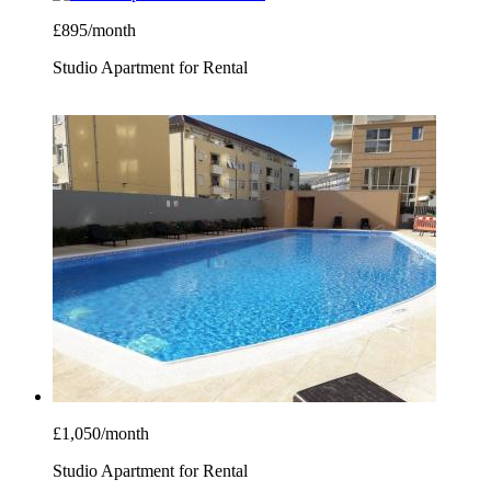
£895/month
Studio Apartment for Rental
£1,050/month
Studio Apartment for Rental