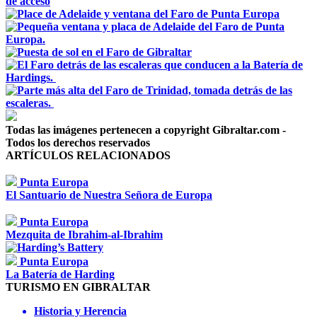
Todas las imágenes pertenecen a copyright Gibraltar.com -
Todos los derechos reservados
ARTÍCULOS RELACIONADOS
Punta Europa
El Santuario de Nuestra Señora de Europa
Punta Europa
Mezquita de Ibrahim-al-Ibrahim
Punta Europa
La Batería de Harding
TURISMO EN GIBRALTAR
Historia y Herencia