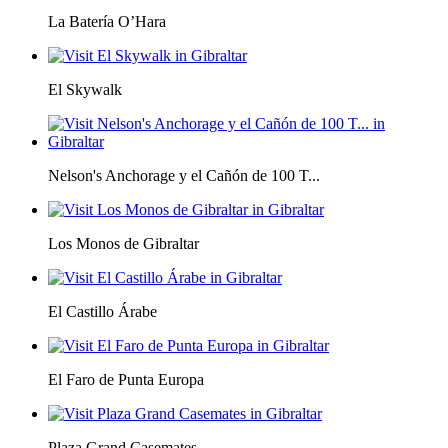
La Batería O’Hara
El Skywalk
Nelson's Anchorage y el Cañón de 100 T...
Los Monos de Gibraltar
El Castillo Árabe
El Faro de Punta Europa
Plaza Grand Casemates