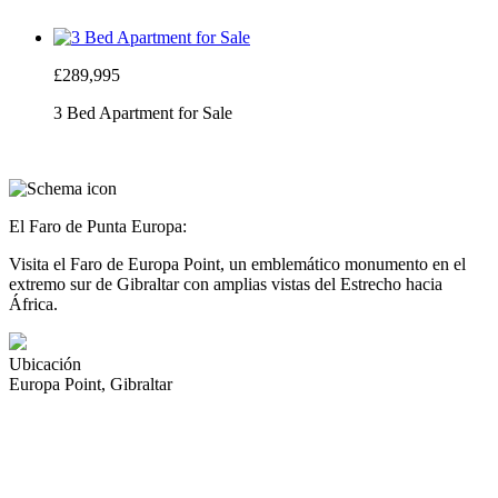
£289,995
3 Bed Apartment for Sale
El Faro de Punta Europa:
Visita el Faro de Europa Point, un emblemático monumento en el
extremo sur de Gibraltar con amplias vistas del Estrecho hacia
África.
Ubicación
Europa Point, Gibraltar