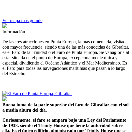
Ver mapa más grande
Información
De las tres atracciones en Punta Europa, la más comentada, visitada
con mayor frecuencia, siendo una de las más conocidas de Gibraltar,
es el Faro de la Trinidad o el Faro de Punta Europa. Se vanagloria al
estar situada en el punto de Europa, excepcionalmente única y
especial, dividiendo el Océano Atlántico y el Mar Mediterráneo. Es
el Faro para todas las navegaciones marítimas que pasan a lo largo
del Estrecho.
Buena toma de la parte superior del faro de Gibraltar con el sol
a media altura del día.
Curiosamente, el faro se ampara bajo una Ley del Parlamento
de 1938, siendo el Trinity House que tiene la autoridad sobre
ella. Es el único edificio administrado por Trinity House que se