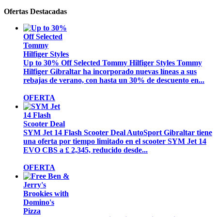
Ofertas Destacadas
Up to 30% Off Selected Tommy Hilfiger Styles
Tommy
Hilfiger Gibraltar ha incorporado nuevas líneas a sus
rebajas de verano, con hasta un 30% de descuento en...
OFERTA
SYM Jet 14 Flash Scooter Deal
AutoSport Gibraltar tiene
una oferta por tiempo limitado en el scooter SYM Jet 14
EVO CBS a £ 2,345, reducido desde...
OFERTA