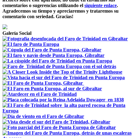
comentarios o sugerencias utilizando el
siguiente enlace
.
Agradecemos su tiempo y apreciaremos y trataremos su
comentario con seriedad. Gracias!
Galería Social