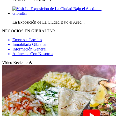
La Exposición de La Ciudad Bajo el Ased...
NEGOCIOS EN GIBRALTAR
Empresas Locales
Inmobilaria Gibraltar
Información General
Anúnciate Con Nosotros
Vídeo Reciente 🔥