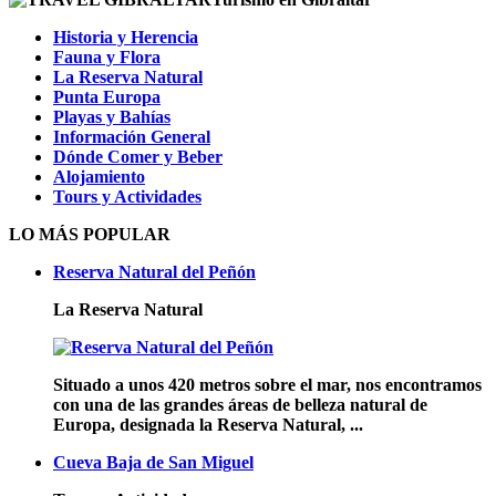
Historia y Herencia
Fauna y Flora
La Reserva Natural
Punta Europa
Playas y Bahías
Información General
Dónde Comer y Beber
Alojamiento
Tours y Actividades
LO MÁS POPULAR
Reserva Natural del Peñón
La Reserva Natural
Situado a unos 420 metros sobre el mar, nos encontramos
con una de las grandes áreas de belleza natural de
Europa, designada la Reserva Natural, ...
Cueva Baja de San Miguel