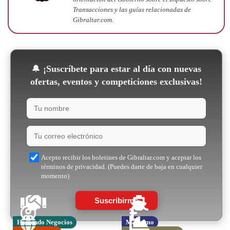
Transacciones y las guías relacionadas de
Gibraltar.com.
🔔
¡Suscríbete para estar al día con nuevas
ofertas, eventos y competiciones exclusivas!
Acepto recibir los boletines de Gibraltar.com y aceptar los
términos de privacidad. (Puedes darte de baja en cualquier
momento)
Suscribirme
Haciendo Negocios
Marítimo