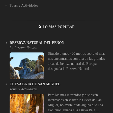
Tours y Actividades
LO MÁS POPULAR
RESERVA NATURAL DEL PEÑÓN
La Reserva Natural
Situado a unos 420 metros sobre el mar,
nos encontramos con una de las grandes
áreas de belleza natural de Europa,
designada la Reserva Natural, ...
CUEVA BAJA DE SAN MIGUEL
Tours y Actividades
Para los más intrépidos y que estén
interesados en visitar la Cueva de San
Miguel, no existe duda alguna que una
excursión guiada a la Cueva Baja ...