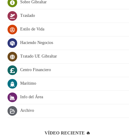
Sobre Gibraltar
Traslado
Estilo de Vida
Haciendo Negocios
Tratado UE Gibraltar
Centro Financiero
Marítimo
Info del Área
Archivo
VÍDEO RECIENTE 🔥