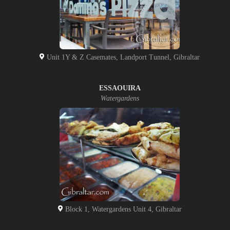
Unit 1Y & Z Casemates, Landport Tunnel, Gibraltar
ESSAOUIRA
Watergardens
Block 1, Watergardens Unit 4, Gibraltar