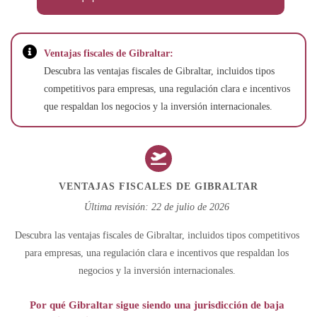
Ventajas fiscales de Gibraltar:
Descubra las ventajas fiscales de Gibraltar, incluidos tipos
competitivos para empresas, una regulación clara e incentivos
que respaldan los negocios y la inversión internacionales.
VENTAJAS FISCALES DE GIBRALTAR
Última revisión: 22 de julio de 2026
Descubra las ventajas fiscales de Gibraltar, incluidos tipos competitivos
para empresas, una regulación clara e incentivos que respaldan los
negocios y la inversión internacionales.
Por qué Gibraltar sigue siendo una jurisdicción de baja