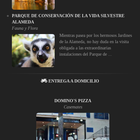
PARQUE DE CONSERVACIÓN DE LA VIDA SILVESTRE
ALAMEDA
Fauna y Flora
Mientras pasea por los hermosos Jardines
de la Alameda, no hay duda en la visita
obligada a las extraordinarias
instalaciones del Parque de ...
ENTREGA A DOMICILIO
DOMINO'S PIZZA
Casemates