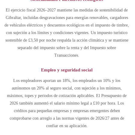
El ejercicio fiscal 2026–2027 mantiene las medidas de sostenibilidad de
Gibraltar, incluidas desgravaciones para energías renovables, cargadores
de vehículos eléctricos y descuentos ecológicos en el impuesto de timbre,
con sujeción a los límites y condiciones vigentes. Un impuesto turístico
sostenible de £3,50 por noche respalda la acción climática y se mantiene
separado del impuesto sobre la renta y del Impuesto sobre
Transacciones.
Empleo y seguridad social
Los empleadores aportan un 18%, los empleados un 10% y los
autónomos un 20% al seguro social, con sujeción a los mínimos,
máximos, topes y periodos de cotización aplicables. El Presupuesto de
2026 también aumentó el salario mínimo legal a £10 por hora. Los
créditos para pequeñas empresas y empresas emergentes deben
comprobarse con arreglo a las normas vigentes de 2026/27 antes de
confiar en su aplicación.