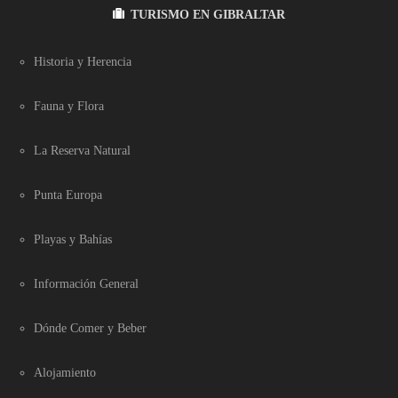
TURISMO EN GIBRALTAR
Historia y Herencia
Fauna y Flora
La Reserva Natural
Punta Europa
Playas y Bahías
Información General
Dónde Comer y Beber
Alojamiento