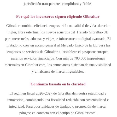
jurisdicción transparente, cumplidora y fiable.
Por qué los inversores siguen eligiendo Gibraltar
Gibraltar combina eficiencia empresarial con calidad de vida: derecho
inglés, libra esterlina, los nuevos acuerdos del Tratado Gibraltar-UE
para mercancías, aduanas y viajes, e infraestructura digital avanzada. El
Tratado no crea un acceso general al Mercado Único de la UE para las
empresas de servicios de Gibraltar ni restablece el pasaporte europeo
para los servicios financieros. Con más de 700.000 impresiones
mensuales en Gibraltar.com, los anunciantes disfrutan de una visibilidad
y un alcance de marca inigualables.
Confianza basada en la claridad
El régimen fiscal 2026–2027 de Gibraltar demuestra estabilidad e
innovación, combinando una fiscalidad reducida con sostenibilidad e
integridad. Para oportunidades de traslado o promoción de marca,
póngase en contacto con el equipo de Gibraltar.com.