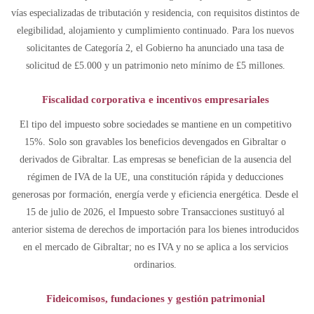
vías especializadas de tributación y residencia, con requisitos distintos de
elegibilidad, alojamiento y cumplimiento continuado. Para los nuevos
solicitantes de Categoría 2, el Gobierno ha anunciado una tasa de
solicitud de £5.000 y un patrimonio neto mínimo de £5 millones.
Fiscalidad corporativa e incentivos empresariales
El tipo del impuesto sobre sociedades se mantiene en un competitivo
15%. Solo son gravables los beneficios devengados en Gibraltar o
derivados de Gibraltar. Las empresas se benefician de la ausencia del
régimen de IVA de la UE, una constitución rápida y deducciones
generosas por formación, energía verde y eficiencia energética. Desde el
15 de julio de 2026, el Impuesto sobre Transacciones sustituyó al
anterior sistema de derechos de importación para los bienes introducidos
en el mercado de Gibraltar; no es IVA y no se aplica a los servicios
ordinarios.
Fideicomisos, fundaciones y gestión patrimonial