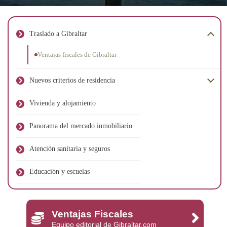
Traslado a Gibraltar
Ventajas fiscales de Gibraltar
Nuevos criterios de residencia
Vivienda y alojamiento
Panorama del mercado inmobiliario
Atención sanitaria y seguros
Educación y escuelas
Ventajas Fiscales
Equipo editorial de Gibraltar.com