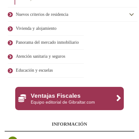
Nuevos criterios de residencia
Vivienda y alojamiento
Panorama del mercado inmobiliario
Atención sanitaria y seguros
Educación y escuelas
Ventajas Fiscales
Equipo editorial de Gibraltar.com
INFORMACIÓN