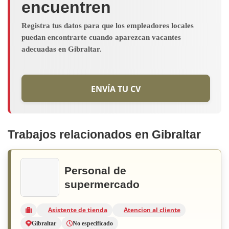
encuentren
Registra tus datos para que los empleadores locales
puedan encontrarte cuando aparezcan vacantes
adecuadas en Gibraltar.
ENVÍA TU CV
Trabajos relacionados en Gibraltar
Personal de
supermercado
Asistente de tienda
Atencion al cliente
Gibraltar
No especificado