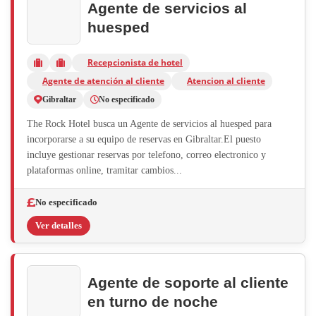
Agente de servicios al
huesped
Recepcionista de hotel
Agente de atención al cliente
Atencion al cliente
Gibraltar
No especificado
The Rock Hotel busca un Agente de servicios al huesped para
incorporarse a su equipo de reservas en Gibraltar.El puesto
incluye gestionar reservas por telefono, correo electronico y
plataformas online, tramitar cambios...
No especificado
Ver detalles
Agente de soporte al cliente
en turno de noche