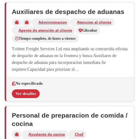
Auxiliares de despacho de aduanas
Administracion
Atencion al cliente
Agente de atención al cliente
Gibraltar
Tiempo completo, de lunes a viernes
Trident Freight Services Ltd esta ampliando su concurrida oficina
de despacho de aduanas en la frontera y busca Auxiliares de
despacho de aduanas para incorporacion inmediata.Se
requiere:Capacidad para priorizar el...
No especificado
Ver detalles
Personal de preparacion de comida /
cocina
Ayudante de cocina
Chef