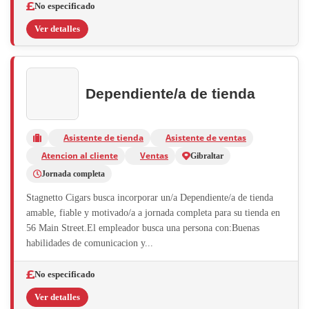
No especificado
Ver detalles
Dependiente/a de tienda
Asistente de tienda
Asistente de ventas
Atencion al cliente
Ventas
Gibraltar
Jornada completa
Stagnetto Cigars busca incorporar un/a Dependiente/a de tienda
amable, fiable y motivado/a a jornada completa para su tienda en
56 Main Street.El empleador busca una persona con:Buenas
habilidades de comunicacion y...
No especificado
Ver detalles