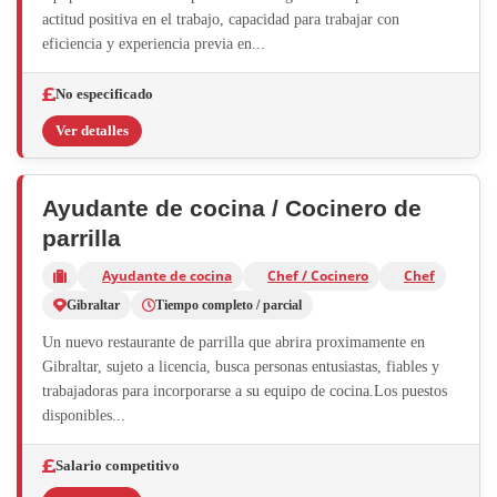
actitud positiva en el trabajo, capacidad para trabajar con
eficiencia y experiencia previa en...
No especificado
Ver detalles
Ayudante de cocina / Cocinero de
parrilla
Ayudante de cocina
Chef / Cocinero
Chef
Gibraltar
Tiempo completo / parcial
Un nuevo restaurante de parrilla que abrira proximamente en
Gibraltar, sujeto a licencia, busca personas entusiastas, fiables y
trabajadoras para incorporarse a su equipo de cocina.Los puestos
disponibles...
Salario competitivo