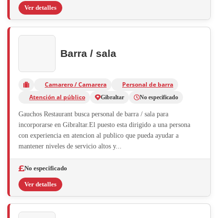
Ver detalles
Barra / sala
Camarero / Camarera
Personal de barra
Atención al público
Gibraltar
No especificado
Gauchos Restaurant busca personal de barra / sala para
incorporarse en Gibraltar.El puesto esta dirigido a una persona
con experiencia en atencion al publico que pueda ayudar a
mantener niveles de servicio altos y...
No especificado
Ver detalles