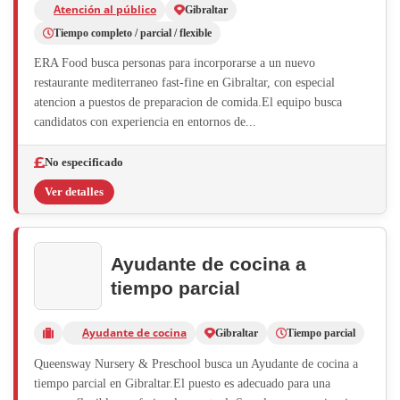
Atención al público
Gibraltar
Tiempo completo / parcial / flexible
ERA Food busca personas para incorporarse a un nuevo
restaurante mediterraneo fast-fine en Gibraltar, con especial
atencion a puestos de preparacion de comida.El equipo busca
candidatos con experiencia en entornos de...
No especificado
Ver detalles
Ayudante de cocina a
tiempo parcial
Ayudante de cocina
Gibraltar
Tiempo parcial
Queensway Nursery & Preschool busca un Ayudante de cocina a
tiempo parcial en Gibraltar.El puesto es adecuado para una