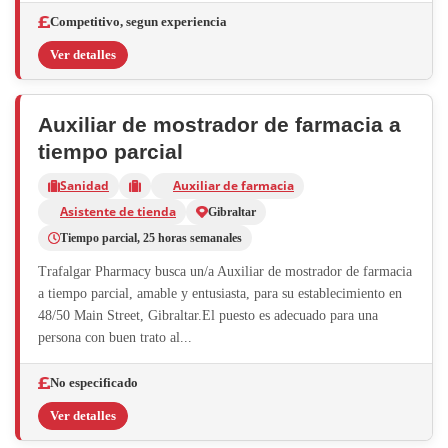
Competitivo, segun experiencia
Ver detalles
Auxiliar de mostrador de farmacia a
tiempo parcial
Sanidad
Auxiliar de farmacia
Asistente de tienda
Gibraltar
Tiempo parcial, 25 horas semanales
Trafalgar Pharmacy busca un/a Auxiliar de mostrador de farmacia
a tiempo parcial, amable y entusiasta, para su establecimiento en
48/50 Main Street, Gibraltar.El puesto es adecuado para una
persona con buen trato al...
No especificado
Ver detalles