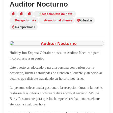
Auditor Nocturno
Recepcionista de hotel
Recepcionista
Atencion al cliente
Gibraltar
No especificado
Holiday Inn Express Gibraltar busca un Auditor Nocturno para
incorporarse a su equipo.
Este puesto es adecuado para una persona con pasion por la
hosteleria, buenas habilidades de atencion al cliente y atencion al
detalle, que disfrute trabajando en horario nocturno.
La persona seleccionada gestionara la recepcion durante la noche,
realizara la auditoria nocturna y dara apoyo al servicio 24/7 de
Bar y Restaurante para que los huespedes reciban una excelente
atencion a cualquier hora.