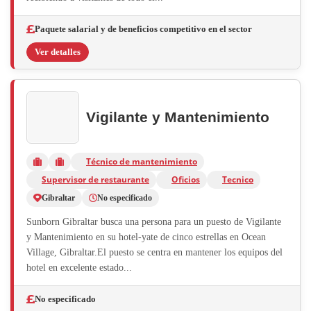
Paquete salarial y de beneficios competitivo en el sector
Ver detalles
Vigilante y Mantenimiento
Técnico de mantenimiento
Supervisor de restaurante
Oficios
Tecnico
Gibraltar
No especificado
Sunborn Gibraltar busca una persona para un puesto de Vigilante
y Mantenimiento en su hotel-yate de cinco estrellas en Ocean
Village, Gibraltar.El puesto se centra en mantener los equipos del
hotel en excelente estado...
No especificado