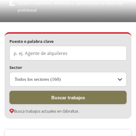
Salario competitivo, beneficios y oportunidades de desarrollo
profesional
Puesto o palabra clave
Sector
Todos los sectores (160)
Buscar trabajos
Busca trabajos actuales en Gibraltar.