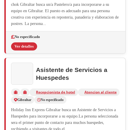
chok Gibraltar busca un/a Pastelero/a para incorporarse a su
equipo en Gibraltar. El puesto es adecuado para una persona
creativa con experiencia en reposteria, panaderia y elaboracion de
postres. La persona...
No especificado
Ver detalles
Asistente de Servicios a
Huespedes
Recepcionista de hotel
Atencion al cliente
Gibraltar
No especificado
Holiday Inn Express Gibraltar busca un Asistente de Servicios a
Huespedes para incorporarse a su equipo.La persona seleccionada
sera el primer punto de contacto para muchos huespedes,
recibiendo a visitantes de todo el...