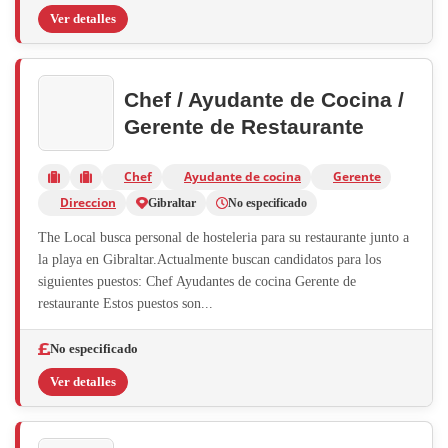
Ver detalles
Chef / Ayudante de Cocina /
Gerente de Restaurante
Chef
Ayudante de cocina
Gerente
Direccion
Gibraltar
No especificado
The Local busca personal de hosteleria para su restaurante junto a
la playa en Gibraltar.Actualmente buscan candidatos para los
siguientes puestos: Chef Ayudantes de cocina Gerente de
restaurante Estos puestos son...
No especificado
Ver detalles