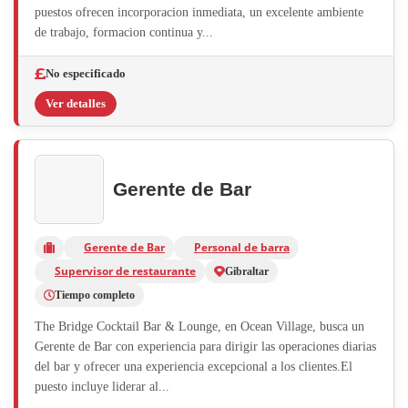
puestos ofrecen incorporacion inmediata, un excelente ambiente
de trabajo, formacion continua y...
No especificado
Ver detalles
Gerente de Bar
Gerente de Bar
Personal de barra
Supervisor de restaurante
Gibraltar
Tiempo completo
The Bridge Cocktail Bar & Lounge, en Ocean Village, busca un
Gerente de Bar con experiencia para dirigir las operaciones diarias
del bar y ofrecer una experiencia excepcional a los clientes.El
puesto incluye liderar al...