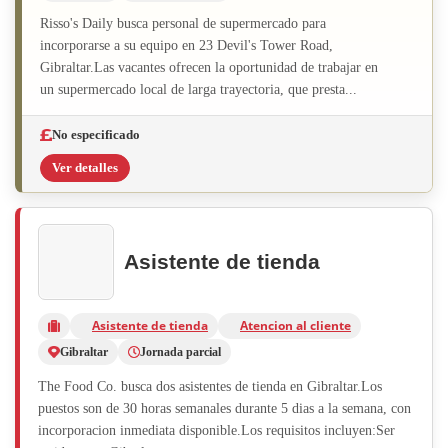
Risso's Daily busca personal de supermercado para
incorporarse a su equipo en 23 Devil's Tower Road,
Gibraltar.Las vacantes ofrecen la oportunidad de trabajar en
un supermercado local de larga trayectoria, que presta...
No especificado
Ver detalles
Asistente de tienda
Asistente de tienda
Atencion al cliente
Gibraltar
Jornada parcial
The Food Co. busca dos asistentes de tienda en Gibraltar.Los
puestos son de 30 horas semanales durante 5 dias a la semana, con
incorporacion inmediata disponible.Los requisitos incluyen:Ser