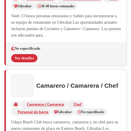
Gibraltar
30-40 horas semanales
Vault 13 busca personas entusiastas y fiables para incorporarse a
su equipo de restaurante en Gibraltar.Las oportunidades actuales
incluyen puestos de Cocinero y Camarero / Camarera. Los puestos
son adecuados para...
No especificado
Ver detalles
Camarero / Camarera / Chef
Camarero / Camarera
Chef
Personal de barra
Gibraltar
No especificado
Udaya Beach Club busca camareros, camareras y un chef para su
nuevo restaurante de playa en Eastern Beach, Gibraltar.Los