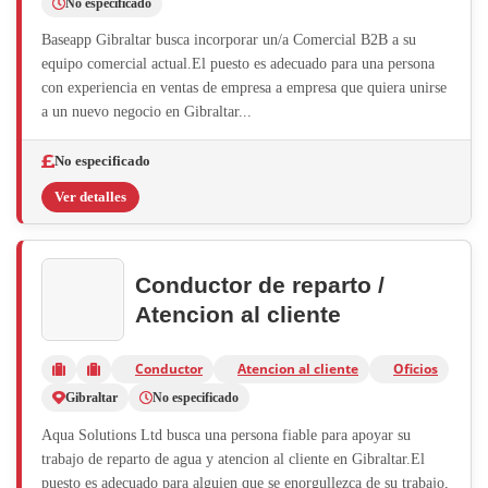
No especificado
Baseapp Gibraltar busca incorporar un/a Comercial B2B a su
equipo comercial actual.El puesto es adecuado para una persona
con experiencia en ventas de empresa a empresa que quiera unirse
a un nuevo negocio en Gibraltar...
No especificado
Ver detalles
Conductor de reparto /
Atencion al cliente
Conductor
Atencion al cliente
Oficios
Gibraltar
No especificado
Aqua Solutions Ltd busca una persona fiable para apoyar su
trabajo de reparto de agua y atencion al cliente en Gibraltar.El
puesto es adecuado para alguien que se enorgullezca de su trabajo,