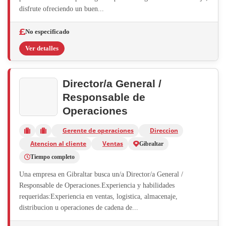
disfrute ofreciendo un buen...
No especificado
Ver detalles
Director/a General /
Responsable de
Operaciones
Gerente de operaciones
Direccion
Atencion al cliente
Ventas
Gibraltar
Tiempo completo
Una empresa en Gibraltar busca un/a Director/a General /
Responsable de Operaciones.Experiencia y habilidades
requeridas:Experiencia en ventas, logistica, almacenaje,
distribucion u operaciones de cadena de...