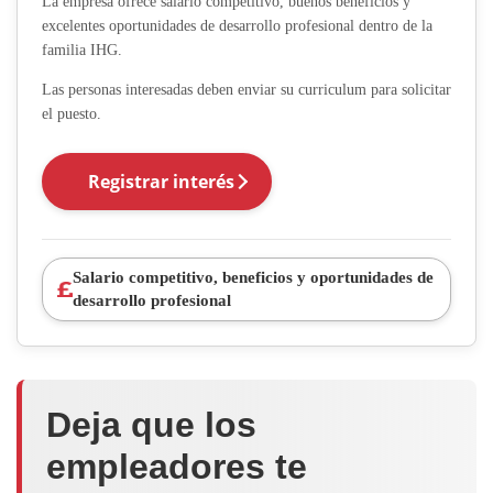
La empresa ofrece salario competitivo, buenos beneficios y
excelentes oportunidades de desarrollo profesional dentro de la
familia IHG.
Las personas interesadas deben enviar su curriculum para solicitar
el puesto.
Registrar interés
Salario competitivo, beneficios y oportunidades de
desarrollo profesional
Deja que los
empleadores te