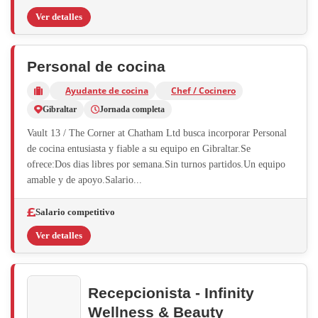
Ver detalles
Personal de cocina
Ayudante de cocina
Chef / Cocinero
Gibraltar
Jornada completa
Vault 13 / The Corner at Chatham Ltd busca incorporar Personal
de cocina entusiasta y fiable a su equipo en Gibraltar.Se
ofrece:Dos dias libres por semana.Sin turnos partidos.Un equipo
amable y de apoyo.Salario...
Salario competitivo
Ver detalles
Recepcionista - Infinity
Wellness & Beauty