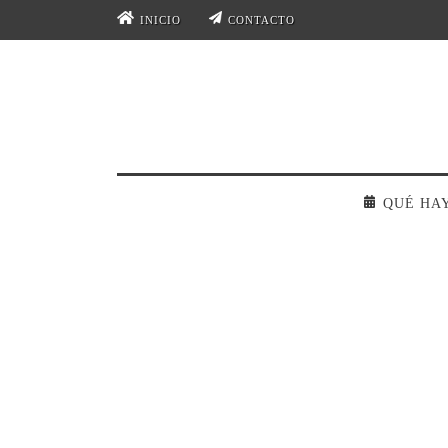
INICIO
CONTACTO
QUÉ HA