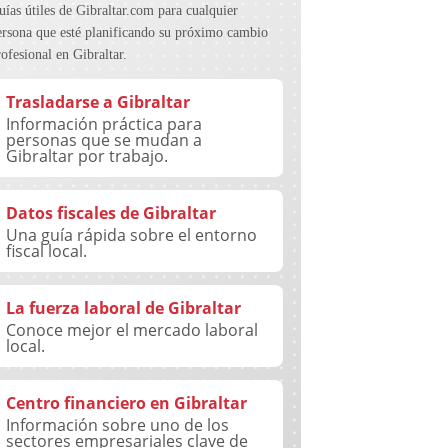
uías útiles de Gibraltar.com para cualquier
ersona que esté planificando su próximo cambio
rofesional en Gibraltar.
Trasladarse a Gibraltar
Información práctica para
personas que se mudan a
Gibraltar por trabajo.
Datos fiscales de Gibraltar
Una guía rápida sobre el entorno
fiscal local.
La fuerza laboral de Gibraltar
Conoce mejor el mercado laboral
local.
Centro financiero en Gibraltar
Información sobre uno de los
sectores empresariales clave de