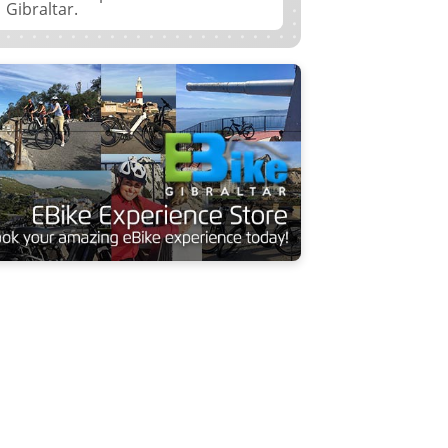
Gibraltar.