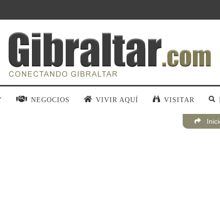
Y
NEGOCIOS
VIVIR AQUÍ
VISITAR
Inic