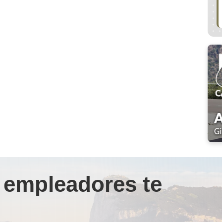
 empleadores te