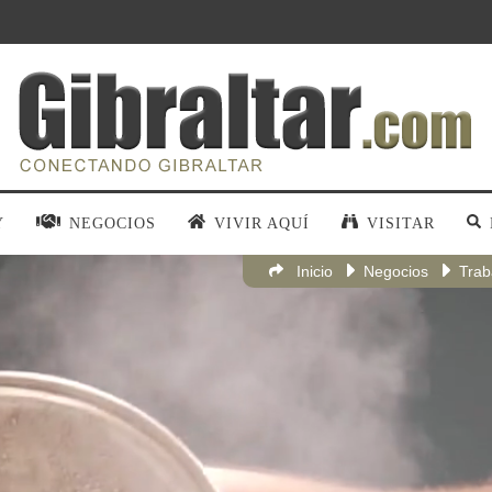
Y
NEGOCIOS
VIVIR AQUÍ
VISITAR
Inicio
Negocios
Trab