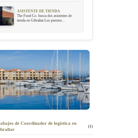
ASISTENTE DE TIENDA
The Food Co. busca dos asistentes de
tienda en Gibraltar.Los puestos...
abajos de Coordinador de logistica en
(1)
braltar