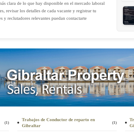
más clara de lo que hay disponible en el mercado laboral
, revisar los detalles de cada vacante y registrar tu
s y reclutadores relevantes puedan contactarte
Trabajos de Conductor de reparto en
Tr
(1)
(1)
Gibraltar
Gi