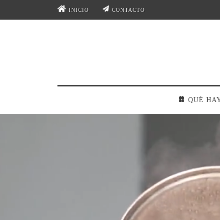
INICIO
CONTACTO
QUÉ HA