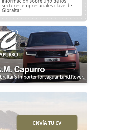
Información sobre uno de los
sectores empresariales clave de
Gibraltar.
ENVÍA TU CV