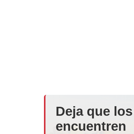
Deja que los
encuentren