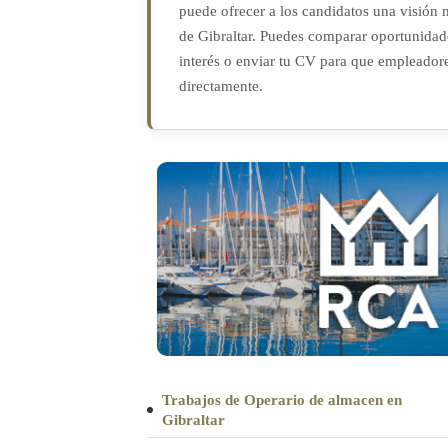
puede ofrecer a los candidatos una visión 
de Gibraltar. Puedes comparar oportunidades
interés o enviar tu CV para que empleadore
directamente.
Trabajos de Operario de almacen en
Gibraltar