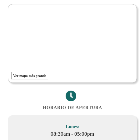
Ver mapa más grande
HORARIO DE APERTURA
Lunes:
08:30am - 05:00pm