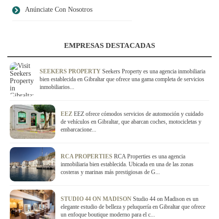
Anúnciate Con Nosotros
EMPRESAS DESTACADAS
SEEKERS PROPERTY
Seekers Property es una agencia inmobiliaria
bien establecida en Gibraltar que ofrece una gama completa de servicios
inmobiliarios...
EEZ
EEZ ofrece cómodos servicios de automoción y cuidado
de vehículos en Gibraltar, que abarcan coches, motocicletas y
embarcacione...
RCA PROPERTIES
RCA Properties es una agencia
inmobiliaria bien establecida. Ubicada en una de las zonas
costeras y marinas más prestigiosas de G...
STUDIO 44 ON MADISON
Studio 44 on Madison es un
elegante estudio de belleza y peluquería en Gibraltar que ofrece
un enfoque boutique moderno para el c...