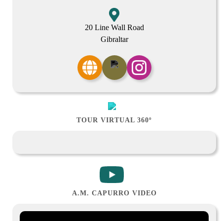
20 Line Wall Road
Gibraltar
TOUR VIRTUAL 360º
A.M. CAPURRO VIDEO