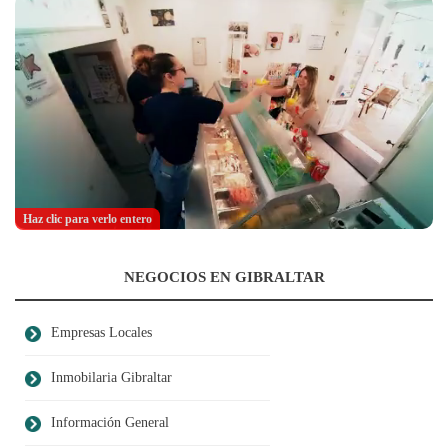
Haz clic para verlo entero
NEGOCIOS EN GIBRALTAR
Empresas Locales
Inmobilaria Gibraltar
Información General