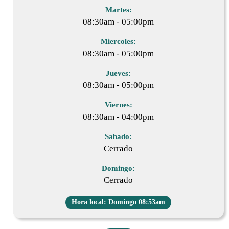
Martes:
08:30am - 05:00pm
Miercoles:
08:30am - 05:00pm
Jueves:
08:30am - 05:00pm
Viernes:
08:30am - 04:00pm
Sabado:
Cerrado
Domingo:
Cerrado
Hora local: Domingo 08:53am