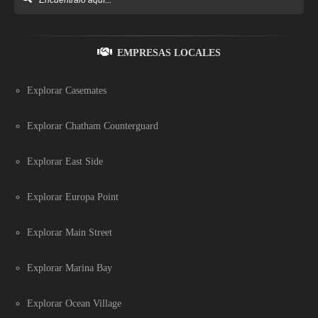
EMPRESAS LOCALES
Explorar Casemates
Explorar Chatham Counterguard
Explorar East Side
Explorar Europa Point
Explorar Main Street
Explorar Marina Bay
Explorar Ocean Village