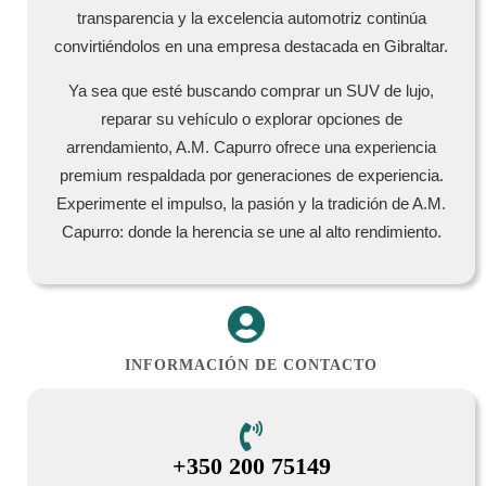
transparencia y la excelencia automotriz continúa
convirtiéndolos en una empresa destacada en Gibraltar.
Ya sea que esté buscando comprar un SUV de lujo,
reparar su vehículo o explorar opciones de
arrendamiento, A.M. Capurro ofrece una experiencia
premium respaldada por generaciones de experiencia.
Experimente el impulso, la pasión y la tradición de A.M.
Capurro: donde la herencia se une al alto rendimiento.
INFORMACIÓN DE CONTACTO
+350 200 75149