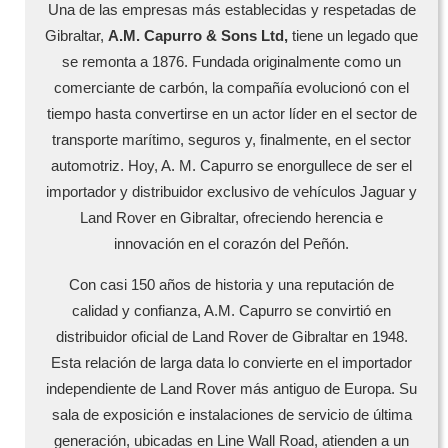
Una de las empresas más establecidas y respetadas de
Gibraltar,
A.M. Capurro & Sons Ltd,
tiene un legado que
se remonta a 1876. Fundada originalmente como un
comerciante de carbón, la compañía evolucionó con el
tiempo hasta convertirse en un actor líder en el sector de
transporte marítimo, seguros y, finalmente, en el sector
automotriz. Hoy, A. M. Capurro se enorgullece de ser el
importador y distribuidor exclusivo de vehículos Jaguar y
Land Rover en Gibraltar, ofreciendo herencia e
innovación en el corazón del Peñón.
Con casi 150 años de historia y una reputación de
calidad y confianza, A.M. Capurro se convirtió en
distribuidor oficial de Land Rover de Gibraltar en 1948.
Esta relación de larga data lo convierte en el importador
independiente de Land Rover más antiguo de Europa. Su
sala de exposición e instalaciones de servicio de última
generación, ubicadas en Line Wall Road, atienden a un