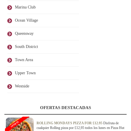
Marina Club
Ocean Village
Queensway
South District
Town Area
Upper Town
Westside
OFERTAS DESTACADAS
OFERTA
ROLLING MONDAYS PIZZA FOR £12.95
Disfruta de
cualquier Rolling pizza por £12,95 todos los lunes en Pizza Hut