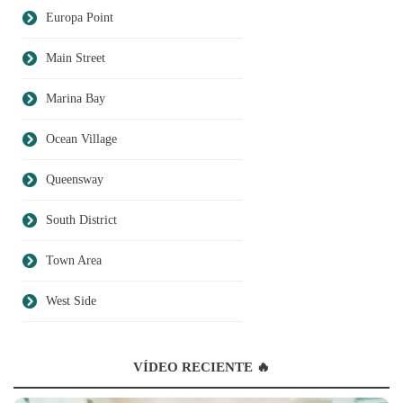
Europa Point
Main Street
Marina Bay
Ocean Village
Queensway
South District
Town Area
West Side
VÍDEO RECIENTE 🔥