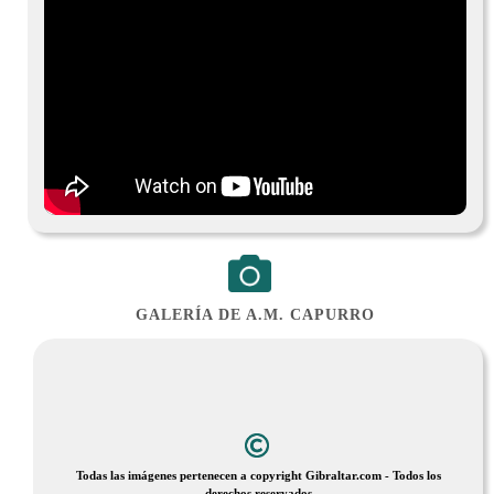
GALERÍA DE A.M. CAPURRO
Todas las imágenes pertenecen a copyright Gibraltar.com - Todos los
derechos reservados