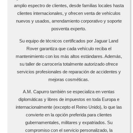
amplio espectro de clientes, desde familias locales hasta
clientes internacionales, y ofrecen venta de vehículos
nuevos y usados, arrendamiento corporativo y soporte
posventa experto.
Su equipo de técnicos certificados por Jaguar Land
Rover garantiza que cada vehículo reciba el
mantenimiento con los más altos estándares. Además,
su taller de carrocería totalmente autorizado ofrece
servicios profesionales de reparación de accidentes y
mejoras cosméticas.
A.M. Capurro también se especializa en ventas
diplomáticas y libres de impuestos en toda Europa e
internacionalmente (excepto el Reino Unido), lo que las
convierte en la opción preferida para clientes
gubernamentales, militares y expatriados. Su
compromiso con el servicio personalizado, la