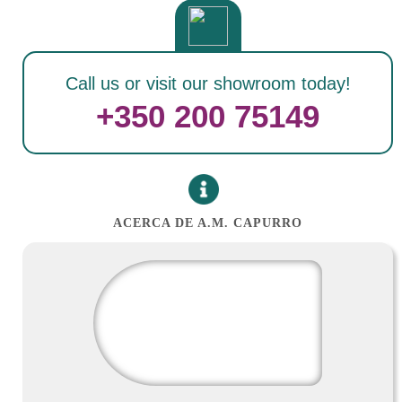
Call us or visit our showroom today!
+350 200 75149
ACERCA DE A.M. CAPURRO