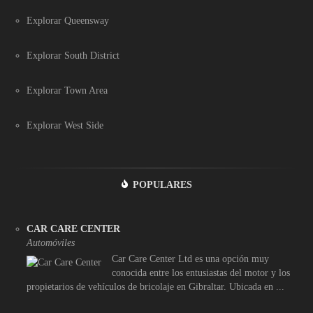
Explorar Queensway
Explorar South District
Explorar Town Area
Explorar West Side
POPULARES
CAR CARE CENTER
Automóviles
Car Care Center Ltd es una opción muy
conocida entre los entusiastas del motor y los
propietarios de vehículos de bricolaje en Gibraltar. Ubicada en ...