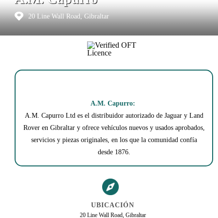
20 Line Wall Road, Gibraltar
A.M. Capurro:
A.M. Capurro Ltd es el distribuidor autorizado de Jaguar y Land
Rover en Gibraltar y ofrece vehículos nuevos y usados ​​aprobados,
servicios y piezas originales, en los que la comunidad confía
desde 1876.
UBICACIÓN
20 Line Wall Road, Gibraltar