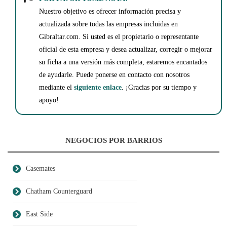
Nuestro objetivo es ofrecer información precisa y
actualizada sobre todas las empresas incluidas en
Gibraltar.com. Si usted es el propietario o representante
oficial de esta empresa y desea actualizar, corregir o mejorar
su ficha a una versión más completa, estaremos encantados
de ayudarle. Puede ponerse en contacto con nosotros
mediante el
siguiente enlace
. ¡Gracias por su tiempo y
apoyo!
NEGOCIOS POR BARRIOS
Casemates
Chatham Counterguard
East Side