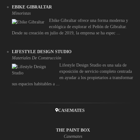
EBIKE GIBRALTAR
Minoristas
Ebike Gibraltar ofrece una forma moderna y
ecológica de explorar el Peñón de Gibraltar.
Desde su creación en julio de 2019, la empresa se ha espec ...
LIFESTYLE DESIGN STUDIO
Materiales De Construcción
Lifestyle Design Studio es una sala de
exposición de servicio completo centrada
en ayudar a los propietarios a transformar
sus espacios habitables a ...
CASEMATES
THE PAINT BOX
Casemates