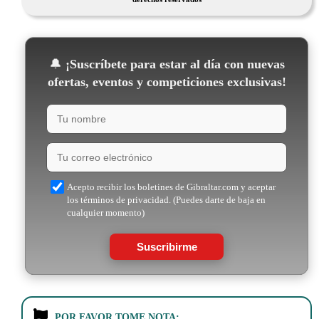
🔔
¡Suscríbete para estar al día con nuevas
ofertas, eventos y competiciones exclusivas!
Acepto recibir los boletines de Gibraltar.com y aceptar
los términos de privacidad. (Puedes darte de baja en
cualquier momento)
Suscribirme
POR FAVOR TOME NOTA: