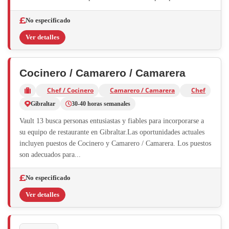
No especificado
Ver detalles
Cocinero / Camarero / Camarera
Chef / Cocinero
Camarero / Camarera
Chef
Gibraltar
30-40 horas semanales
Vault 13 busca personas entusiastas y fiables para incorporarse a
su equipo de restaurante en Gibraltar.Las oportunidades actuales
incluyen puestos de Cocinero y Camarero / Camarera. Los puestos
son adecuados para...
No especificado
Ver detalles