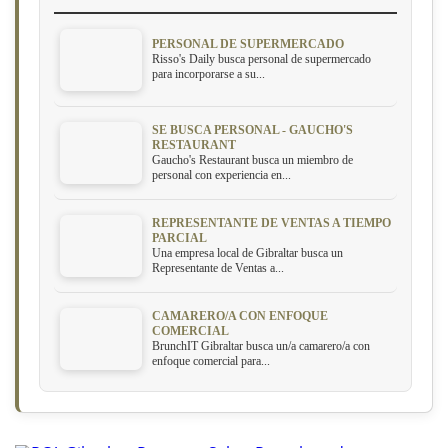
PERSONAL DE SUPERMERCADO
Risso's Daily busca personal de supermercado
para incorporarse a su...
SE BUSCA PERSONAL - GAUCHO'S
RESTAURANT
Gaucho's Restaurant busca un miembro de
personal con experiencia en...
REPRESENTANTE DE VENTAS A TIEMPO
PARCIAL
Una empresa local de Gibraltar busca un
Representante de Ventas a...
CAMARERO/A CON ENFOQUE
COMERCIAL
BrunchIT Gibraltar busca un/a camarero/a con
enfoque comercial para...