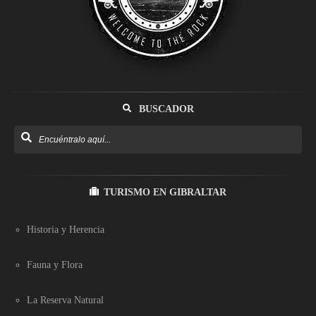
BUSCADOR
TURISMO EN GIBRALTAR
Historia y Herencia
Fauna y Flora
La Reserva Natural