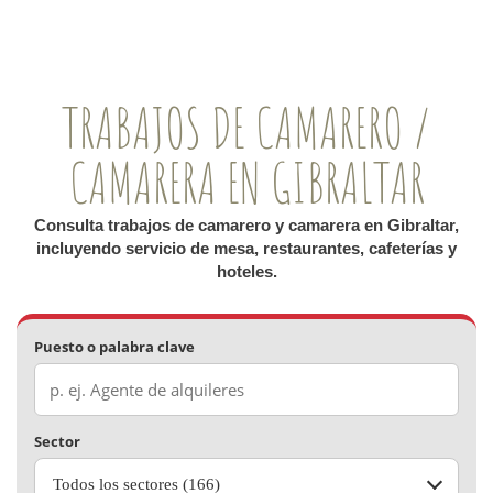
TRABAJOS DE CAMARERO /
CAMARERA EN GIBRALTAR
Consulta trabajos de camarero y camarera en Gibraltar,
incluyendo servicio de mesa, restaurantes, cafeterías y
hoteles.
Puesto o palabra clave
Sector
Todos los sectores (166)