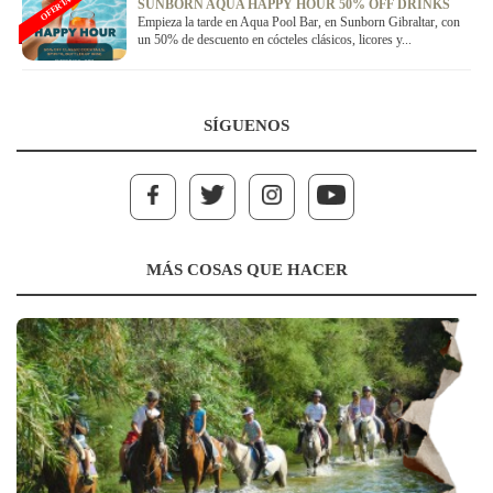
OFERTA
SUNBORN AQUA HAPPY HOUR 50% OFF DRINKS
Empieza la tarde en Aqua Pool Bar, en Sunborn Gibraltar, con
un 50% de descuento en cócteles clásicos, licores y...
SÍGUENOS
MÁS COSAS QUE HACER