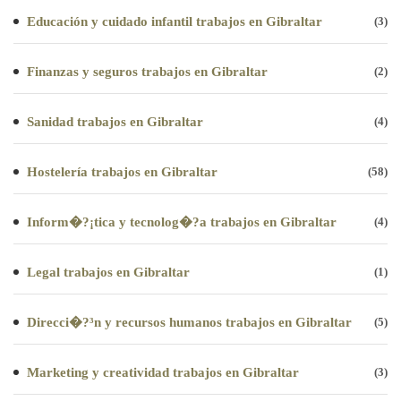
Educación y cuidado infantil trabajos en Gibraltar
(3)
Finanzas y seguros trabajos en Gibraltar
(2)
Sanidad trabajos en Gibraltar
(4)
Hostelería trabajos en Gibraltar
(58)
Inform�?¡tica y tecnolog�?­a trabajos en Gibraltar
(4)
Legal trabajos en Gibraltar
(1)
Direcci�?³n y recursos humanos trabajos en Gibraltar
(5)
Marketing y creatividad trabajos en Gibraltar
(3)