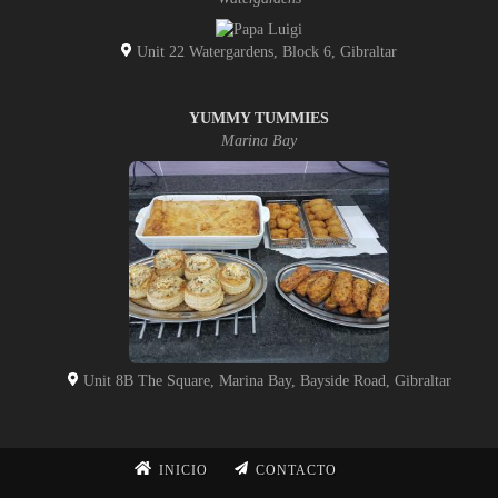
Unit 22 Watergardens, Block 6, Gibraltar
YUMMY TUMMIES
Marina Bay
Unit 8B The Square, Marina Bay, Bayside Road, Gibraltar
INICIO
CONTACTO