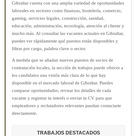
Gibraltar cuenta con una amplia variedad de oportunidades
laborales en sectores como finanzas, hostelería, comercio,
gaming, servicios legales, construcción, sanidad,
educación, administración, tecnología, atención al cliente y
mucho más. Al consultar las vacantes actuales en Gibraltar,
puedes ver rápidamente qué puestos están disponibles y
filtrar por cargo, palabra clave o sector.
A medida que se añadan nuevos puestos de socios de
contratación locales, la sección de trabajos puede ofrecer a
los candidatos una visión más clara de lo que hay
disponible en el mercado laboral de Gibraltar. Puedes
comparar oportunidades, revisar los detalles de cada
vacante y registrar tu interés o enviar tu CV para que
empleadores y reclutadores relevantes puedan contactarte
directamente.
TRABAJOS DESTACADOS