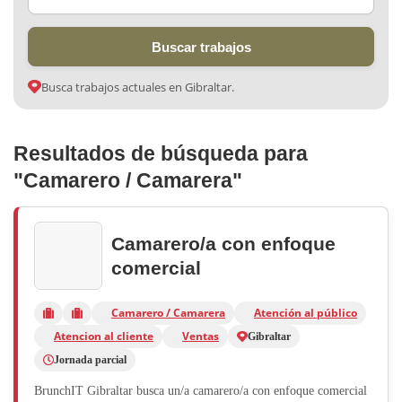
Buscar trabajos
Busca trabajos actuales en Gibraltar.
Resultados de búsqueda para
"Camarero / Camarera"
Camarero/a con enfoque
comercial
Camarero / Camarera
Atención al público
Atencion al cliente
Ventas
Gibraltar
Jornada parcial
BrunchIT Gibraltar busca un/a camarero/a con enfoque comercial