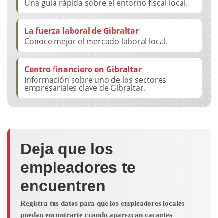
Una guía rápida sobre el entorno fiscal local.
La fuerza laboral de Gibraltar
Conoce mejor el mercado laboral local.
Centro financiero en Gibraltar
Información sobre uno de los sectores
empresariales clave de Gibraltar.
Deja que los
empleadores te
encuentren
Registra tus datos para que los empleadores locales
puedan encontrarte cuando aparezcan vacantes