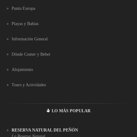
Punta Europa
Playas y Bahías
Información General
Dónde Comer y Beber
Alojamiento
Tours y Actividades
LO MÁS POPULAR
RESERVA NATURAL DEL PEÑÓN
La Reserva Natural