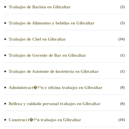
Trabajos de Barista en Gibraltar
(3)
Trabajos de Alimentos y bebidas en Gibraltar
(5)
Trabajos de Chef en Gibraltar
(16)
Trabajos de Gerente de Bar en Gibraltar
(1)
Trabajos de Asistente de hosteleria en Gibraltar
(1)
Administraci�?³n y oficina trabajos en Gibraltar
(9)
Belleza y cuidado personal trabajos en Gibraltar
(6)
Construcci�?³n trabajos en Gibraltar
(10)