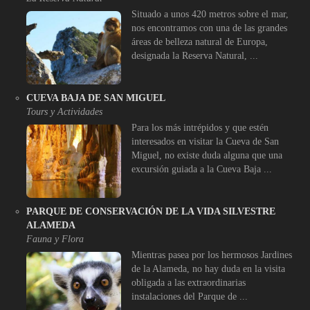
Situado a unos 420 metros sobre el mar,
nos encontramos con una de las grandes
áreas de belleza natural de Europa,
designada la Reserva Natural, ...
CUEVA BAJA DE SAN MIGUEL
Tours y Actividades
Para los más intrépidos y que estén
interesados en visitar la Cueva de San
Miguel, no existe duda alguna que una
excursión guiada a la Cueva Baja ...
PARQUE DE CONSERVACIÓN DE LA VIDA SILVESTRE
ALAMEDA
Fauna y Flora
Mientras pasea por los hermosos Jardines
de la Alameda, no hay duda en la visita
obligada a las extraordinarias
instalaciones del Parque de ...