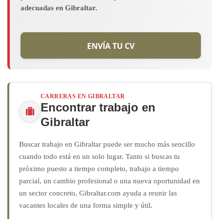
adecuadas en Gibraltar.
ENVÍA TU CV
CARRERAS EN GIBRALTAR
Encontrar trabajo en
Gibraltar
Buscar trabajo en Gibraltar puede ser mucho más sencillo
cuando todo está en un solo lugar. Tanto si buscas tu
próximo puesto a tiempo completo, trabajo a tiempo
parcial, un cambio profesional o una nueva oportunidad en
un sector concreto, Gibraltar.com ayuda a reunir las
vacantes locales de una forma simple y útil.