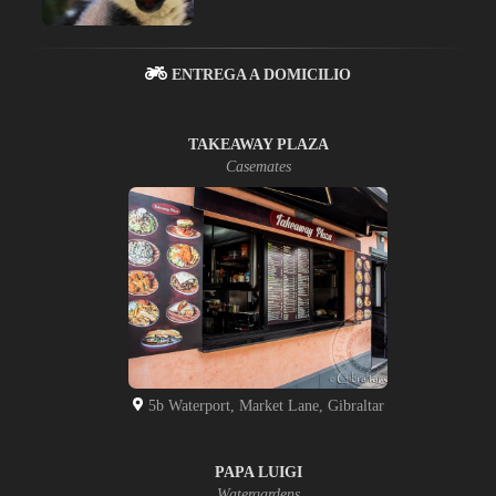
ENTREGA A DOMICILIO
TAKEAWAY PLAZA
Casemates
5b Waterport, Market Lane, Gibraltar
PAPA LUIGI
Watergardens