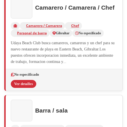
Camarero / Camarera / Chef
Camarero / Camarera
Chef
Personal de barra
Gibraltar
No especificado
Udaya Beach Club busca camareros, camareras y un chef para su
nuevo restaurante de playa en Eastern Beach, Gibraltar.Los
puestos ofrecen incorporacion inmediata, un excelente ambiente
de trabajo, formacion continua y...
No especificado
Ver detalles
Barra / sala