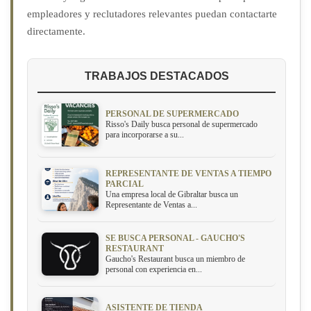
empleadores y reclutadores relevantes puedan contactarte
directamente.
TRABAJOS DESTACADOS
PERSONAL DE SUPERMERCADO
Risso's Daily busca personal de supermercado
para incorporarse a su...
REPRESENTANTE DE VENTAS A TIEMPO
PARCIAL
Una empresa local de Gibraltar busca un
Representante de Ventas a...
SE BUSCA PERSONAL - GAUCHO'S
RESTAURANT
Gaucho's Restaurant busca un miembro de
personal con experiencia en...
ASISTENTE DE TIENDA