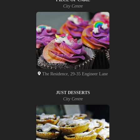
City Centre
The Residence, 29-35 Engineer Lane
JUST DESSERTS
City Centre