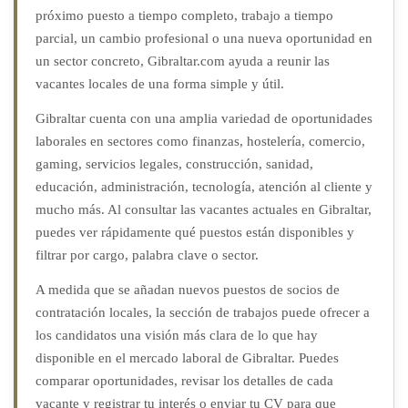
próximo puesto a tiempo completo, trabajo a tiempo
parcial, un cambio profesional o una nueva oportunidad en
un sector concreto, Gibraltar.com ayuda a reunir las
vacantes locales de una forma simple y útil.
Gibraltar cuenta con una amplia variedad de oportunidades
laborales en sectores como finanzas, hostelería, comercio,
gaming, servicios legales, construcción, sanidad,
educación, administración, tecnología, atención al cliente y
mucho más. Al consultar las vacantes actuales en Gibraltar,
puedes ver rápidamente qué puestos están disponibles y
filtrar por cargo, palabra clave o sector.
A medida que se añadan nuevos puestos de socios de
contratación locales, la sección de trabajos puede ofrecer a
los candidatos una visión más clara de lo que hay
disponible en el mercado laboral de Gibraltar. Puedes
comparar oportunidades, revisar los detalles de cada
vacante y registrar tu interés o enviar tu CV para que