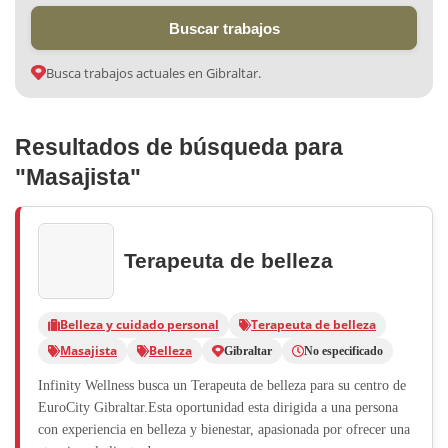
Buscar trabajos
Busca trabajos actuales en Gibraltar.
Resultados de búsqueda para
"Masajista"
Terapeuta de belleza
Belleza y cuidado personal
Terapeuta de belleza
Masajista
Belleza
Gibraltar
No especificado
Infinity Wellness busca un Terapeuta de belleza para su centro de
EuroCity Gibraltar.Esta oportunidad esta dirigida a una persona
con experiencia en belleza y bienestar, apasionada por ofrecer una