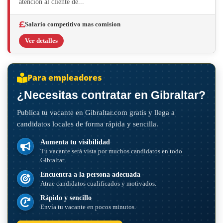
atencion al cliente de...
Salario competitivo mas comision
Ver detalles
Para empleadores
¿Necesitas contratar en Gibraltar?
Publica tu vacante en Gibraltar.com gratis y llega a
candidatos locales de forma rápida y sencilla.
Aumenta tu visibilidad
Tu vacante será vista por muchos candidatos en todo
Gibraltar.
Encuentra a la persona adecuada
Atrae candidatos cualificados y motivados.
Rápido y sencillo
Envía tu vacante en pocos minutos.