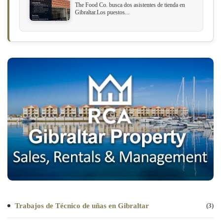
The Food Co. busca dos asistentes de tienda en
Gibraltar.Los puestos...
Trabajos de Técnico de uñas en Gibraltar
(3)