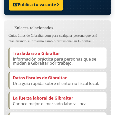
Publica tu vacante
Enlaces relacionados
Guías útiles de Gibraltar.com para cualquier persona que esté
planificando su próximo cambio profesional en Gibraltar.
Trasladarse a Gibraltar
Información práctica para personas que se
mudan a Gibraltar por trabajo.
Datos fiscales de Gibraltar
Una guía rápida sobre el entorno fiscal local.
La fuerza laboral de Gibraltar
Conoce mejor el mercado laboral local.