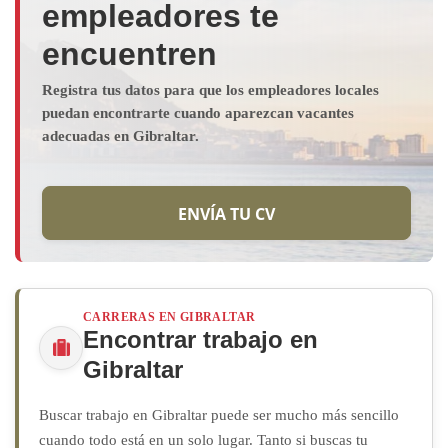
empleadores te
encuentren
Registra tus datos para que los empleadores locales
puedan encontrarte cuando aparezcan vacantes
adecuadas en Gibraltar.
ENVÍA TU CV
CARRERAS EN GIBRALTAR
Encontrar trabajo en
Gibraltar
Buscar trabajo en Gibraltar puede ser mucho más sencillo
cuando todo está en un solo lugar. Tanto si buscas tu