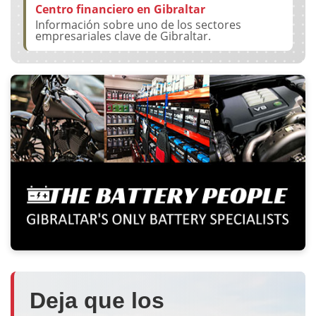
Centro financiero en Gibraltar
Información sobre uno de los sectores
empresariales clave de Gibraltar.
Deja que los