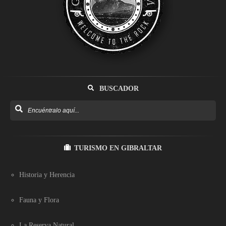
BUSCADOR
TURISMO EN GIBRALTAR
Historia y Herencia
Fauna y Flora
La Reserva Natural