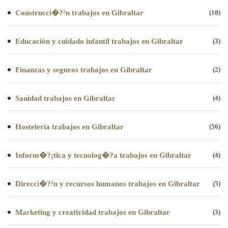
Construcci�?³n trabajos en Gibraltar
(10)
Educación y cuidado infantil trabajos en Gibraltar
(3)
Finanzas y seguros trabajos en Gibraltar
(2)
Sanidad trabajos en Gibraltar
(4)
Hostelería trabajos en Gibraltar
(56)
Inform�?¡tica y tecnolog�?­a trabajos en Gibraltar
(4)
Direcci�?³n y recursos humanos trabajos en Gibraltar
(5)
Marketing y creatividad trabajos en Gibraltar
(3)