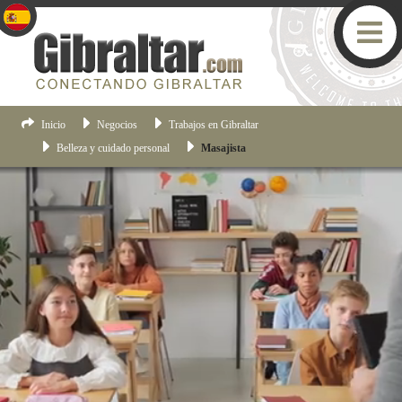
Inicio
Negocios
Trabajos en Gibraltar
Belleza y cuidado personal
Masajista