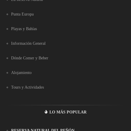
Punta Europa
Playas y Bahías
Información General
Dónde Comer y Beber
Alojamiento
Tours y Actividades
LO MÁS POPULAR
RESERVA NATURAL DEL PEÑÓN