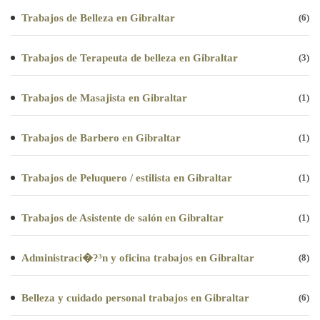
Trabajos de Belleza en Gibraltar
(6)
Trabajos de Terapeuta de belleza en Gibraltar
(3)
Trabajos de Masajista en Gibraltar
(1)
Trabajos de Barbero en Gibraltar
(1)
Trabajos de Peluquero / estilista en Gibraltar
(1)
Trabajos de Asistente de salón en Gibraltar
(1)
Administraci�?³n y oficina trabajos en Gibraltar
(8)
Belleza y cuidado personal trabajos en Gibraltar
(6)