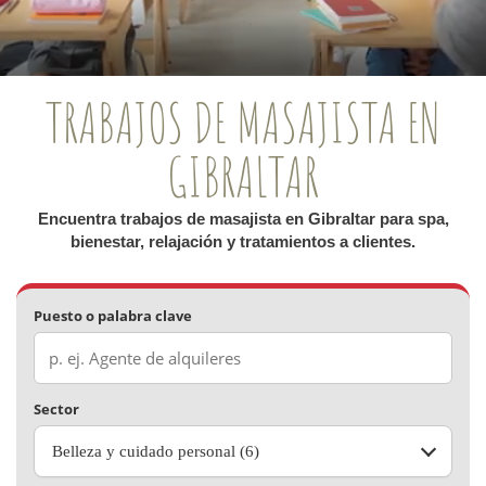
TRABAJOS DE MASAJISTA EN
GIBRALTAR
Encuentra trabajos de masajista en Gibraltar para spa,
bienestar, relajación y tratamientos a clientes.
Puesto o palabra clave
Sector
Belleza y cuidado personal (6)