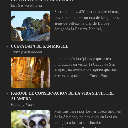
La Reserva Natural
Situado a unos 420 metros sobre el mar,
nos encontramos con una de las grandes
áreas de belleza natural de Europa,
designada la Reserva Natural, ...
CUEVA BAJA DE SAN MIGUEL
Tours y Actividades
Para los más intrépidos y que estén
interesados en visitar la Cueva de San
Miguel, no existe duda alguna que una
excursión guiada a la Cueva Baja ...
PARQUE DE CONSERVACIÓN DE LA VIDA SILVESTRE
ALAMEDA
Fauna y Flora
Mientras pasea por los hermosos Jardines
de la Alameda, no hay duda en la visita
obligada a las extraordinarias