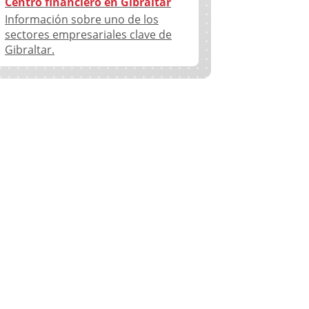
Centro financiero en Gibraltar
Información sobre uno de los
sectores empresariales clave de
Gibraltar.