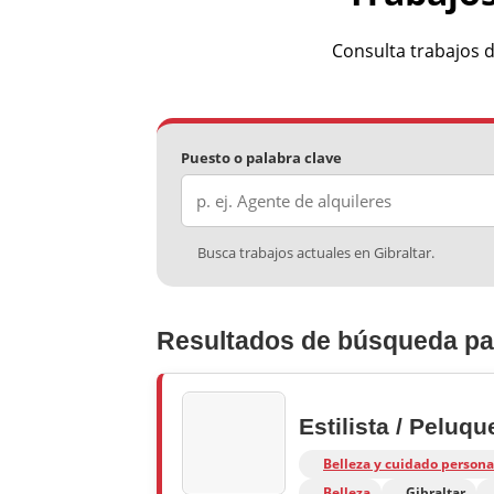
Consulta trabajos d
Puesto o palabra clave
Busca trabajos actuales en Gibraltar.
Resultados de búsqueda para
Estilista / Peluq
Belleza y cuidado persona
Belleza
Gibraltar