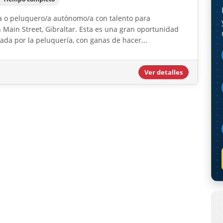
ta o peluquero/a autónomo/a con talento para
 Main Street, Gibraltar. Esta es una gran oportunidad
da por la peluquería, con ganas de hacer...
Ver detalles