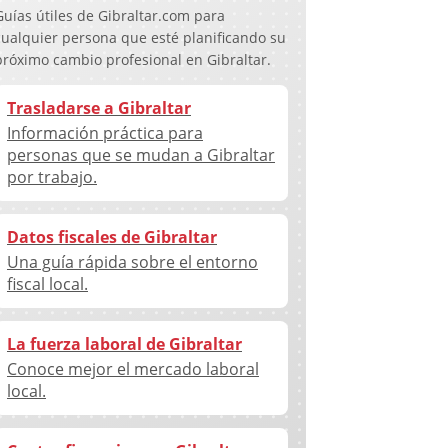
Guías útiles de Gibraltar.com para
cualquier persona que esté planificando su
próximo cambio profesional en Gibraltar.
Trasladarse a Gibraltar
Información práctica para
personas que se mudan a Gibraltar
por trabajo.
Datos fiscales de Gibraltar
Una guía rápida sobre el entorno
fiscal local.
La fuerza laboral de Gibraltar
Conoce mejor el mercado laboral
local.