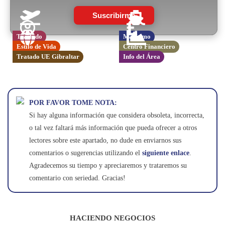
Suscribirme
Traslado
Marítimo
Estilo de Vida
Centro Financiero
Tratado UE Gibraltar
Info del Área
POR FAVOR TOME NOTA:
Si hay alguna información que considera obsoleta, incorrecta,
o tal vez faltará más información que pueda ofrecer a otros
lectores sobre este apartado, no dude en enviarnos sus
comentarios o sugerencias utilizando el
siguiente enlace
.
Agradecemos su tiempo y apreciaremos y trataremos su
comentario con seriedad. Gracias!
HACIENDO NEGOCIOS