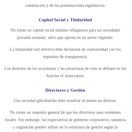
constitución y de las presentaciones regulatorias.
Capital Social y Titularidad
No existe un capital social mínimo obligatorio para las sociedades
privadas estándar, salvo que operen en un sector regulado.
La titularidad real efectiva debe declararse de conformidad con los
requisitos de transparencia.
Los derechos de los accionistas y las estructuras de voto se definen en los
Articles of Association.
Directores y Gestión
Una sociedad gibraltareña debe nombrar al menos un director.
No existe un requisito general de que los directores sean residentes
locales. Sin embargo, las expectativas de gobierno corporativo, sustancia
y regulación pueden influir en la estructura de gestión según la