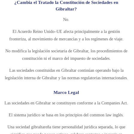
¿Cambia el Tratado la Constitución de Sociedades en
Gibraltar?
No.
El Acuerdo Reino Unido–UE afecta principalmente a la gestión
fronteriza, al movimiento de mercancías y a los regímenes de viaje.
No modifica la legislación societaria de Gibraltar, los procedimientos de
constitución ni el marco del impuesto de sociedades.
Las sociedades constituidas en Gibraltar continúan operando bajo la
legislación interna de Gibraltar y las normas regulatorias internacionales.
Marco Legal
Las sociedades en Gibraltar se constituyen conforme a la Companies Act.
El sistema jurídico se basa en los principios del common law inglés.
Una sociedad gibraltareña tiene personalidad jurídica separada, lo que