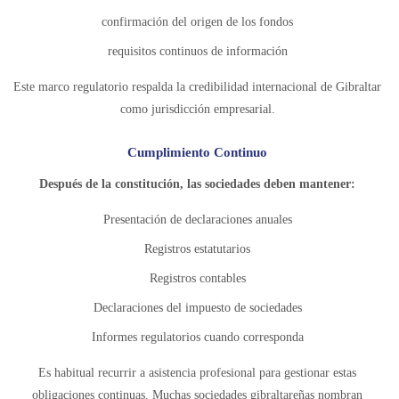
confirmación del origen de los fondos
requisitos continuos de información
Este marco regulatorio respalda la credibilidad internacional de Gibraltar
como jurisdicción empresarial.
Cumplimiento Continuo
Después de la constitución, las sociedades deben mantener:
Presentación de declaraciones anuales
Registros estatutarios
Registros contables
Declaraciones del impuesto de sociedades
Informes regulatorios cuando corresponda
Es habitual recurrir a asistencia profesional para gestionar estas
obligaciones continuas. Muchas sociedades gibraltareñas nombran