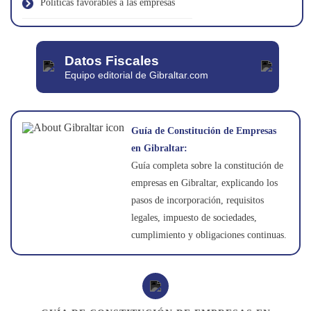
Políticas favorables a las empresas
Datos Fiscales
Equipo editorial de Gibraltar.com
Guía de Constitución de Empresas
en Gibraltar:
Guía completa sobre la constitución de
empresas en Gibraltar, explicando los
pasos de incorporación, requisitos
legales, impuesto de sociedades,
cumplimiento y obligaciones continuas.