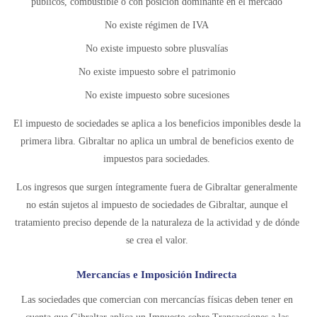
públicos, combustible o con posición dominante en el mercado
No existe régimen de IVA
No existe impuesto sobre plusvalías
No existe impuesto sobre el patrimonio
No existe impuesto sobre sucesiones
El impuesto de sociedades se aplica a los beneficios imponibles desde la
primera libra. Gibraltar no aplica un umbral de beneficios exento de
impuestos para sociedades.
Los ingresos que surgen íntegramente fuera de Gibraltar generalmente
no están sujetos al impuesto de sociedades de Gibraltar, aunque el
tratamiento preciso depende de la naturaleza de la actividad y de dónde
se crea el valor.
Mercancías e Imposición Indirecta
Las sociedades que comercian con mercancías físicas deben tener en