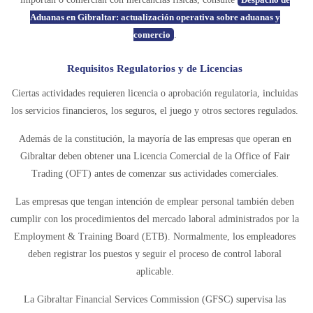
Aduanas en Gibraltar: actualización operativa sobre aduanas y
comercio
.
Requisitos Regulatorios y de Licencias
Ciertas actividades requieren licencia o aprobación regulatoria, incluidas
los servicios financieros, los seguros, el juego y otros sectores regulados.
Además de la constitución, la mayoría de las empresas que operan en
Gibraltar deben obtener una Licencia Comercial de la Office of Fair
Trading (OFT) antes de comenzar sus actividades comerciales.
Las empresas que tengan intención de emplear personal también deben
cumplir con los procedimientos del mercado laboral administrados por la
Employment & Training Board (ETB). Normalmente, los empleadores
deben registrar los puestos y seguir el proceso de control laboral
aplicable.
La Gibraltar Financial Services Commission (GFSC) supervisa las