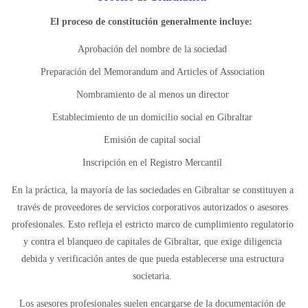
El proceso de constitución generalmente incluye:
Aprobación del nombre de la sociedad
Preparación del Memorandum and Articles of Association
Nombramiento de al menos un director
Establecimiento de un domicilio social en Gibraltar
Emisión de capital social
Inscripción en el Registro Mercantil
En la práctica, la mayoría de las sociedades en Gibraltar se constituyen a
través de proveedores de servicios corporativos autorizados o asesores
profesionales. Esto refleja el estricto marco de cumplimiento regulatorio
y contra el blanqueo de capitales de Gibraltar, que exige diligencia
debida y verificación antes de que pueda establecerse una estructura
societaria.
Los asesores profesionales suelen encargarse de la documentación de