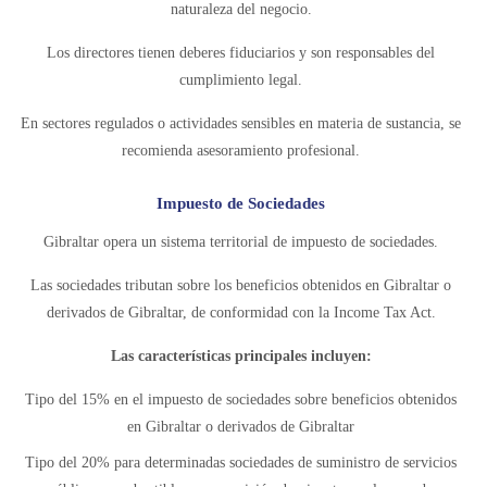
naturaleza del negocio.
Los directores tienen deberes fiduciarios y son responsables del
cumplimiento legal.
En sectores regulados o actividades sensibles en materia de sustancia, se
recomienda asesoramiento profesional.
Impuesto de Sociedades
Gibraltar opera un sistema territorial de impuesto de sociedades.
Las sociedades tributan sobre los beneficios obtenidos en Gibraltar o
derivados de Gibraltar, de conformidad con la Income Tax Act.
Las características principales incluyen:
Tipo del 15% en el impuesto de sociedades sobre beneficios obtenidos
en Gibraltar o derivados de Gibraltar
Tipo del 20% para determinadas sociedades de suministro de servicios