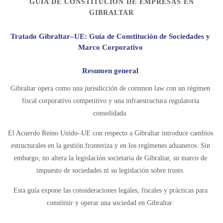
GUÍA DE CONSTITUCIÓN DE EMPRESAS EN
GIBRALTAR
Tratado Gibraltar–UE: Guía de Constitución de Sociedades y
Marco Corporativo
Resumen general
Gibraltar opera como una jurisdicción de common law con un régimen
fiscal corporativo competitivo y una infraestructura regulatoria
consolidada.
El Acuerdo Reino Unido–UE con respecto a Gibraltar introduce cambios
estructurales en la gestión fronteriza y en los regímenes aduaneros. Sin
embargo, no altera la legislación societaria de Gibraltar, su marco de
impuesto de sociedades ni su legislación sobre trusts.
Esta guía expone las consideraciones legales, fiscales y prácticas para
constituir y operar una sociedad en Gibraltar.