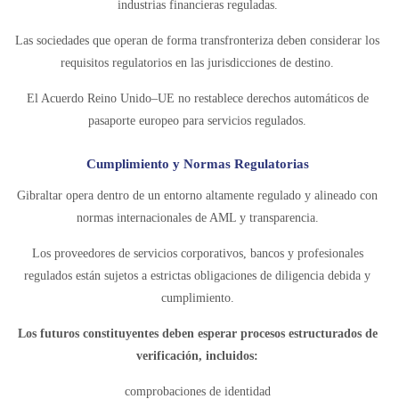
industrias financieras reguladas.
Las sociedades que operan de forma transfronteriza deben considerar los
requisitos regulatorios en las jurisdicciones de destino.
El Acuerdo Reino Unido–UE no restablece derechos automáticos de
pasaporte europeo para servicios regulados.
Cumplimiento y Normas Regulatorias
Gibraltar opera dentro de un entorno altamente regulado y alineado con
normas internacionales de AML y transparencia.
Los proveedores de servicios corporativos, bancos y profesionales
regulados están sujetos a estrictas obligaciones de diligencia debida y
cumplimiento.
Los futuros constituyentes deben esperar procesos estructurados de
verificación, incluidos:
comprobaciones de identidad