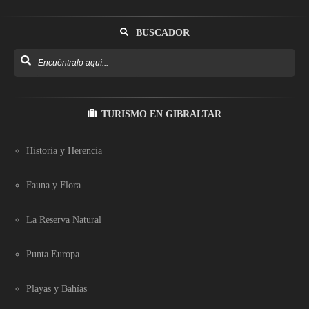
BUSCADOR
TURISMO EN GIBRALTAR
Historia y Herencia
Fauna y Flora
La Reserva Natural
Punta Europa
Playas y Bahías