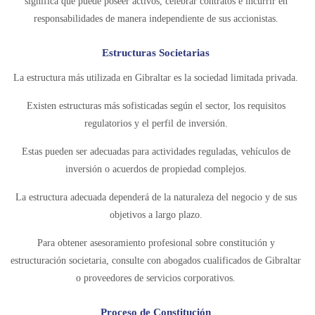
significa que puede poseer activos, celebrar contratos e incurrir en
responsabilidades de manera independiente de sus accionistas.
Estructuras Societarias
La estructura más utilizada en Gibraltar es la sociedad limitada privada.
Existen estructuras más sofisticadas según el sector, los requisitos
regulatorios y el perfil de inversión.
Estas pueden ser adecuadas para actividades reguladas, vehículos de
inversión o acuerdos de propiedad complejos.
La estructura adecuada dependerá de la naturaleza del negocio y de sus
objetivos a largo plazo.
Para obtener asesoramiento profesional sobre constitución y
estructuración societaria, consulte con abogados cualificados de Gibraltar
o proveedores de servicios corporativos.
Proceso de Constitución