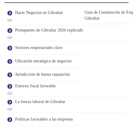
Guía de Constitución de Emp
Hacer Negocios en Gibraltar
Gibraltar
Presupuesto de Gibraltar 2026 explicado
Sectores empresariales clave
Ubicación estratégica de negocios
Jurisdicción de buena reputación
Entorno fiscal favorable
La fuerza laboral de Gibraltar
Políticas favorables a las empresas