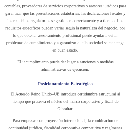
contables, proveedores de servicios corporativos o asesores jurídicos para
garantizar que las presentaciones estatutarias, las declaraciones fiscales y
los requisitos regulatorios se gestionen correctamente y a tiempo. Los
requisitos específicos pueden variar según la naturaleza del negocio, por
lo que obtener asesoramiento profesional puede ayudar a evitar
problemas de cumplimiento y a garantizar que la sociedad se mantenga
en buen estado.
El incumplimiento puede dar lugar a sanciones o medidas
administrativas de ejecución.
Posicionamiento Estratégico
El Acuerdo Reino Unido–UE introduce certidumbre estructural al
tiempo que preserva el núcleo del marco corporativo y fiscal de
Gibraltar.
Para empresas con proyección internacional, la combinación de
continuidad jurídica, fiscalidad corporativa competitiva y regímenes