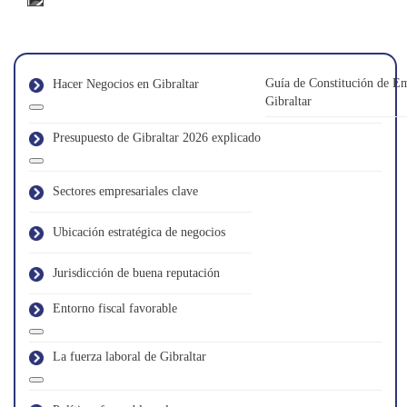
Guía de Constitución de E
Hacer Negocios en Gibraltar
Gibraltar
Presupuesto de Gibraltar 2026 explicado
Sectores empresariales clave
Ubicación estratégica de negocios
Jurisdicción de buena reputación
Entorno fiscal favorable
La fuerza laboral de Gibraltar