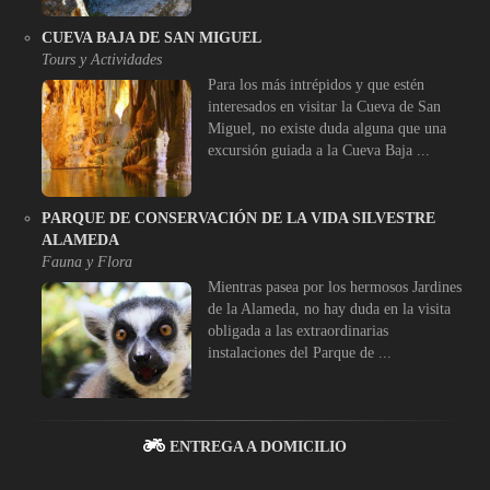
CUEVA BAJA DE SAN MIGUEL
Tours y Actividades
Para los más intrépidos y que estén
interesados en visitar la Cueva de San
Miguel, no existe duda alguna que una
excursión guiada a la Cueva Baja ...
PARQUE DE CONSERVACIÓN DE LA VIDA SILVESTRE
ALAMEDA
Fauna y Flora
Mientras pasea por los hermosos Jardines
de la Alameda, no hay duda en la visita
obligada a las extraordinarias
instalaciones del Parque de ...
ENTREGA A DOMICILIO