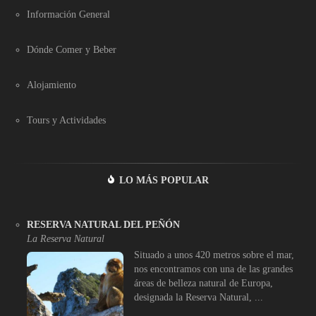
Información General
Dónde Comer y Beber
Alojamiento
Tours y Actividades
LO MÁS POPULAR
RESERVA NATURAL DEL PEÑÓN
La Reserva Natural
Situado a unos 420 metros sobre el mar,
nos encontramos con una de las grandes
áreas de belleza natural de Europa,
designada la Reserva Natural, ...