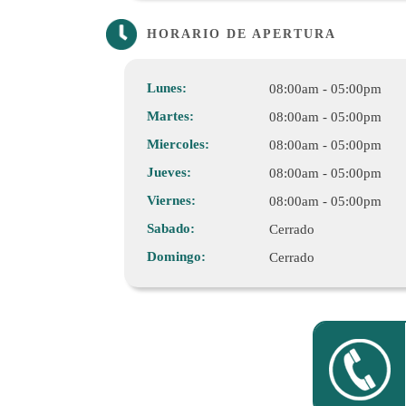
HORARIO DE APERTURA
Lunes:
08:00am - 05:00pm
Martes:
08:00am - 05:00pm
Miercoles:
08:00am - 05:00pm
Jueves:
08:00am - 05:00pm
Viernes:
08:00am - 05:00pm
Sabado:
Cerrado
Domingo:
Cerrado