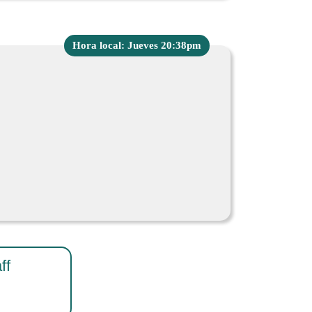
Hora local: Jueves 20:38pm
ff