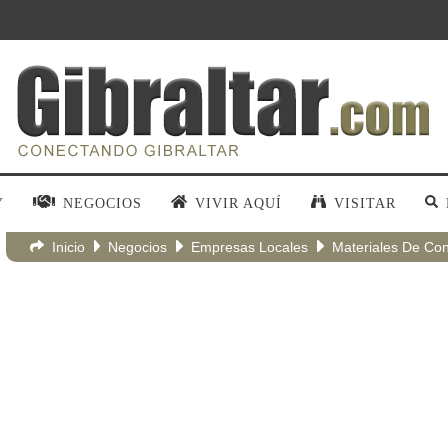
Y
NEGOCIOS
VIVIR AQUÍ
VISITAR
Inicio
Negocios
Empresas Locales
Materiales De Con