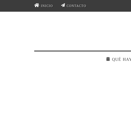
INICIO
CONTACTO
QUÉ HA