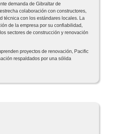
ente demanda de Gibraltar de
 estrecha colaboración con constructores,
ad técnica con los estándares locales. La
ión de la empresa por su confiabilidad,
 los sectores de construcción y renovación
emprenden proyectos de renovación, Pacific
inación respaldados por una sólida