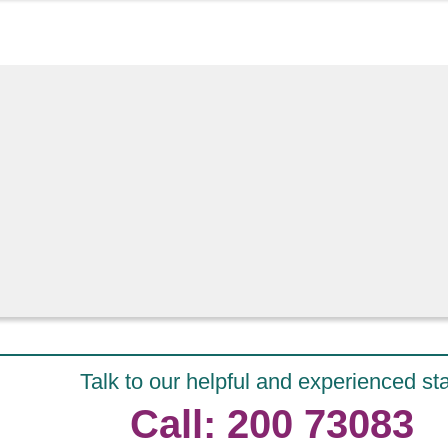
Talk to our helpful and experienced sta
Call: 200 73083