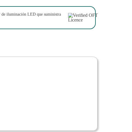
or de iluminación LED que suministra