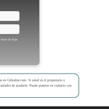
 darte de baja
s en Gibraltar.com. Si usted es el propietario o
ncantados de ayudarle. Puede ponerse en contacto con