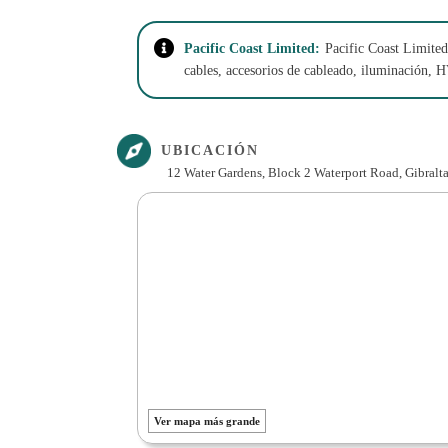
Pacific Coast Limited:
Pacific Coast Limited
cables, accesorios de cableado, iluminación, H
UBICACIÓN
12 Water Gardens, Block 2 Waterport Road, Gibralta
Ver mapa más grande