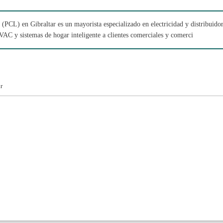
 (PCL) en Gibraltar es un mayorista especializado en electricidad y distribuid
VAC y sistemas de hogar inteligente a clientes comerciales y comerci
r