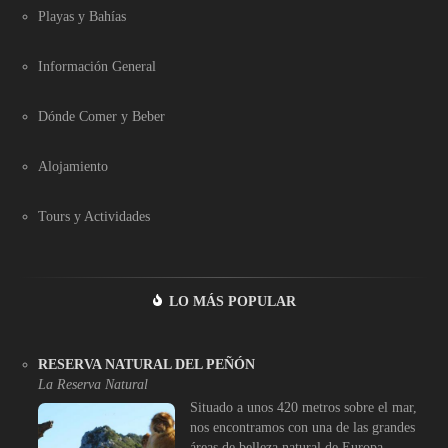
Playas y Bahías
Información General
Dónde Comer y Beber
Alojamiento
Tours y Actividades
LO MÁS POPULAR
RESERVA NATURAL DEL PEÑÓN
La Reserva Natural
Situado a unos 420 metros sobre el mar,
nos encontramos con una de las grandes
áreas de belleza natural de Europa,