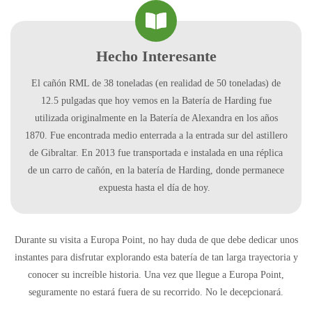
Hecho Interesante
El cañón RML de 38 toneladas (en realidad de 50 toneladas) de
12.5 pulgadas que hoy vemos en la Batería de Harding fue
utilizada originalmente en la Batería de Alexandra en los años
1870. Fue encontrada medio enterrada a la entrada sur del astillero
de Gibraltar. En 2013 fue transportada e instalada en una réplica
de un carro de cañón, en la batería de Harding, donde permanece
expuesta hasta el día de hoy.
Durante su visita a Europa Point, no hay duda de que debe dedicar unos
instantes para disfrutar explorando esta batería de tan larga trayectoria y
conocer su increíble historia. Una vez que llegue a Europa Point,
seguramente no estará fuera de su recorrido. No le decepcionará.