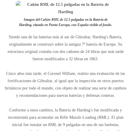
Imagen del Cañón RML de 12.5 pulgadas en la Batería de
Harding, situado en Punta Europa, con España visible al fondo.
Siendo una de las baterías más al sur de Gibraltar, Harding's Batería,
originalmente se construyó sobre la antigua 7ª batería de Europa. Su
estructura original contaba con dos cañones de 24 libras que más tarde
fueron modificados a 32 libras en 1863.
Cinco años más tarde, el Coronel William, realizo una evaluación de las
fortificaciones de Gibraltar, al igual que la inspección en otros puertos
británicos por todo el mundo, con objeto de realizar una serie de cambios
y recomendaciones para nuevas baterías y defensas costeras.
Conforme a estos cambios, la Batería de Harding's fue modificada y
reconstruida para acomodar un Rifle Muzzle Loading (RML). El plan
inicial fue instalar un RML de 9 pulgadas en una de sus barbetas,