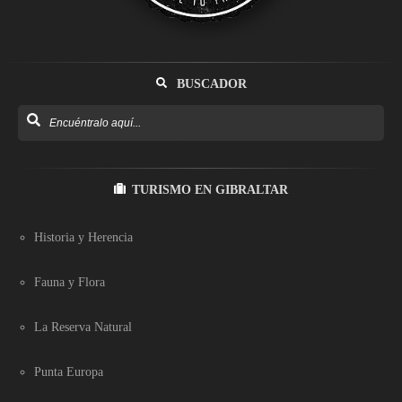
BUSCADOR
TURISMO EN GIBRALTAR
Historia y Herencia
Fauna y Flora
La Reserva Natural
Punta Europa