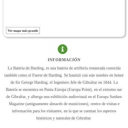
Ver mapa más grande
INFORMACIÓN
La Batería de Harding, es una batería de artillería restaurada conocida
también como el Fuerte de Harding. Se bautizó con este nombre en honor
de Sir George Harding, el Ingeniero Jefe de Gibraltar en 1844. La
Batería se encuentra en Punta Europa (Europa Point), en el extremo sur
de Gibraltar, y alberga una exhibición audiovisual en el Europa Sunken
Magazine (antiguamente almacén de municiones), centro de visitas e
información para los visitantes, en la que se cuentan los aspectos
históricos y naturales de Gibraltar.