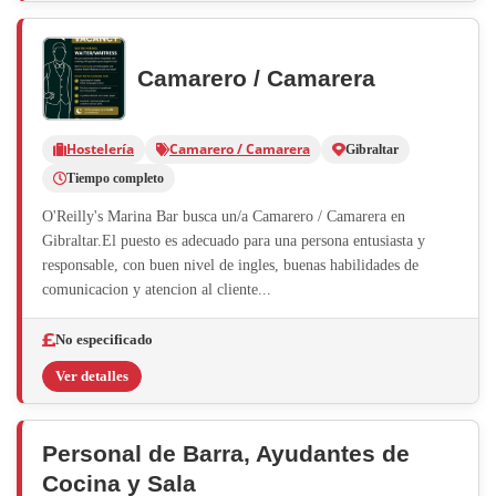
Camarero / Camarera
Hostelería
Camarero / Camarera
Gibraltar
Tiempo completo
O'Reilly's Marina Bar busca un/a Camarero / Camarera en
Gibraltar.El puesto es adecuado para una persona entusiasta y
responsable, con buen nivel de ingles, buenas habilidades de
comunicacion y atencion al cliente...
No especificado
Ver detalles
Personal de Barra, Ayudantes de
Cocina y Sala