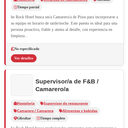
Tiempo parcial
he Rock Hotel busca un/a Camarero/a de Pisos para incorporarse a
su equipo en horario de tarde/noche. Este puesto es ideal para una
persona proactiva, fiable y atenta al detalle, con experiencia en
limpieza...
No especificado
Ver detalles
Supervisor/a de F&B /
Camarero/a
Hostelería
Supervisor de restaurante
Camarero / Camarera
Alimentos y bebidas
Gibraltar
Tiempo completo