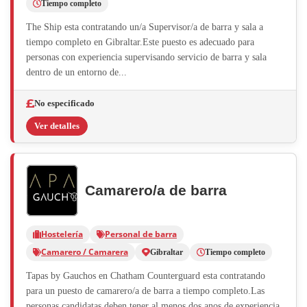
Tiempo completo
The Ship esta contratando un/a Supervisor/a de barra y sala a
tiempo completo en Gibraltar.Este puesto es adecuado para
personas con experiencia supervisando servicio de barra y sala
dentro de un entorno de...
No especificado
Ver detalles
Camarero/a de barra
Hostelería
Personal de barra
Camarero / Camarera
Gibraltar
Tiempo completo
Tapas by Gauchos en Chatham Counterguard esta contratando
para un puesto de camarero/a de barra a tiempo completo.Las
personas candidatas deben tener al menos dos anos de experiencia