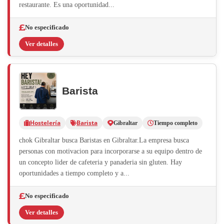
restaurante. Es una oportunidad...
No especificado
Ver detalles
Barista
Hostelería
Barista
Gibraltar
Tiempo completo
chok Gibraltar busca Baristas en Gibraltar.La empresa busca
personas con motivacion para incorporarse a su equipo dentro de
un concepto lider de cafeteria y panaderia sin gluten. Hay
oportunidades a tiempo completo y a...
No especificado
Ver detalles