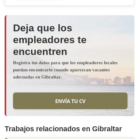
Deja que los
empleadores te
encuentren
Registra tus datos para que los empleadores locales
puedan encontrarte cuando aparezcan vacantes
adecuadas en Gibraltar.
ENVÍA TU CV
Trabajos relacionados en Gibraltar