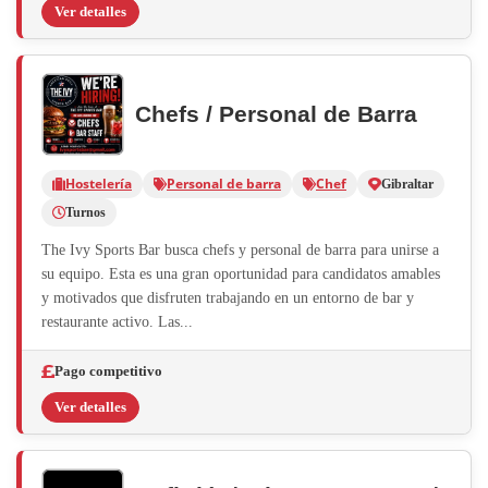
Ver detalles
Chefs / Personal de Barra
Hostelería
Personal de barra
Chef
Gibraltar
Turnos
The Ivy Sports Bar busca chefs y personal de barra para unirse a
su equipo. Esta es una gran oportunidad para candidatos amables
y motivados que disfruten trabajando en un entorno de bar y
restaurante activo. Las...
Pago competitivo
Ver detalles