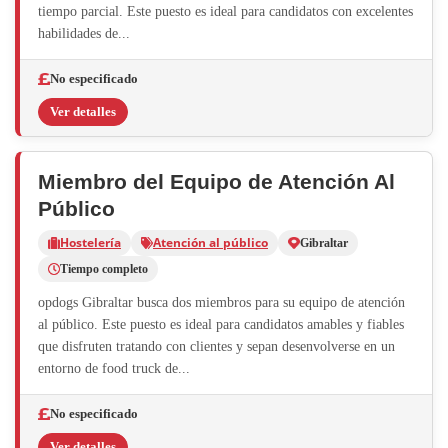
tiempo parcial. Este puesto es ideal para candidatos con excelentes
habilidades de...
No especificado
Ver detalles
Miembro del Equipo de Atención Al
Público
Hostelería
Atención al público
Gibraltar
Tiempo completo
opdogs Gibraltar busca dos miembros para su equipo de atención
al público. Este puesto es ideal para candidatos amables y fiables
que disfruten tratando con clientes y sepan desenvolverse en un
entorno de food truck de...
No especificado
Ver detalles