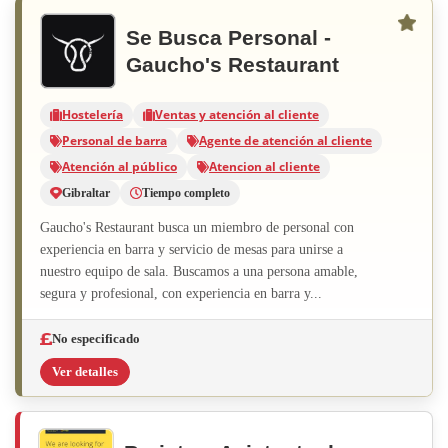
Se Busca Personal -
Gaucho's Restaurant
Hostelería
Ventas y atención al cliente
Personal de barra
Agente de atención al cliente
Atención al público
Atencion al cliente
Gibraltar
Tiempo completo
Gaucho's Restaurant busca un miembro de personal con
experiencia en barra y servicio de mesas para unirse a
nuestro equipo de sala. Buscamos a una persona amable,
segura y profesional, con experiencia en barra y...
No especificado
Ver detalles