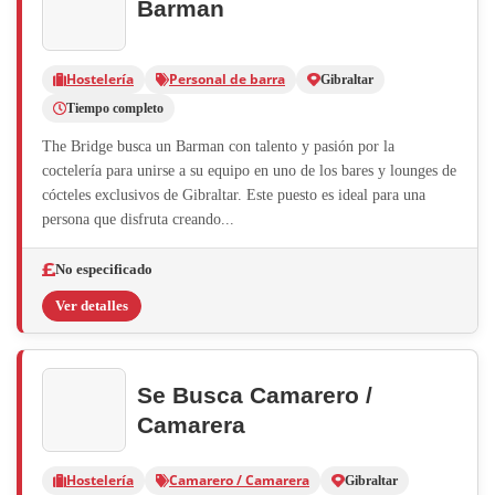
Barman
Hostelería
Personal de barra
Gibraltar
Tiempo completo
The Bridge busca un Barman con talento y pasión por la
coctelería para unirse a su equipo en uno de los bares y lounges de
cócteles exclusivos de Gibraltar. Este puesto es ideal para una
persona que disfruta creando...
No especificado
Ver detalles
Se Busca Camarero /
Camarera
Hostelería
Camarero / Camarera
Gibraltar