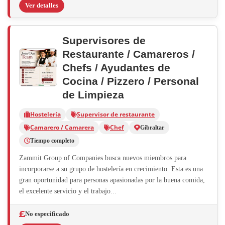
Ver detalles
Supervisores de
Restaurante / Camareros /
Chefs / Ayudantes de
Cocina / Pizzero / Personal
de Limpieza
Hostelería
Supervisor de restaurante
Camarero / Camarera
Chef
Gibraltar
Tiempo completo
Zammit Group of Companies busca nuevos miembros para
incorporarse a su grupo de hostelería en crecimiento. Esta es una
gran oportunidad para personas apasionadas por la buena comida,
el excelente servicio y el trabajo...
No especificado