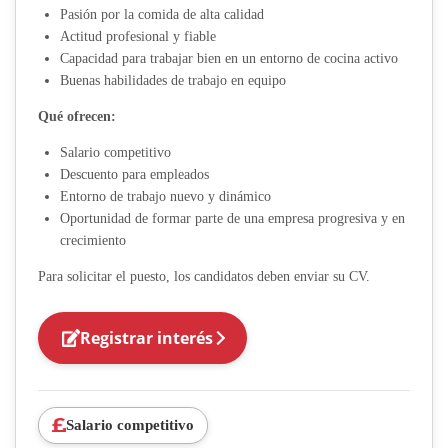
Pasión por la comida de alta calidad
Actitud profesional y fiable
Capacidad para trabajar bien en un entorno de cocina activo
Buenas habilidades de trabajo en equipo
Qué ofrecen:
Salario competitivo
Descuento para empleados
Entorno de trabajo nuevo y dinámico
Oportunidad de formar parte de una empresa progresiva y en
crecimiento
Para solicitar el puesto, los candidatos deben enviar su CV.
Registrar interés
Salario competitivo