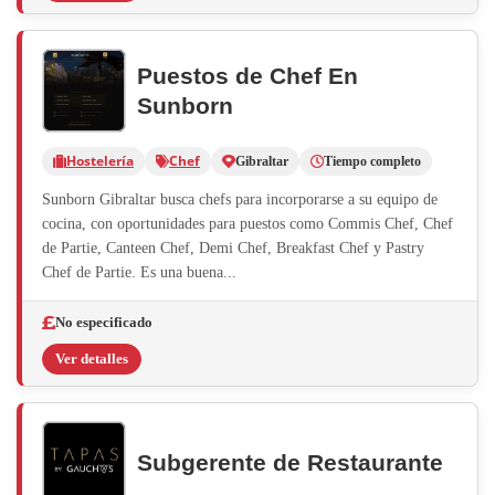
Puestos de Chef En
Sunborn
Hostelería
Chef
Gibraltar
Tiempo completo
Sunborn Gibraltar busca chefs para incorporarse a su equipo de
cocina, con oportunidades para puestos como Commis Chef, Chef
de Partie, Canteen Chef, Demi Chef, Breakfast Chef y Pastry
Chef de Partie. Es una buena...
No especificado
Ver detalles
Subgerente de Restaurante