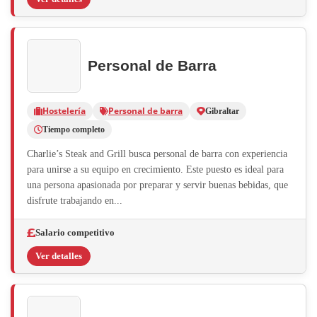
Personal de Barra
Hostelería
Personal de barra
Gibraltar
Tiempo completo
Charlie’s Steak and Grill busca personal de barra con experiencia
para unirse a su equipo en crecimiento. Este puesto es ideal para
una persona apasionada por preparar y servir buenas bebidas, que
disfrute trabajando en...
Salario competitivo
Ver detalles