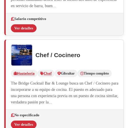
en servicio de barra, buen...
Salario competitivo
Ver detalles
Chef / Cocinero
Hostelería
Chef
Gibraltar
Tiempo completo
The Bridge Cocktail Bar & Lounge busca un Chef / Cocinero para
incorporarse a su equipo de cocina. El puesto es adecuado para
una persona con experiencia previa en un puesto de cocina similar,
verdadera pasión por la...
No especificado
Ver detalles