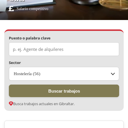
Salario competitivo
Puesto o palabra clave
Sector
Hostelería (56)
Buscar trabajos
Busca trabajos actuales en Gibraltar.