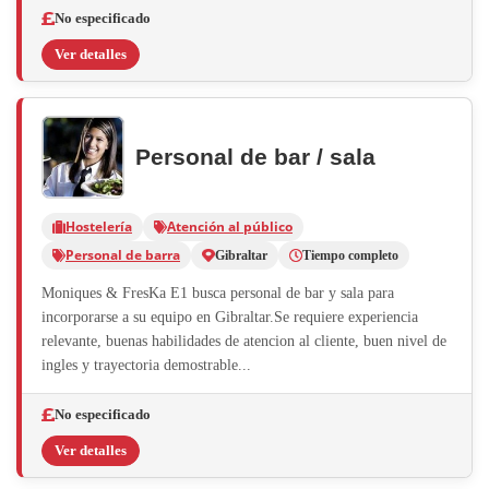
No especificado
Ver detalles
Personal de bar / sala
Hostelería
Atención al público
Personal de barra
Gibraltar
Tiempo completo
Moniques & FresKa E1 busca personal de bar y sala para
incorporarse a su equipo en Gibraltar.Se requiere experiencia
relevante, buenas habilidades de atencion al cliente, buen nivel de
ingles y trayectoria demostrable...
No especificado
Ver detalles