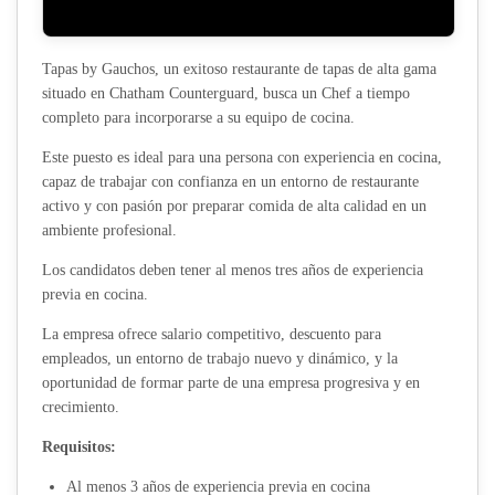
Tapas by Gauchos, un exitoso restaurante de tapas de alta gama
situado en Chatham Counterguard, busca un Chef a tiempo
completo para incorporarse a su equipo de cocina.
Este puesto es ideal para una persona con experiencia en cocina,
capaz de trabajar con confianza en un entorno de restaurante
activo y con pasión por preparar comida de alta calidad en un
ambiente profesional.
Los candidatos deben tener al menos tres años de experiencia
previa en cocina.
La empresa ofrece salario competitivo, descuento para
empleados, un entorno de trabajo nuevo y dinámico, y la
oportunidad de formar parte de una empresa progresiva y en
crecimiento.
Requisitos:
Al menos 3 años de experiencia previa en cocina