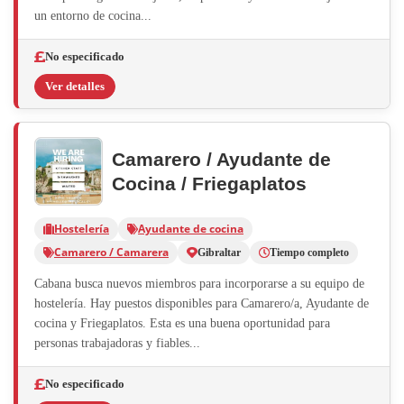
un entorno de cocina...
No especificado
Ver detalles
Camarero / Ayudante de
Cocina / Friegaplatos
Hostelería
Ayudante de cocina
Camarero / Camarera
Gibraltar
Tiempo completo
Cabana busca nuevos miembros para incorporarse a su equipo de
hostelería. Hay puestos disponibles para Camarero/a, Ayudante de
cocina y Friegaplatos. Esta es una buena oportunidad para
personas trabajadoras y fiables...
No especificado