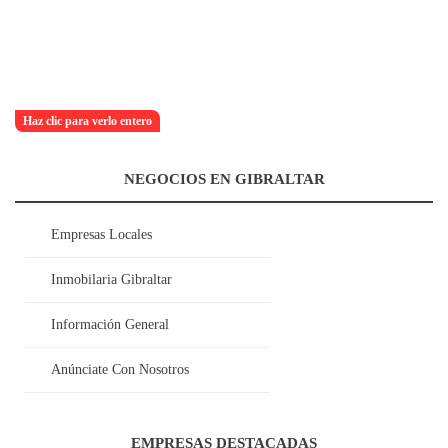
Haz clic para verlo entero
NEGOCIOS EN GIBRALTAR
Empresas Locales
Inmobilaria Gibraltar
Información General
Anúnciate Con Nosotros
EMPRESAS DESTACADAS