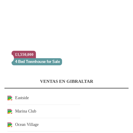
£1,550,000
4 Bed Townhouse for Sale
VENTAS EN GIBRALTAR
Eastside
Marina Club
Ocean Village