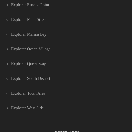
Explorar Europa Point
Explorar Main Street
Explorar Marina Bay
Explorar Ocean Village
Explorar Queensway
Explorar South District
Explorar Town Area
Explorar West Side