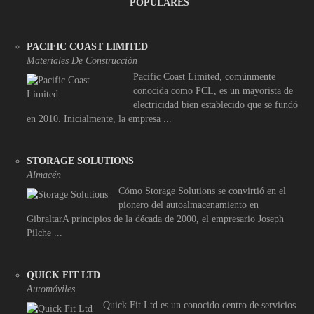
POPULARES
PACIFIC COAST LIMITED
Materiales De Construcción
Pacific Coast Limited, comúnmente
conocida como PCL, es un mayorista de
electricidad bien establecido que se fundó
en 2010. Inicialmente, la empresa ...
STORAGE SOLUTIONS
Almacén
Cómo Storage Solutions se convirtió en el
pionero del autoalmacenamiento en
GibraltarA principios de la década de 2000, el empresario Joseph
Pilche ...
QUICK FIT LTD
Automóviles
Quick Fit Ltd es un conocido centro de servicios