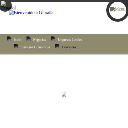
Inicio
Negocios
Empresas Locales
Servicios Domesticos
Cerrajero