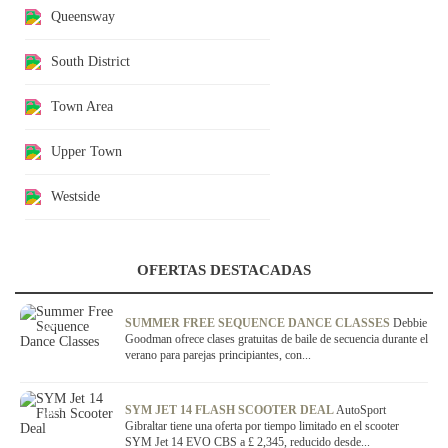
Queensway
South District
Town Area
Upper Town
Westside
OFERTAS DESTACADAS
OFERTA
SUMMER FREE SEQUENCE DANCE CLASSES
Debbie
Goodman ofrece clases gratuitas de baile de secuencia durante el
verano para parejas principiantes, con...
OFERTA
SYM JET 14 FLASH SCOOTER DEAL
AutoSport
Gibraltar tiene una oferta por tiempo limitado en el scooter
SYM Jet 14 EVO CBS a £ 2,345, reducido desde...