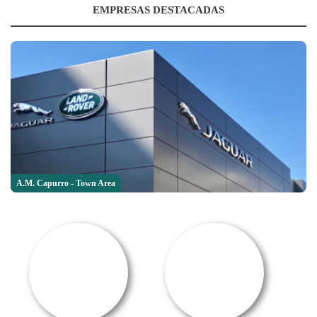
EMPRESAS DESTACADAS
A.M. Capurro - Town Area
SALE OFFER!
OFERTA