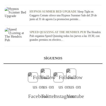
OFERTA
HYPNOS SUMMER BED UPGRADE
Sleep Tight en
Gaggero Cemats ofrece una Hypnos Summer Sale del 29 de
junio al 31 de agosto.La promocion permite...
OFERTA
SPEED QUIZZING AT THE HENDRIX PUB
The Hendrix
Pub organiza Speed Quizzing todos los jueves a las 19:30, con
grandes premios en efectivo...
SÍGUENOS