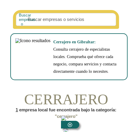
Buscar empresas o servicios
Cerrajero en Gibraltar:
Consulta cerrajero de especialistas
locales. Comprueba qué ofrece cada
negocio, compara servicios y contacta
directamente cuando lo necesites.
CERRAJERO
1
empresa local fue encontrada bajo la categoría:
"cerrajero"
Cerrajero