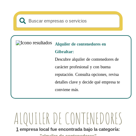
Buscar empresas o servicios
Alquiler de contenedores en
Gibraltar:
Descubre alquiler de contenedores de
carácter profesional y con buena
reputación. Consulta opciones, revisa
detalles clave y decide qué empresa te
conviene más.
ALQUILER DE CONTENEDORES
1
empresa local fue encontrada bajo la categoría:
"alquiler de contenedores"