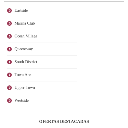
Eastside
Marina Club
Ocean Village
Queensway
South District
Town Area
Upper Town
Westside
OFERTAS DESTACADAS