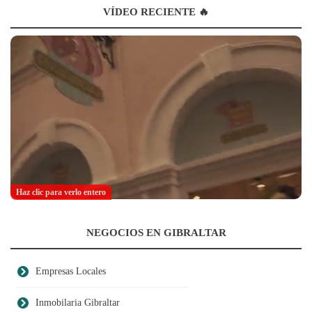
VÍDEO RECIENTE 🔥
Haz clic para verlo entero
NEGOCIOS EN GIBRALTAR
Empresas Locales
Inmobilaria Gibraltar