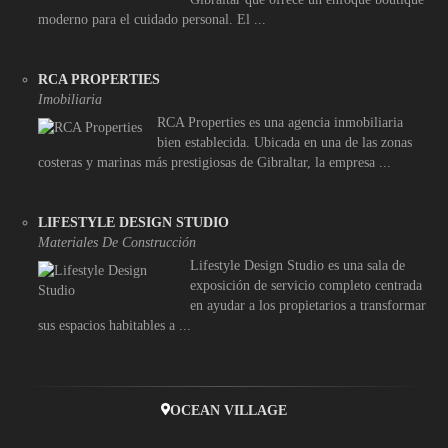
moderno para el cuidado personal. El ...
RCA PROPERTIES
Imobiliaria
RCA Properties es una agencia inmobiliaria
bien establecida. Ubicada en una de las zonas
costeras y marinas más prestigiosas de Gibraltar, la empresa ...
LIFESTYLE DESIGN STUDIO
Materiales De Construcción
Lifestyle Design Studio es una sala de
exposición de servicio completo centrada
en ayudar a los propietarios a transformar
sus espacios habitables a ...
OCEAN VILLAGE