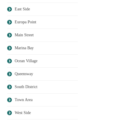
East Side
Europa Point
Main Street
Marina Bay
Ocean Village
Queensway
South District
Town Area
West Side