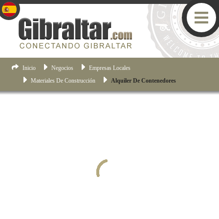
Inicio
Negocios
Empresas Locales
Materiales De Construcción
Alquiler De Contenedores