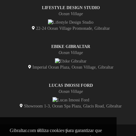
LIFESTYLE DESIGN STUDIO
Ocean Village
22-24 Ocean Village Promonade, Gibraltar
EBIKE GIBRALTAR
Ocean Village
Imperial Ocean Plaza, Ocean Village, Gibraltar
LUCAS IMOSSI FORD
Ocean Village
Showroom 1-3, Ocean Spa Plaza, Glacis Road, Gibraltar
Gibraltar.com utiliza cookies para garantizar que
INICIO
CONTACTO