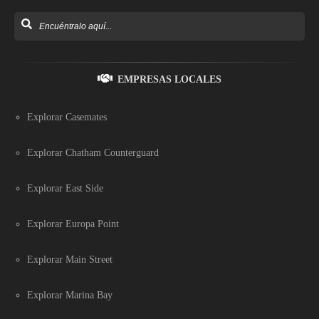
EMPRESAS LOCALES
Explorar Casemates
Explorar Chatham Counterguard
Explorar East Side
Explorar Europa Point
Explorar Main Street
Explorar Marina Bay