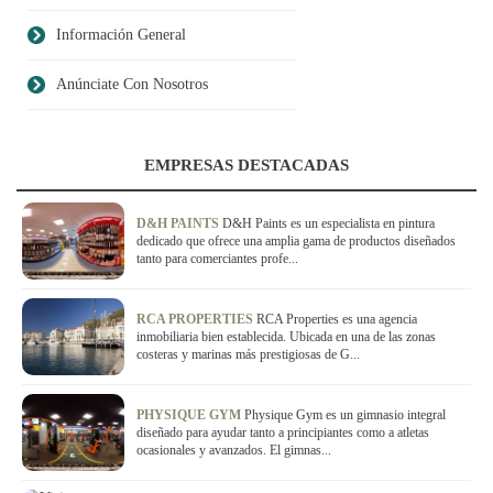
Información General
Anúnciate Con Nosotros
EMPRESAS DESTACADAS
D&H PAINTS
D&H Paints es un especialista en pintura
dedicado que ofrece una amplia gama de productos diseñados
tanto para comerciantes profe...
RCA PROPERTIES
RCA Properties es una agencia
inmobiliaria bien establecida. Ubicada en una de las zonas
costeras y marinas más prestigiosas de G...
PHYSIQUE GYM
Physique Gym es un gimnasio integral
diseñado para ayudar tanto a principiantes como a atletas
ocasionales y avanzados. El gimnas...