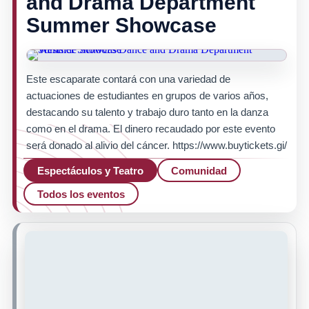
and Drama Department
Summer Showcase
Este escaparate contará con una variedad de
actuaciones de estudiantes en grupos de varios años,
destacando su talento y trabajo duro tanto en la danza
como en el drama. El dinero recaudado por este evento
será donado al alivio del cáncer. https://www.buytickets.gi/
Espectáculos y Teatro
Comunidad
Todos los eventos