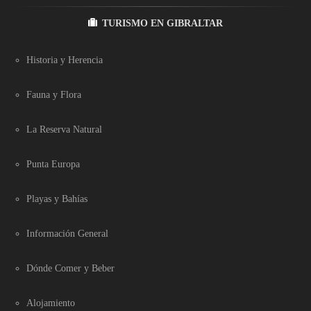
TURISMO EN GIBRALTAR
Historia y Herencia
Fauna y Flora
La Reserva Natural
Punta Europa
Playas y Bahías
Información General
Dónde Comer y Beber
Alojamiento