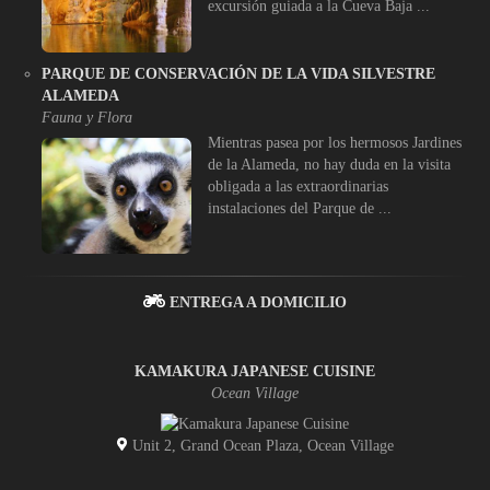
excursión guiada a la Cueva Baja ...
PARQUE DE CONSERVACIÓN DE LA VIDA SILVESTRE
ALAMEDA
Fauna y Flora
Mientras pasea por los hermosos Jardines
de la Alameda, no hay duda en la visita
obligada a las extraordinarias
instalaciones del Parque de ...
ENTREGA A DOMICILIO
KAMAKURA JAPANESE CUISINE
Ocean Village
Unit 2, Grand Ocean Plaza, Ocean Village