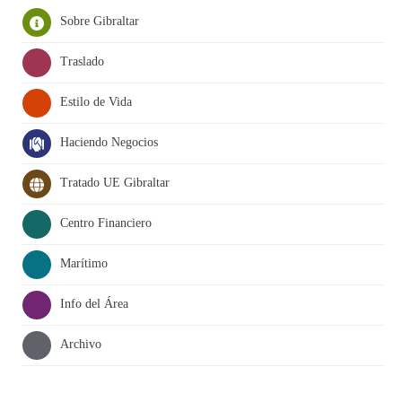
Sobre Gibraltar
Traslado
Estilo de Vida
Haciendo Negocios
Tratado UE Gibraltar
Centro Financiero
Marítimo
Info del Área
Archivo