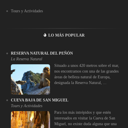
Tours y Actividades
LO MÁS POPULAR
RESERVA NATURAL DEL PEÑÓN
La Reserva Natural
Situado a unos 420 metros sobre el mar,
nos encontramos con una de las grandes
áreas de belleza natural de Europa,
designada la Reserva Natural, ...
CUEVA BAJA DE SAN MIGUEL
Tours y Actividades
Para los más intrépidos y que estén
interesados en visitar la Cueva de San
Miguel, no existe duda alguna que una