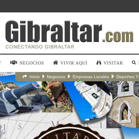
Y
NEGOCIOS
VIVIR AQUÍ
VISITAR
Inicio
Negocios
Empresas Locales
Deportes Y