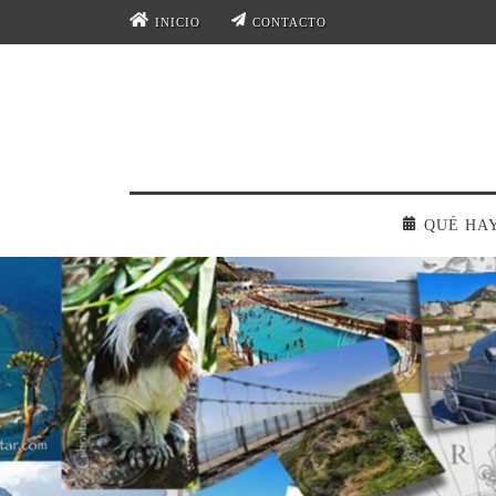
INICIO
CONTACTO
QUÉ HA