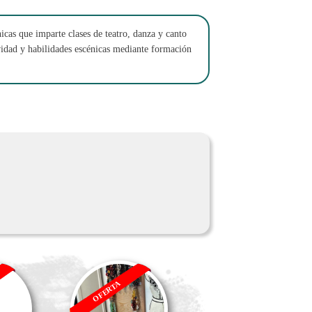
nicas que imparte clases de teatro, danza y canto
ividad y habilidades escénicas mediante formación
OFERTA