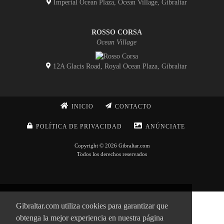
Imperial Ocean Plaza, Ocean Village, Gibraltar
ROSSO CORSA
Ocean Village
12A Glacis Road, Royal Ocean Plaza, Gibraltar
INICIO
CONTACTO
POLÍTICA DE PRIVACIDAD
ANÚNCIATE
Copyright © 2026 Gibraltar.com
Todos los derechos reservados
Gibraltar.com utiliza cookies para garantizar que
obtenga la mejor experiencia en nuestra página