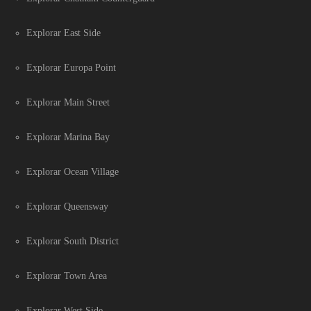
Explorar East Side
Explorar Europa Point
Explorar Main Street
Explorar Marina Bay
Explorar Ocean Village
Explorar Queensway
Explorar South District
Explorar Town Area
Explorar West Side