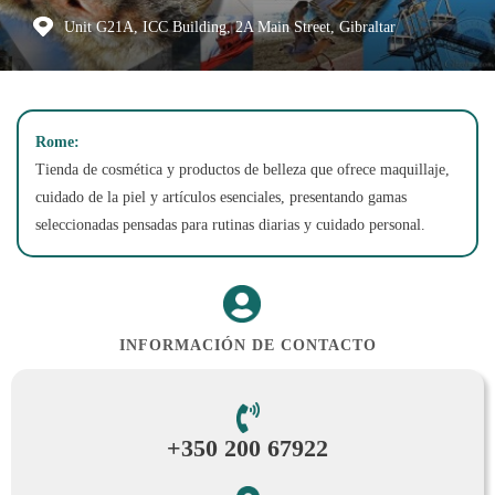
Unit G21A, ICC Building, 2A Main Street, Gibraltar
Rome:
Tienda de cosmética y productos de belleza que ofrece maquillaje,
cuidado de la piel y artículos esenciales, presentando gamas
seleccionadas pensadas para rutinas diarias y cuidado personal.
INFORMACIÓN DE CONTACTO
+350 200 67922