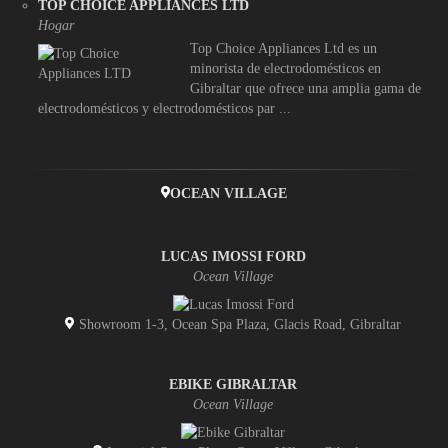
TOP CHOICE APPLIANCES LTD
Hogar
Top Choice Appliances Ltd es un
minorista de electrodomésticos en
Gibraltar que ofrece una amplia gama de
electrodomésticos y electrodomésticos par ...
OCEAN VILLAGE
LUCAS IMOSSI FORD
Ocean Village
Showroom 1-3, Ocean Spa Plaza, Glacis Road, Gibraltar
EBIKE GIBRALTAR
Ocean Village