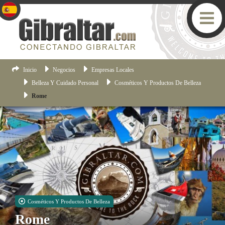
Inicio
Negocios
Empresas Locales
Belleza Y Cuidado Personal
Cosméticos Y Productos De Belleza
Rome
Cosméticos Y Productos De Belleza
Rome