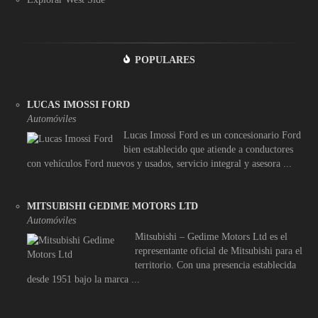
POPULARES
LUCAS IMOSSI FORD
Automóviles
Lucas Imossi Ford es un concesionario Ford
bien establecido que atiende a conductores
con vehículos Ford nuevos y usados, servicio integral y asesora ...
MITSUBISHI GEDIME MOTORS LTD
Automóviles
Mitsubishi – Gedime Motors Ltd es el
representante oficial de Mitsubishi para el
territorio. Con una presencia establecida
desde 1951 bajo la marca ...