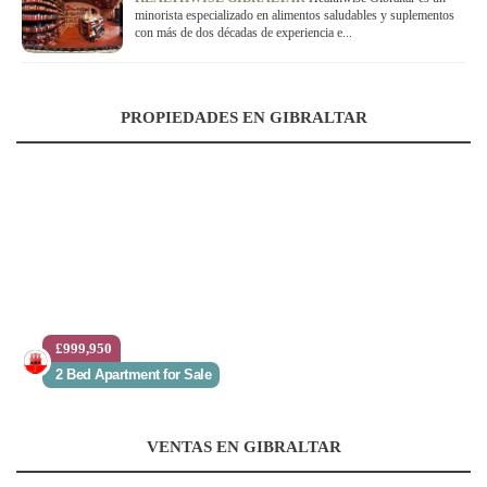
minorista especializado en alimentos saludables y suplementos
con más de dos décadas de experiencia e...
PROPIEDADES EN GIBRALTAR
£999,950
2 Bed Apartment for Sale
VENTAS EN GIBRALTAR