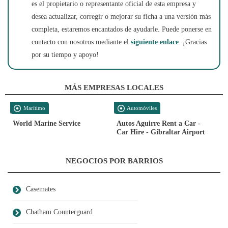
es el propietario o representante oficial de esta empresa y
desea actualizar, corregir o mejorar su ficha a una versión más
completa, estaremos encantados de ayudarle. Puede ponerse en
contacto con nosotros mediante el
siguiente enlace
. ¡Gracias
por su tiempo y apoyo!
MÁS EMPRESAS LOCALES
Marítimo
Automóviles
World Marine Service
Autos Aguirre Rent a Car -
Car Hire - Gibraltar Airport
NEGOCIOS POR BARRIOS
Casemates
Chatham Counterguard