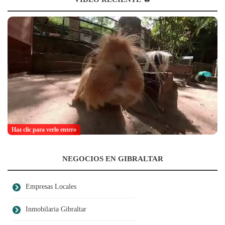
Haz clic para verlo entero
NEGOCIOS EN GIBRALTAR
Empresas Locales
Inmobilaria Gibraltar