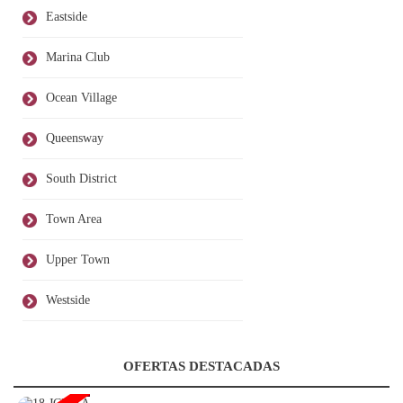
Eastside
Marina Club
Ocean Village
Queensway
South District
Town Area
Upper Town
Westside
OFERTAS DESTACADAS