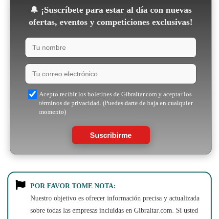
🔔
¡Suscríbete para estar al día con nuevas
ofertas, eventos y competiciones exclusivas!
Acepto recibir los boletines de Gibraltar.com y aceptar los
términos de privacidad. (Puedes darte de baja en cualquier
momento)
Suscribirme
POR FAVOR TOME NOTA:
Nuestro objetivo es ofrecer información precisa y actualizada
sobre todas las empresas incluidas en Gibraltar.com. Si usted