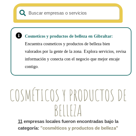
Buscar empresas o servicios
Cosmeticos y productos de belleza en Gibraltar:
Encuentra cosmeticos y productos de belleza bien
valorados por la gente de la zona. Explora servicios, revisa
información y conecta con el negocio que mejor encaje
contigo.
COSMÉTICOS Y PRODUCTOS DE
BELLEZA
11
empresas locales fueron encontradas bajo la
categoría:
"cosméticos y productos de belleza"