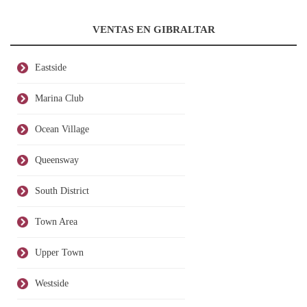
VENTAS EN GIBRALTAR
Eastside
Marina Club
Ocean Village
Queensway
South District
Town Area
Upper Town
Westside