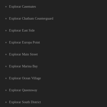
Explorar Casemates
Explorar Chatham Counterguard
Explorar East Side
Explorar Europa Point
Explorar Main Street
Explorar Marina Bay
Explorar Ocean Village
Explorar Queensway
Explorar South District