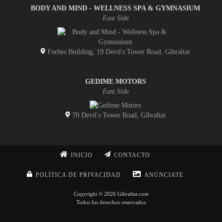
BODY AND MIND - WELLNESS SPA & GYMNASIUM
East Side
Forbes Building, 19 Devil's Tower Road, Gibraltar
GEDIME MOTORS
East Side
70 Devil's Tower Road, Gibraltar
INICIO
CONTACTO
POLÍTICA DE PRIVACIDAD
ANÚNCIATE
Copyright © 2026 Gibraltar.com
Todos los derechos reservados