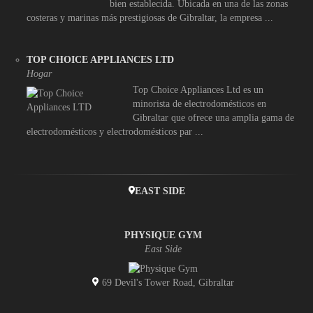
bien establecida. Ubicada en una de las zonas
costeras y marinas más prestigiosas de Gibraltar, la empresa ...
TOP CHOICE APPLIANCES LTD
Hogar
Top Choice Appliances Ltd es un
minorista de electrodomésticos en
Gibraltar que ofrece una amplia gama de
electrodomésticos y electrodomésticos par ...
EAST SIDE
PHYSIQUE GYM
East Side
69 Devil's Tower Road, Gibraltar