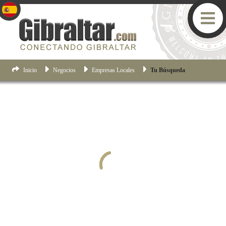
Inicio
Negocios
Empresas Locales
Tu Búsqueda