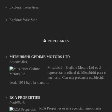
Explorar Town Area
Explorar West Side
POPULARES
MITSUBISHI GEDIME MOTORS LTD
Automóviles
Mitsubishi – Gedime Motors Ltd es el
representante oficial de Mitsubishi para el
territorio. Con una presencia establecida
desde 1951 bajo la marca ...
RCA PROPERTIES
Imobiliaria
RCA Properties es una agencia inmobiliaria