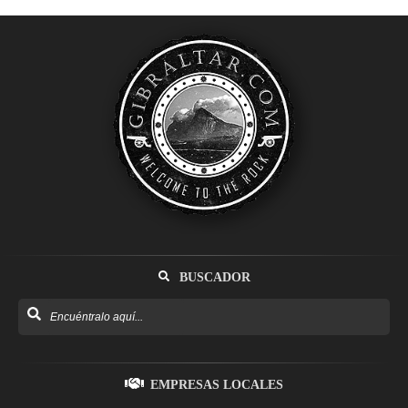
BUSCADOR
EMPRESAS LOCALES