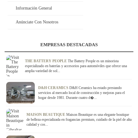
Información General
Anúnciate Con Nosotros
EMPRESAS DESTACADAS
THE BATTERY PEOPLE
The Battery People es un minorista
especializado en baterías y accesorios para automóviles que ofrece una
amplia variedad de sol...
D&H CERAMICS
D&H Ceramics ha estado prestando
servicios al mercado local de construcción y mejoras para el
hogar desde 1981. Durante cuatro d�...
MAISON BEAUTIQUE
Maison Beautique es una elegante boutique
de belleza especializada en fragancias premium, cuidado de la piel de alta
calidad y cos...