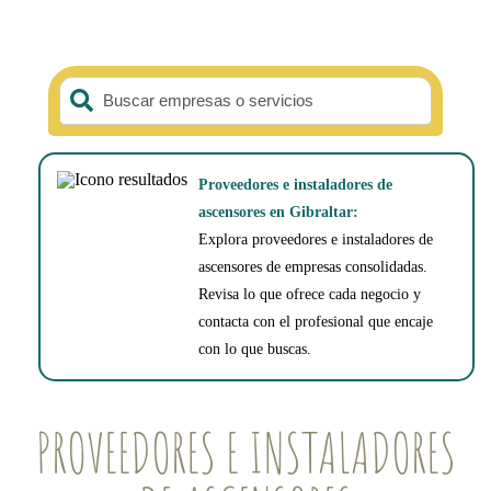
Buscar empresas o servicios
Proveedores e instaladores de
ascensores en Gibraltar:
Explora proveedores e instaladores de
ascensores de empresas consolidadas.
Revisa lo que ofrece cada negocio y
contacta con el profesional que encaje
con lo que buscas.
PROVEEDORES E INSTALADORES