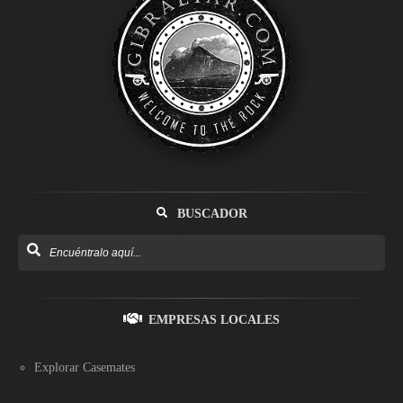
BUSCADOR
EMPRESAS LOCALES
Explorar Casemates