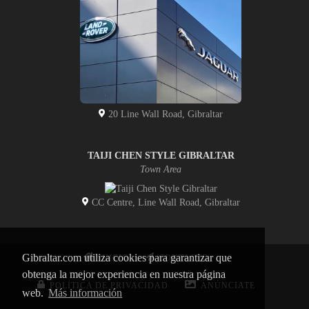
20 Line Wall Road, Gibraltar
TAIJI CHEN STYLE GIBRALTAR
Town Area
CC Centre, Line Wall Road, Gibraltar
Gibraltar.com utiliza cookies para garantizar que
INICIO
CONTACTO
obtenga la mejor experiencia en nuestra página
POLÍTICA DE PRIVACIDAD
ANÚNCIATE
web.
Más información