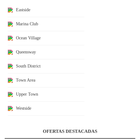
Eastside
Marina Club
Ocean Village
Queensway
South District
Town Area
Upper Town
Westside
OFERTAS DESTACADAS