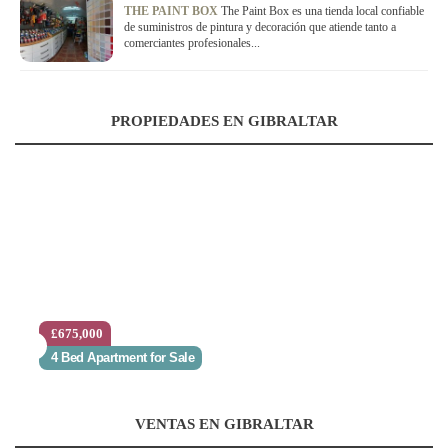
THE PAINT BOX
The Paint Box es una tienda local confiable
de suministros de pintura y decoración que atiende tanto a
comerciantes profesionales...
PROPIEDADES EN GIBRALTAR
£675,000
4 Bed Apartment for Sale
VENTAS EN GIBRALTAR