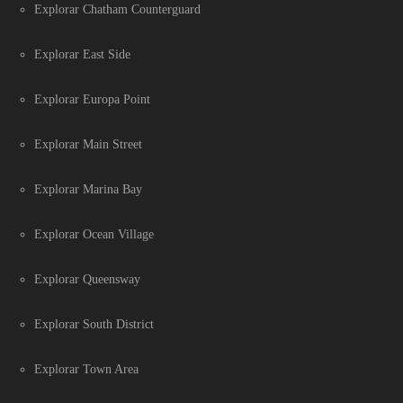
Explorar Chatham Counterguard
Explorar East Side
Explorar Europa Point
Explorar Main Street
Explorar Marina Bay
Explorar Ocean Village
Explorar Queensway
Explorar South District
Explorar Town Area