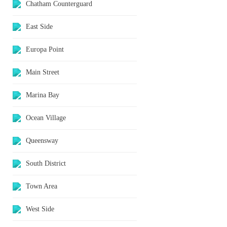
Chatham Counterguard
East Side
Europa Point
Main Street
Marina Bay
Ocean Village
Queensway
South District
Town Area
West Side