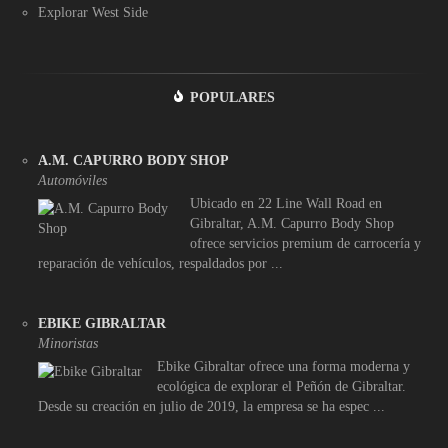
Explorar West Side
POPULARES
A.M. CAPURRO BODY SHOP
Automóviles
Ubicado en 22 Line Wall Road en
Gibraltar, A.M. Capurro Body Shop
ofrece servicios premium de carrocería y
reparación de vehículos, respaldados por ...
EBIKE GIBRALTAR
Minoristas
Ebike Gibraltar ofrece una forma moderna y
ecológica de explorar el Peñón de Gibraltar.
Desde su creación en julio de 2019, la empresa se ha espec ...