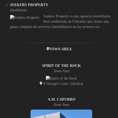
SEEKERS PROPERTY
Imobiliaria
Seekers Property es una agencia inmobiliaria
bien establecida en Gibraltar que ofrece una
gama completa de servicios inmobiliarios en los sectores res ...
TOWN AREA
SPIRIT OF THE ROCK
Town Area
8 George's Lane, Gibraltar
A.M. CAPURRO
Town Area