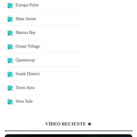
Europa Point
Main Street
Marina Bay
Ocean Village
Queensway
South District
Town Area
West Side
VÍDEO RECIENTE 🔥