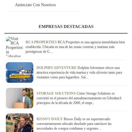
Anúnciate Con Nosotros
EMPRESAS DESTACADAS
RCA PROPERTIES
RCA Properties es una agencia inmobiliaria bien
establecida. Ubicada en una de las zonas costeras y marinas más
prestigiosas de G...
DOLPHIN ADVENTURE
Dolphin Adventure ofrece una
atractiva experiencia de vida marina y vida silvestre tanto para
visitantes como para lugareños. Sal...
STORAGE SOLUTIONS
Cómo Storage Solutions se
convirtió en el pionero del autoalmacenamiento en GibraltarA
principios de la década de 2000, el empr...
RISSO'S DAILY
Rissos Daily es un supermercado
convenientemente ubicado diseñado para satisfacer las
necesidades de compra cotidianas y urgentes...