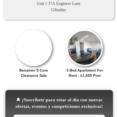
Unit 1 37A Engineer Lane
Gibraltar
RENTAL OFFER!
OFERTA
Benamor S Cure
3 Bed Apartment For
Clearance Sale
Rent - £1,695 Pcm
🔔
¡Suscríbete para estar al día con nuevas
ofertas, eventos y competiciones exclusivas!