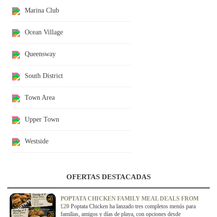
Marina Club
Ocean Village
Queensway
South District
Town Area
Upper Town
Westside
OFERTAS DESTACADAS
POPTATA CHICKEN FAMILY MEAL DEALS FROM
OFERTA
£20
Poptata Chicken ha lanzado tres completos menús para
familias, amigos y días de playa, con opciones desde