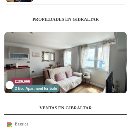
PROPIEDADES EN GIBRALTAR
£280,000
2 Bed Apartment for Sale
VENTAS EN GIBRALTAR
Eastside