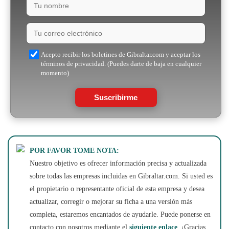
Acepto recibir los boletines de Gibraltar.com y aceptar los
términos de privacidad. (Puedes darte de baja en cualquier
momento)
Suscribirme
POR FAVOR TOME NOTA:
Nuestro objetivo es ofrecer información precisa y actualizada
sobre todas las empresas incluidas en Gibraltar.com. Si usted es
el propietario o representante oficial de esta empresa y desea
actualizar, corregir o mejorar su ficha a una versión más
completa, estaremos encantados de ayudarle. Puede ponerse en
contacto con nosotros mediante el
siguiente enlace
. ¡Gracias