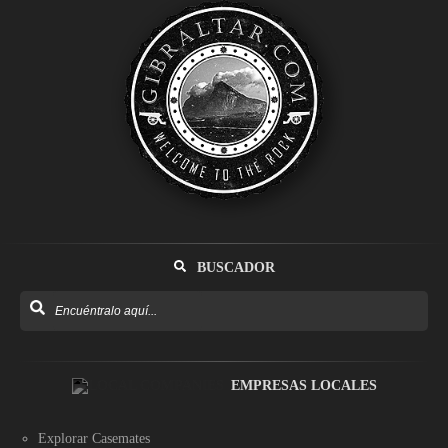
BUSCADOR
EMPRESAS LOCALES
Explorar Casemates