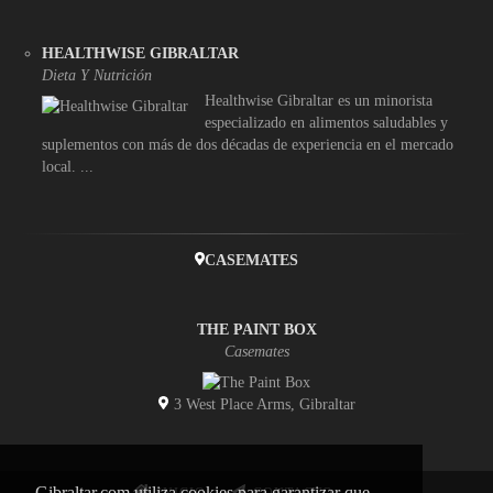
HEALTHWISE GIBRALTAR
Dieta Y Nutrición
Healthwise Gibraltar es un minorista
especializado en alimentos saludables y
suplementos con más de dos décadas de experiencia en el mercado
local. ...
CASEMATES
THE PAINT BOX
Casemates
3 West Place Arms, Gibraltar
Gibraltar.com utiliza cookies para garantizar que