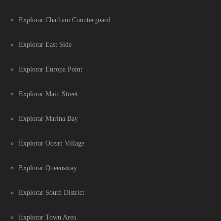
Explorar Chatham Counterguard
Explorar East Side
Explorar Europa Point
Explorar Main Street
Explorar Marina Bay
Explorar Ocean Village
Explorar Queensway
Explorar South District
Explorar Town Area