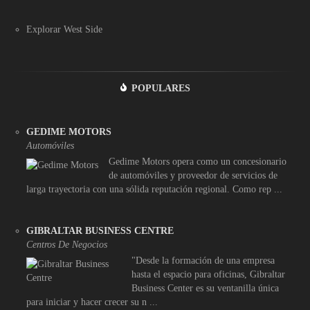
Explorar West Side
POPULARES
GEDIME MOTORS
Automóviles
Gedime Motors opera como un concesionario
de automóviles y proveedor de servicios de
larga trayectoria con una sólida reputación regional. Como rep ...
GIBRALTAR BUSINESS CENTRE
Centros De Negocios
"Desde la formación de una empresa
hasta el espacio para oficinas, Gibraltar
Business Center es su ventanilla única
para iniciar y hacer crecer su n ...