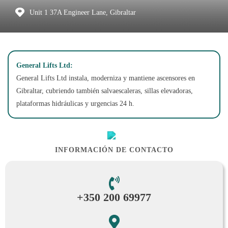
Unit 1 37A Engineer Lane, Gibraltar
General Lifts Ltd:
General Lifts Ltd instala, moderniza y mantiene ascensores en
Gibraltar, cubriendo también salvaescaleras, sillas elevadoras,
plataformas hidráulicas y urgencias 24 h.
INFORMACIÓN DE CONTACTO
+350 200 69977