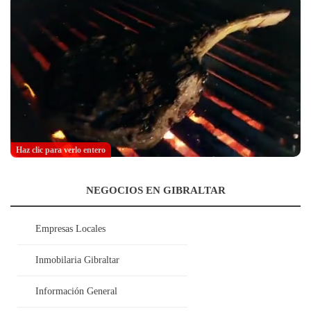
Haz clic para verlo entero
NEGOCIOS EN GIBRALTAR
Empresas Locales
Inmobilaria Gibraltar
Información General