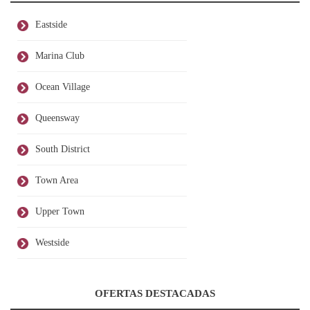
Eastside
Marina Club
Ocean Village
Queensway
South District
Town Area
Upper Town
Westside
OFERTAS DESTACADAS