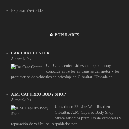
Explorar West Side
POPULARES
CAR CARE CENTER
Automóviles
Car Care Center Ltd es una opción muy
conocida entre los entusiastas del motor y los
propietarios de vehículos de bricolaje en Gibraltar. Ubicada en ...
A.M. CAPURRO BODY SHOP
Automóviles
Ubicado en 22 Line Wall Road en
Gibraltar, A.M. Capurro Body Shop
ofrece servicios premium de carrocería y
reparación de vehículos, respaldados por ...