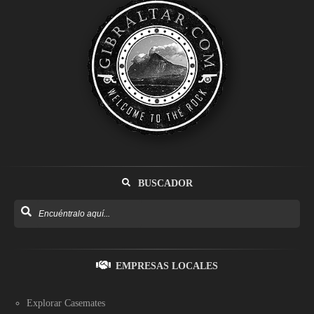
BUSCADOR
EMPRESAS LOCALES
Explorar Casemates