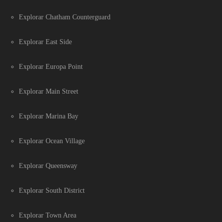
Explorar Chatham Counterguard
Explorar East Side
Explorar Europa Point
Explorar Main Street
Explorar Marina Bay
Explorar Ocean Village
Explorar Queensway
Explorar South District
Explorar Town Area