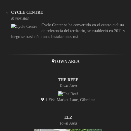
CYCLE CENTRE
Minoristas
Cycle Center se ha convertido en el centro ciclista
de referencia del territorio, se estableció en 2011 y
luego se trasladó a unas instalaciones má ...
TOWN AREA
THE REEF
Town Area
1 Fish Market Lane, Gibraltar
EEZ
Town Area