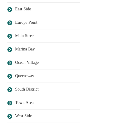
East Side
Europa Point
Main Street
Marina Bay
Ocean Village
Queensway
South District
Town Area
West Side