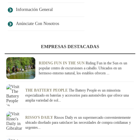
Información General
Anúnciate Con Nosotros
EMPRESAS DESTACADAS
RIDING FUN IN THE SUN
Riding Fun in the Sun es un
popular centro de excursiones a caballo. Ubicados en un
hermoso entorno natural, los establos ofrecen ...
THE BATTERY PEOPLE
The Battery People es un minorista
especializado en baterías y accesorios para automóviles que ofrece una
amplia variedad de sol...
RISSO'S DAILY
Rissos Daily es un supermercado convenientemente
ubicado diseñado para satisfacer las necesidades de compra cotidianas y
urgentes...