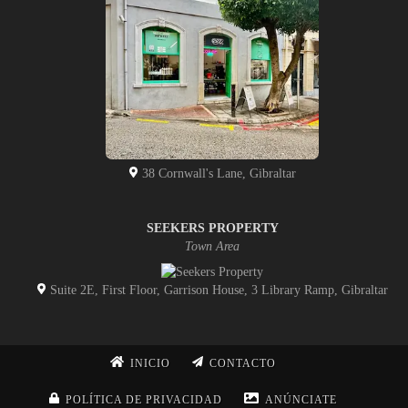
38 Cornwall's Lane, Gibraltar
SEEKERS PROPERTY
Town Area
Suite 2E, First Floor, Garrison House, 3 Library Ramp, Gibraltar
INICIO
CONTACTO
POLÍTICA DE PRIVACIDAD
ANÚNCIATE