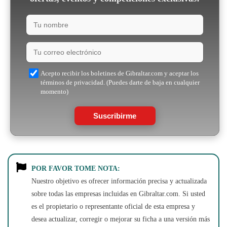
Acepto recibir los boletines de Gibraltar.com y aceptar los
términos de privacidad. (Puedes darte de baja en cualquier
momento)
Suscribirme
POR FAVOR TOME NOTA:
Nuestro objetivo es ofrecer información precisa y actualizada
sobre todas las empresas incluidas en Gibraltar.com. Si usted
es el propietario o representante oficial de esta empresa y
desea actualizar, corregir o mejorar su ficha a una versión más