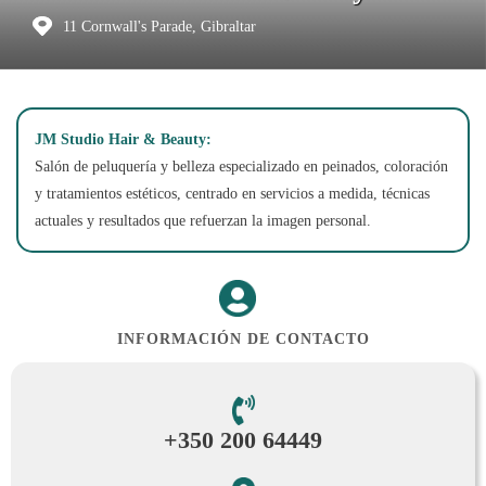
11 Cornwall's Parade, Gibraltar
JM Studio Hair & Beauty:
Salón de peluquería y belleza especializado en peinados, coloración
y tratamientos estéticos, centrado en servicios a medida, técnicas
actuales y resultados que refuerzan la imagen personal.
INFORMACIÓN DE CONTACTO
+350 200 64449