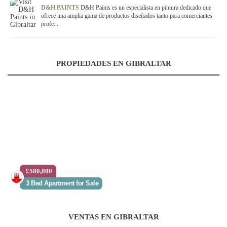
D&H PAINTS
D&H Paints es un especialista en pintura dedicado que
ofrece una amplia gama de productos diseñados tanto para comerciantes
profe...
PROPIEDADES EN GIBRALTAR
£580,000
3 Bed Apartment for Sale
VENTAS EN GIBRALTAR