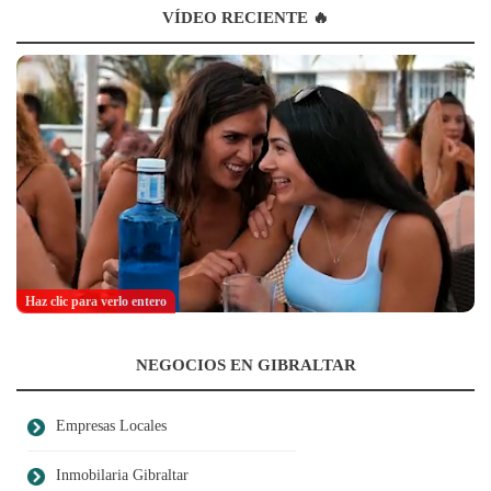
VÍDEO RECIENTE 🔥
Haz clic para verlo entero
NEGOCIOS EN GIBRALTAR
Empresas Locales
Inmobilaria Gibraltar