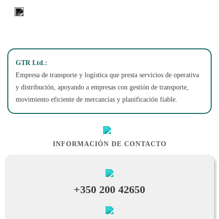
14 King Street, PO Box 448, Gibraltar
GTR Ltd.:
Empresa de transporte y logística que presta servicios de operativa
y distribución, apoyando a empresas con gestión de transporte,
movimiento eficiente de mercancías y planificación fiable.
INFORMACIÓN DE CONTACTO
+350 200 42650