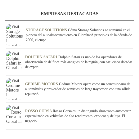
EMPRESAS DESTACADAS
STORAGE SOLUTIONS
Cómo Storage Solutions se convirtió en el
pionero del autoalmacenamiento en GibraltarA principios de la década de
2000, el empr...
DOLPHIN SAFARI
Dolphin Safari es uno de los operadores de
observación de delfines más antiguos de la región, con casi cinco décadas
de experi...
GEDIME MOTORS
Gedime Motors opera como un concesionario de
automóviles y proveedor de servicios de larga trayectoria con una sólida
reputació...
ROSSO CORSA
Rosso Corsa es un distinguido showroom automotriz
especializado en vehículos de alto rendimiento, exóticos y de lujo. El
negocio...