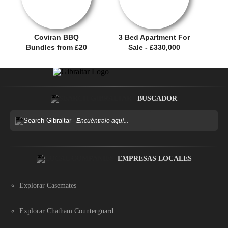
Coviran BBQ
3 Bed Apartment For
Bundles from £20
Sale - £330,000
BUSCADOR
EMPRESAS LOCALES
Explorar Casemates
Explorar Chatham Counterguard