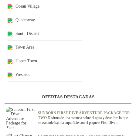
Ocean Village
Queensway
South District
Town Area
Upper Town
Westside
OFERTAS DESTACADAS
OFERTA
SUNBORN FIRST DIVE ADVENTURE PACKAGE FOR
TWO
Disfruta de una estancia sobre el agua y descubre lo que
se esconde bajo la superficie con el paquete First Dive...