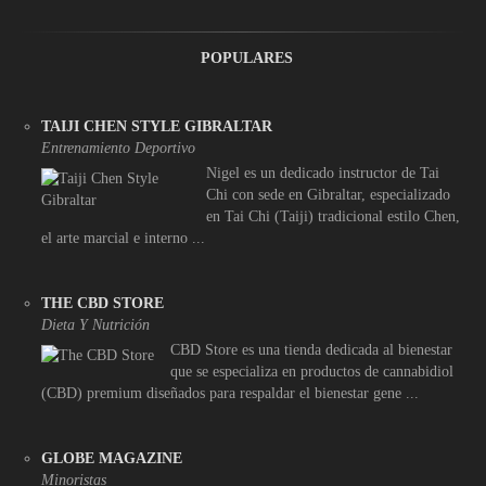
POPULARES
TAIJI CHEN STYLE GIBRALTAR
Entrenamiento Deportivo
Nigel es un dedicado instructor de Tai
Chi con sede en Gibraltar, especializado
en Tai Chi (Taiji) tradicional estilo Chen,
el arte marcial e interno ...
THE CBD STORE
Dieta Y Nutrición
CBD Store es una tienda dedicada al bienestar
que se especializa en productos de cannabidiol
(CBD) premium diseñados para respaldar el bienestar gene ...
GLOBE MAGAZINE
Minoristas