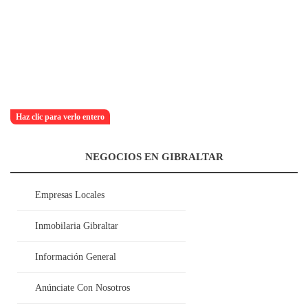
Haz clic para verlo entero
NEGOCIOS EN GIBRALTAR
Empresas Locales
Inmobilaria Gibraltar
Información General
Anúnciate Con Nosotros