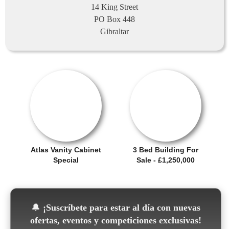
14 King Street
PO Box 448
Gibraltar
SALE OFFER!
OFERTA
Atlas Vanity Cabinet
3 Bed Building For
Special
Sale - £1,250,000
🔔
¡Suscríbete para estar al día con nuevas
ofertas, eventos y competiciones exclusivas!