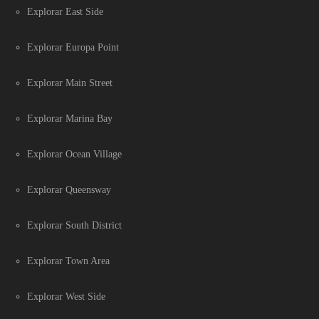
Explorar East Side
Explorar Europa Point
Explorar Main Street
Explorar Marina Bay
Explorar Ocean Village
Explorar Queensway
Explorar South District
Explorar Town Area
Explorar West Side