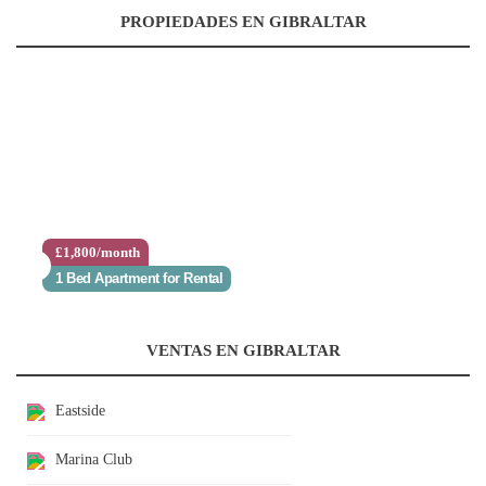
PROPIEDADES EN GIBRALTAR
£1,800/month
1 Bed Apartment for Rental
VENTAS EN GIBRALTAR
Eastside
Marina Club