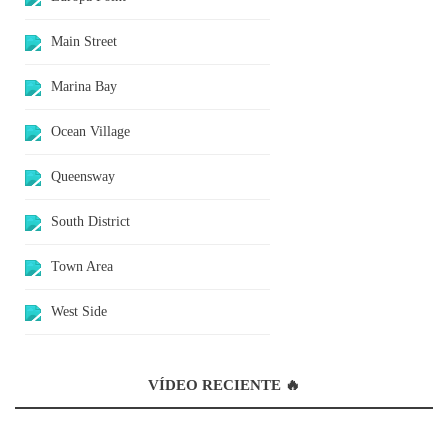
Main Street
Marina Bay
Ocean Village
Queensway
South District
Town Area
West Side
VÍDEO RECIENTE 🔥