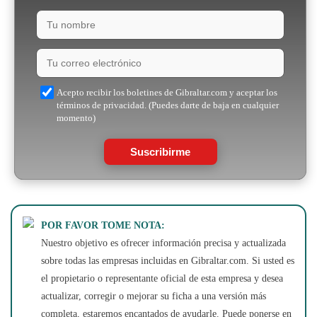
Acepto recibir los boletines de Gibraltar.com y aceptar los
términos de privacidad. (Puedes darte de baja en cualquier
momento)
Suscribirme
POR FAVOR TOME NOTA:
Nuestro objetivo es ofrecer información precisa y actualizada
sobre todas las empresas incluidas en Gibraltar.com. Si usted es
el propietario o representante oficial de esta empresa y desea
actualizar, corregir o mejorar su ficha a una versión más
completa, estaremos encantados de ayudarle. Puede ponerse en