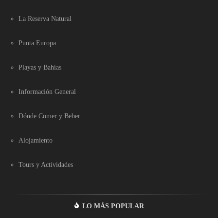
La Reserva Natural
Punta Europa
Playas y Bahías
Información General
Dónde Comer y Beber
Alojamiento
Tours y Actividades
LO MÁS POPULAR