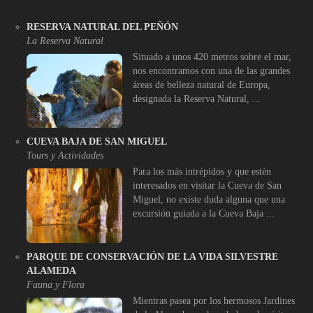
RESERVA NATURAL DEL PEÑÓN
La Reserva Natural
Situado a unos 420 metros sobre el mar,
nos encontramos con una de las grandes
áreas de belleza natural de Europa,
designada la Reserva Natural, ...
CUEVA BAJA DE SAN MIGUEL
Tours y Actividades
Para los más intrépidos y que estén
interesados en visitar la Cueva de San
Miguel, no existe duda alguna que una
excursión guiada a la Cueva Baja ...
PARQUE DE CONSERVACIÓN DE LA VIDA SILVESTRE
ALAMEDA
Fauna y Flora
Mientras pasea por los hermosos Jardines