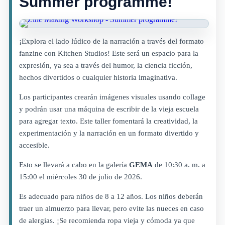
Summer programme!
¡Explora el lado lúdico de la narración a través del formato
fanzine con Kitchen Studios! Este será un espacio para la
expresión, ya sea a través del humor, la ciencia ficción,
hechos divertidos o cualquier historia imaginativa.
Los participantes crearán imágenes visuales usando collage
y podrán usar una máquina de escribir de la vieja escuela
para agregar texto. Este taller fomentará la creatividad, la
experimentación y la narración en un formato divertido y
accesible.
Esto se llevará a cabo en la galería
GEMA
de 10:30 a. m. a
15:00 el miércoles 30 de julio de 2026.
Es adecuado para niños de 8 a 12 años. Los niños deberán
traer un almuerzo para llevar, pero evite las nueces en caso
de alergias. ¡Se recomienda ropa vieja y cómoda ya que