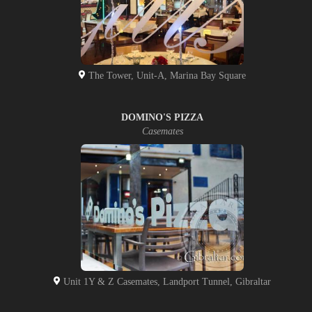
The Tower, Unit-A, Marina Bay Square
DOMINO'S PIZZA
Casemates
Unit 1Y & Z Casemates, Landport Tunnel, Gibraltar