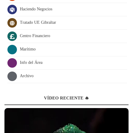
Haciendo Negocios
Tratado UE Gibraltar
Centro Financiero
Marítimo
Info del Área
Archivo
VÍDEO RECIENTE 🔥