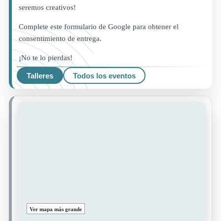
seremos creativos!
Complete este formulario de Google para obtener el
consentimiento de entrega.
¡No te lo pierdas!
Talleres
Todos los eventos
Ver mapa más grande