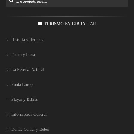
TURISMO EN GIBRALTAR
Historia y Herencia
Fauna y Flora
La Reserva Natural
Punta Europa
Playas y Bahías
Información General
Dónde Comer y Beber