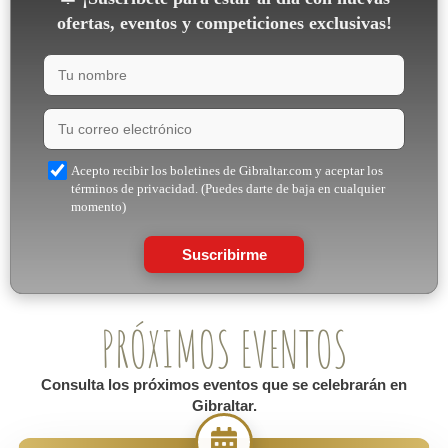
ofertas, eventos y competiciones exclusivas!
Acepto recibir los boletines de Gibraltar.com y aceptar los
términos de privacidad. (Puedes darte de baja en cualquier
momento)
Suscribirme
PRÓXIMOS EVENTOS
Consulta los próximos eventos que se celebrarán en
Gibraltar.