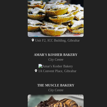
Unit F2, ICC Building, Gibraltar
AMAR'S KOSHER BAKERY
City Centre
1A Convent Place, Gibraltar
THE MUSCLE BAKERY
City Centre