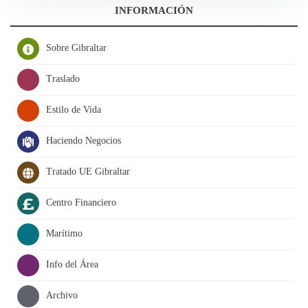
INFORMACIÓN
Sobre Gibraltar
Traslado
Estilo de Vida
Haciendo Negocios
Tratado UE Gibraltar
Centro Financiero
Marítimo
Info del Área
Archivo