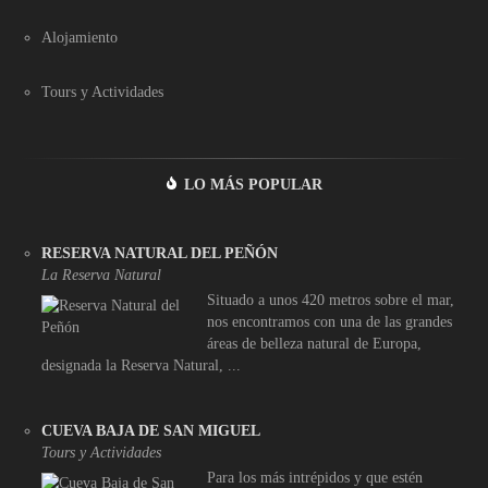
Alojamiento
Tours y Actividades
LO MÁS POPULAR
RESERVA NATURAL DEL PEÑÓN
La Reserva Natural
Situado a unos 420 metros sobre el mar,
nos encontramos con una de las grandes
áreas de belleza natural de Europa,
designada la Reserva Natural, ...
CUEVA BAJA DE SAN MIGUEL
Tours y Actividades
Para los más intrépidos y que estén