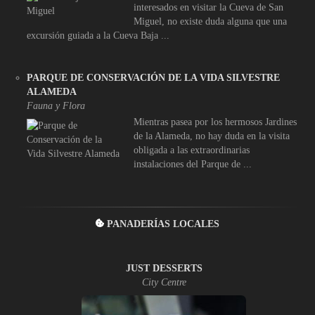
interesados en visitar la Cueva de San
Miguel, no existe duda alguna que una
excursión guiada a la Cueva Baja ...
PARQUE DE CONSERVACIÓN DE LA VIDA SILVESTRE
ALAMEDA
Fauna y Flora
Mientras pasea por los hermosos Jardines
de la Alameda, no hay duda en la visita
obligada a las extraordinarias
instalaciones del Parque de ...
PANADERÍAS LOCALES
JUST DESSERTS
City Centre