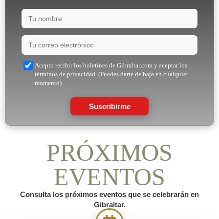
Acepto recibir los boletines de Gibraltar.com y aceptar los
términos de privacidad. (Puedes darte de baja en cualquier
momento)
Suscribirme
PRÓXIMOS
EVENTOS
Consulta los próximos eventos que se celebrarán en
Gibraltar.