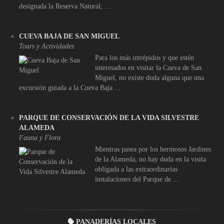
designada la Reserva Natural, ...
CUEVA BAJA DE SAN MIGUEL
Tours y Actividades
Para los más intrépidos y que estén
interesados en visitar la Cueva de San
Miguel, no existe duda alguna que una
excursión guiada a la Cueva Baja ...
PARQUE DE CONSERVACIÓN DE LA VIDA SILVESTRE
ALAMEDA
Fauna y Flora
Mientras pasea por los hermosos Jardines
de la Alameda, no hay duda en la visita
obligada a las extraordinarias
instalaciones del Parque de ...
PANADERÍAS LOCALES