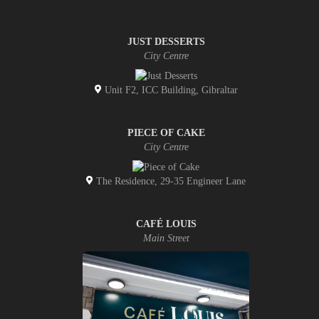
JUST DESSERTS
City Centre
Unit F2, ICC Building, Gibraltar
PIECE OF CAKE
City Centre
The Residence, 29-35 Engineer Lane
CAFÉ LOUIS
Main Street