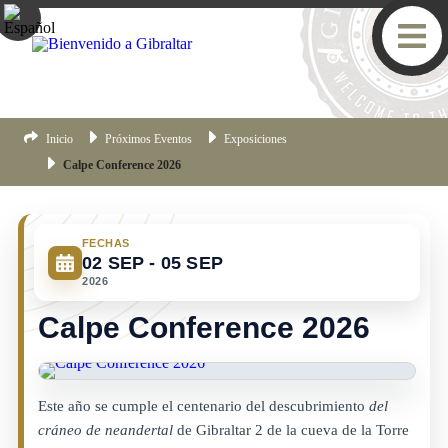
Inicio
Próximos Eventos
Exposiciones
Calpe Conference 2026
FECHAS
02 SEP - 05 SEP
2026
Calpe Conference 2026
Este año se cumple el centenario del descubrimiento
del
cráneo de neandertal
de Gibraltar 2 de la cueva de la Torre