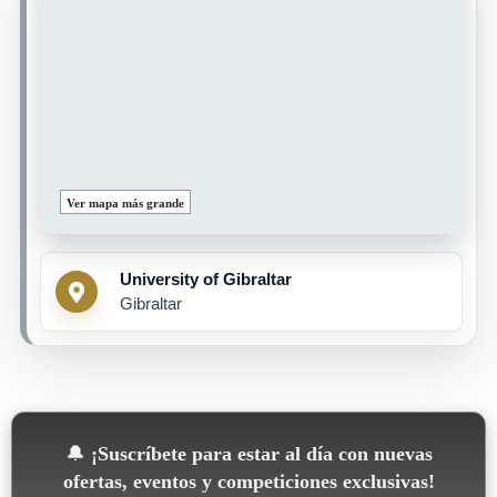
Ver mapa más grande
University of Gibraltar
Gibraltar
🔔
¡Suscríbete para estar al día con nuevas
ofertas, eventos y competiciones exclusivas!