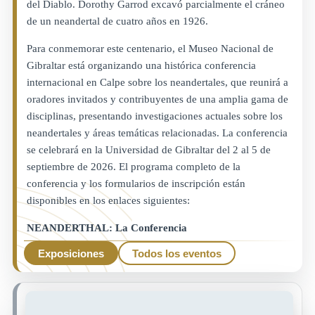
del Diablo. Dorothy Garrod excavó parcialmente el cráneo
de un neandertal de cuatro años en 1926.
Para conmemorar este centenario, el Museo Nacional de
Gibraltar está organizando una histórica conferencia
internacional en Calpe sobre los neandertales, que reunirá a
oradores invitados y contribuyentes de una amplia gama de
disciplinas, presentando investigaciones actuales sobre los
neandertales y áreas temáticas relacionadas. La conferencia
se celebrará en la Universidad de Gibraltar del 2 al 5 de
septiembre de 2026. El programa completo de la
conferencia y los formularios de inscripción están
disponibles en los enlaces siguientes:
NEANDERTHAL: La Conferencia
Exposiciones
Todos los eventos