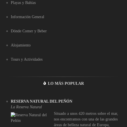
Playas y Bahías
Información General
Dónde Comer y Beber
Alojamiento
Tours y Actividades
LO MÁS POPULAR
RESERVA NATURAL DEL PEÑÓN
La Reserva Natural
Situado a unos 420 metros sobre el mar,
nos encontramos con una de las grandes
áreas de belleza natural de Europa,