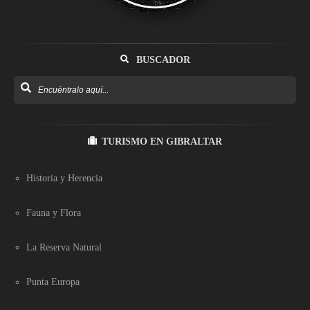
BUSCADOR
TURISMO EN GIBRALTAR
Historia y Herencia
Fauna y Flora
La Reserva Natural
Punta Europa