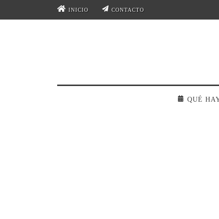
INICIO
CONTACTO
QUÉ HA