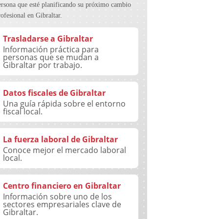
ersona que esté planificando su próximo cambio
rofesional en Gibraltar.
Trasladarse a Gibraltar
Información práctica para
personas que se mudan a
Gibraltar por trabajo.
Datos fiscales de Gibraltar
Una guía rápida sobre el entorno
fiscal local.
La fuerza laboral de Gibraltar
Conoce mejor el mercado laboral
local.
Centro financiero en Gibraltar
Información sobre uno de los
sectores empresariales clave de
Gibraltar.