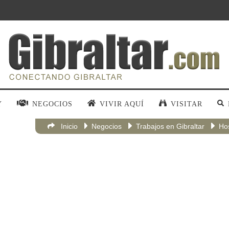
Y
NEGOCIOS
VIVIR AQUÍ
VISITAR
Inicio
Negocios
Trabajos en Gibraltar
Hos