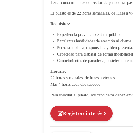
Tener conocimientos del sector de panadería, past
El puesto es de 22 horas semanales, de lunes a v
Requisitos:
Experiencia previa en venta al público
Excelentes habilidades de atención al cliente
Persona madura, responsable y bien presenta
Capacidad para trabajar de forma independie
Conocimientos de panadería, pastelería o con
Horario:
22 horas semanales, de lunes a viernes
Más 4 horas cada dos sábados
Para solicitar el puesto, los candidatos deben env
Registrar interés