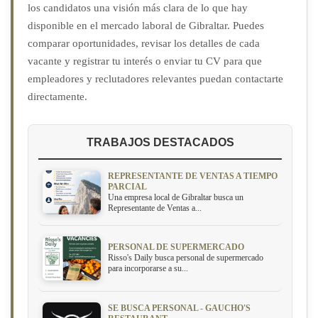
los candidatos una visión más clara de lo que hay
disponible en el mercado laboral de Gibraltar. Puedes
comparar oportunidades, revisar los detalles de cada
vacante y registrar tu interés o enviar tu CV para que
empleadores y reclutadores relevantes puedan contactarte
directamente.
TRABAJOS DESTACADOS
REPRESENTANTE DE VENTAS A TIEMPO
PARCIAL
Una empresa local de Gibraltar busca un
Representante de Ventas a...
PERSONAL DE SUPERMERCADO
Risso's Daily busca personal de supermercado
para incorporarse a su...
SE BUSCA PERSONAL - GAUCHO'S