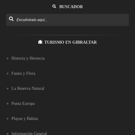
BUSCADOR
TURISMO EN GIBRALTAR
Historia y Herencia
Fauna y Flora
La Reserva Natural
Punta Europa
Playas y Bahías
Información General