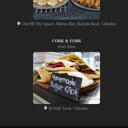
Unit 8B The Square, Marina Bay, Bayside Road, Gibraltar
CORK & FORK
Irish Town
30 Irish Town, Gibraltar