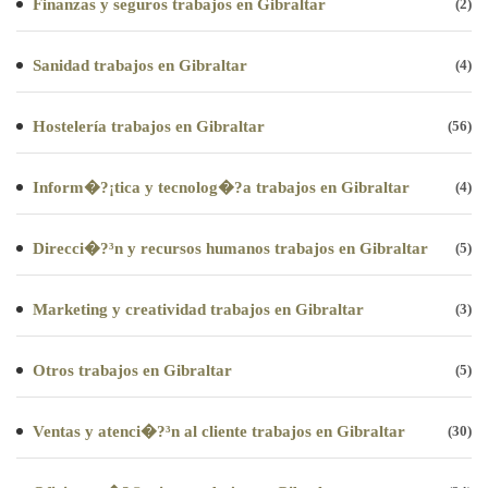
Finanzas y seguros trabajos en Gibraltar
(2)
Sanidad trabajos en Gibraltar
(4)
Hostelería trabajos en Gibraltar
(56)
Inform�?¡tica y tecnolog�?­a trabajos en Gibraltar
(4)
Direcci�?³n y recursos humanos trabajos en Gibraltar
(5)
Marketing y creatividad trabajos en Gibraltar
(3)
Otros trabajos en Gibraltar
(5)
Ventas y atenci�?³n al cliente trabajos en Gibraltar
(30)