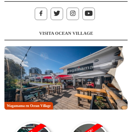
VISITA OCEAN VILLAGE
Wagamama en Ocean Village