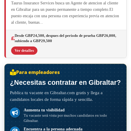
Taurus Insurance Services busca un Agente de atencion al cliente
en Gibraltar para un puesto permanente a tiempo completo.El
puesto encaja con una persona con experiencia previa en atencion
al cliente, buenas...
Desde GBP24,500, despues del periodo de prueba GBP26,000,
subiendo a GBP29,500
Ver detalles
Para empleadores
¿Necesitas contratar en Gibraltar?
Publica tu vacante en Gibraltar.com gratis y llega a
candidatos locales de forma rápida y sencilla.
Aumenta tu visibilidad
Tu vacante será vista por muchos candidatos en todo
Gibraltar.
Encuentra a la persona adecuada