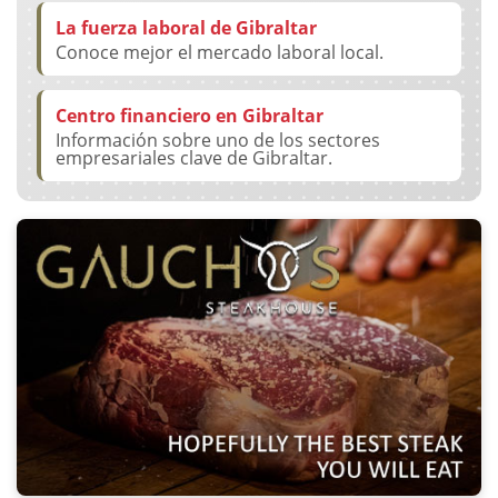
La fuerza laboral de Gibraltar
Conoce mejor el mercado laboral local.
Centro financiero en Gibraltar
Información sobre uno de los sectores
empresariales clave de Gibraltar.