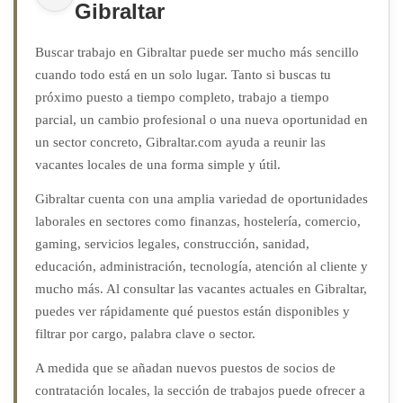
Gibraltar
Buscar trabajo en Gibraltar puede ser mucho más sencillo
cuando todo está en un solo lugar. Tanto si buscas tu
próximo puesto a tiempo completo, trabajo a tiempo
parcial, un cambio profesional o una nueva oportunidad en
un sector concreto, Gibraltar.com ayuda a reunir las
vacantes locales de una forma simple y útil.
Gibraltar cuenta con una amplia variedad de oportunidades
laborales en sectores como finanzas, hostelería, comercio,
gaming, servicios legales, construcción, sanidad,
educación, administración, tecnología, atención al cliente y
mucho más. Al consultar las vacantes actuales en Gibraltar,
puedes ver rápidamente qué puestos están disponibles y
filtrar por cargo, palabra clave o sector.
A medida que se añadan nuevos puestos de socios de
contratación locales, la sección de trabajos puede ofrecer a