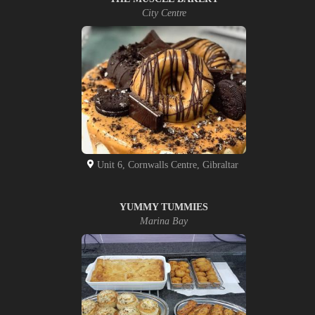
City Centre
Unit 6, Cornwalls Centre, Gibraltar
YUMMY TUMMIES
Marina Bay