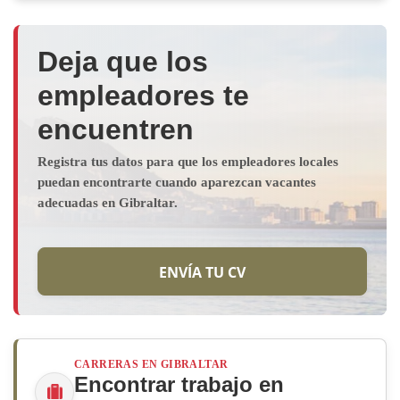
Deja que los
empleadores te
encuentren
Registra tus datos para que los empleadores locales
puedan encontrarte cuando aparezcan vacantes
adecuadas en Gibraltar.
ENVÍA TU CV
CARRERAS EN GIBRALTAR
Encontrar trabajo en