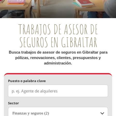
TRABAJOS DE ASESOR DE
SEGUROS EN GIBRALTAR
Busca trabajos de asesor de seguros en Gibraltar para
pólizas, renovaciones, clientes, presupuestos y
administración.
Puesto o palabra clave
Sector
Finanzas y seguros (2)