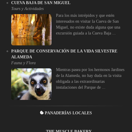
CUEVA BAJA DE SAN MIGUEL
Tours y Actividades
Para los más intrépidos y que estén
interesados en visitar la Cueva de San
Miguel, no existe duda alguna que una
excursión guiada a la Cueva Baja ...
PARQUE DE CONSERVACIÓN DE LA VIDA SILVESTRE
ALAMEDA
Fauna y Flora
Mientras pasea por los hermosos Jardines
de la Alameda, no hay duda en la visita
obligada a las extraordinarias
instalaciones del Parque de ...
PANADERÍAS LOCALES
THE MUSCLE BAKERY