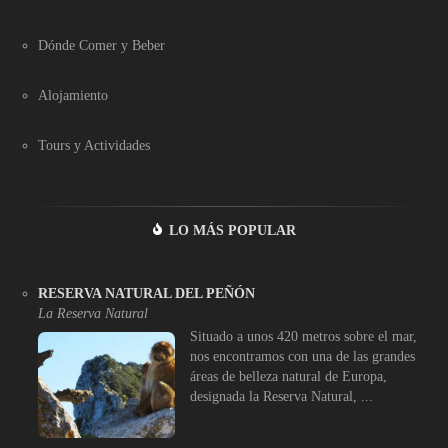
Dónde Comer y Beber
Alojamiento
Tours y Actividades
LO MÁS POPULAR
RESERVA NATURAL DEL PEÑÓN
La Reserva Natural
Situado a unos 420 metros sobre el mar,
nos encontramos con una de las grandes
áreas de belleza natural de Europa,
designada la Reserva Natural, ...