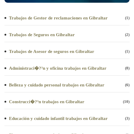
Trabajos de Gestor de reclamaciones en Gibraltar
(1)
Trabajos de Seguros en Gibraltar
(2)
Trabajos de Asesor de seguros en Gibraltar
(1)
Administraci�?³n y oficina trabajos en Gibraltar
(8)
Belleza y cuidado personal trabajos en Gibraltar
(6)
Construcci�?³n trabajos en Gibraltar
(10)
Educación y cuidado infantil trabajos en Gibraltar
(3)