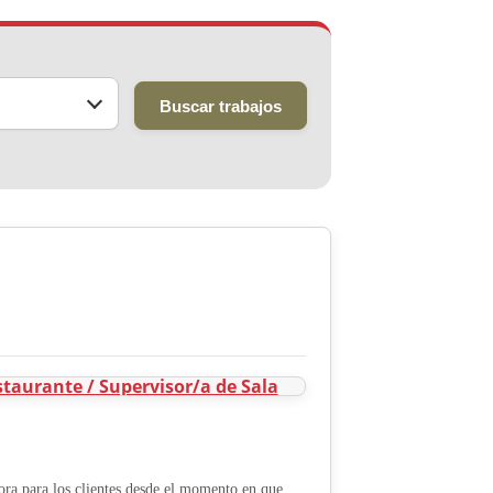
Buscar trabajos
ora para los clientes desde el momento en que