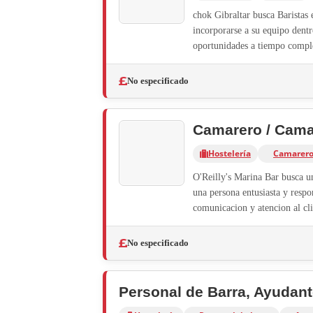
chok Gibraltar busca Baristas
incorporarse a su equipo dentr
oportunidades a tiempo comple
No especificado
Camarero / Cama
Hostelería
Camarero
O'Reilly's Marina Bar busca u
una persona entusiasta y respo
comunicacion y atencion al cli
No especificado
Personal de Barra, Ayudant