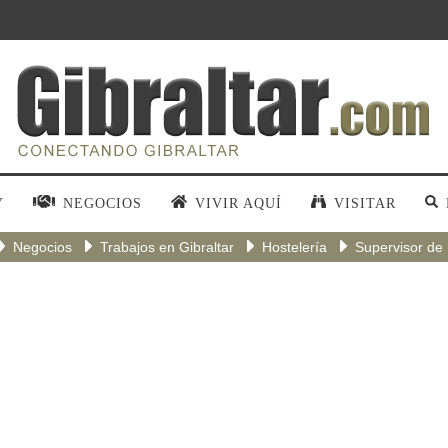
Y
NEGOCIOS
VIVIR AQUÍ
VISITAR
Negocios
Trabajos en Gibraltar
Hostelería
Supervisor de 