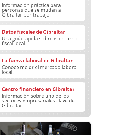
Información práctica para
personas que se mudan a
Gibraltar por trabajo.
Datos fiscales de Gibraltar
Una guía rápida sobre el entorno
fiscal local.
La fuerza laboral de Gibraltar
Conoce mejor el mercado laboral
local.
Centro financiero en Gibraltar
Información sobre uno de los
sectores empresariales clave de
Gibraltar.