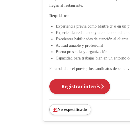
llegan al restaurante.
Requisitos:
Experiencia previa como Maître d’ o en un pu
Experiencia recibiendo y atendiendo a client
Excelentes habilidades de atención al cliente
Actitud amable y profesional
Buena presencia y organización
Capacidad para trabajar bien en un entorno d
Para solicitar el puesto, los candidatos deben env
Registrar interés
No especificado