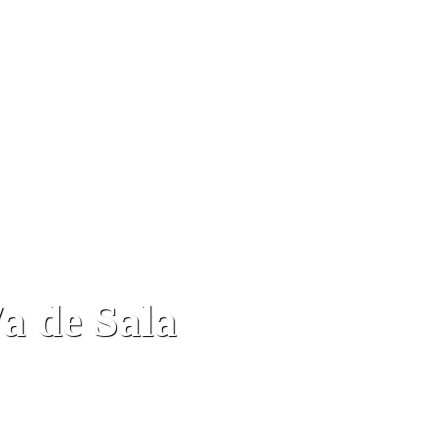
/a de Sala