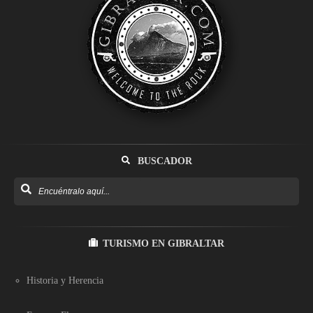
BUSCADOR
TURISMO EN GIBRALTAR
Historia y Herencia