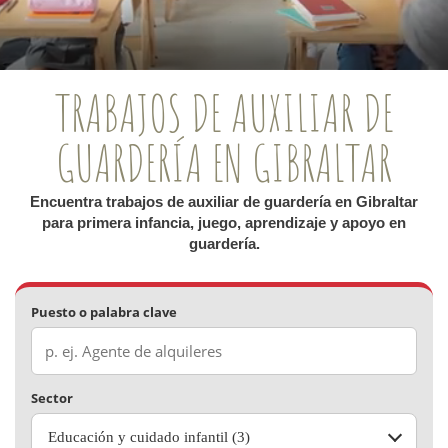
TRABAJOS DE AUXILIAR DE
GUARDERÍA EN GIBRALTAR
Encuentra trabajos de auxiliar de guardería en Gibraltar
para primera infancia, juego, aprendizaje y apoyo en
guardería.
Puesto o palabra clave
Sector
Educación y cuidado infantil (3)