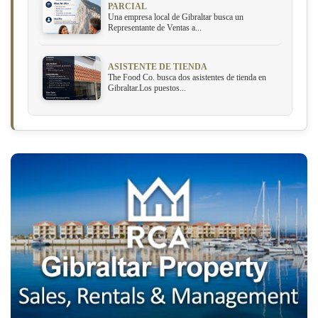
PARCIAL
Una empresa local de Gibraltar busca un
Representante de Ventas a...
ASISTENTE DE TIENDA
The Food Co. busca dos asistentes de tienda en
Gibraltar.Los puestos...