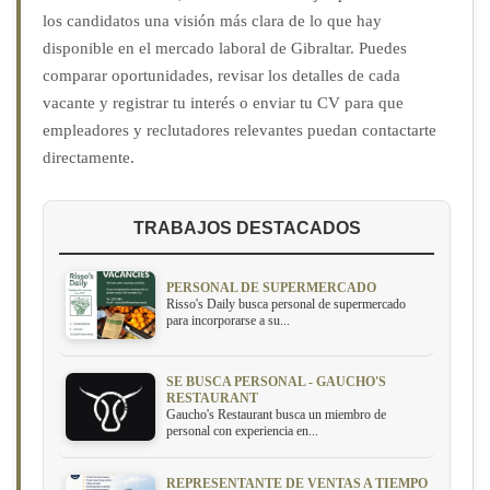
los candidatos una visión más clara de lo que hay
disponible en el mercado laboral de Gibraltar. Puedes
comparar oportunidades, revisar los detalles de cada
vacante y registrar tu interés o enviar tu CV para que
empleadores y reclutadores relevantes puedan contactarte
directamente.
TRABAJOS DESTACADOS
PERSONAL DE SUPERMERCADO
Risso's Daily busca personal de supermercado
para incorporarse a su...
SE BUSCA PERSONAL - GAUCHO'S
RESTAURANT
Gaucho's Restaurant busca un miembro de
personal con experiencia en...
REPRESENTANTE DE VENTAS A TIEMPO