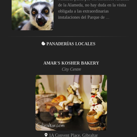
de la Alameda, no hay duda en la visita
obligada a las extraordinarias
instalaciones del Parque de ...
PANADERÍAS LOCALES
AMAR'S KOSHER BAKERY
City Centre
1A Convent Place, Gibraltar