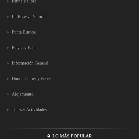
Fauna y Flora
La Reserva Natural
Punta Europa
Playas y Bahías
Información General
Dónde Comer y Beber
Alojamiento
Tours y Actividades
LO MÁS POPULAR