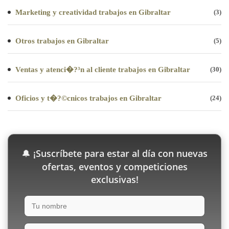
Marketing y creatividad trabajos en Gibraltar
(3)
Otros trabajos en Gibraltar
(5)
Ventas y atenci�?³n al cliente trabajos en Gibraltar
(30)
Oficios y t�?©cnicos trabajos en Gibraltar
(24)
¡Suscríbete para estar al día con nuevas
🔔
ofertas, eventos y competiciones
exclusivas!