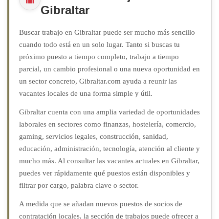
Gibraltar
Buscar trabajo en Gibraltar puede ser mucho más sencillo
cuando todo está en un solo lugar. Tanto si buscas tu
próximo puesto a tiempo completo, trabajo a tiempo
parcial, un cambio profesional o una nueva oportunidad en
un sector concreto, Gibraltar.com ayuda a reunir las
vacantes locales de una forma simple y útil.
Gibraltar cuenta con una amplia variedad de oportunidades
laborales en sectores como finanzas, hostelería, comercio,
gaming, servicios legales, construcción, sanidad,
educación, administración, tecnología, atención al cliente y
mucho más. Al consultar las vacantes actuales en Gibraltar,
puedes ver rápidamente qué puestos están disponibles y
filtrar por cargo, palabra clave o sector.
A medida que se añadan nuevos puestos de socios de
contratación locales, la sección de trabajos puede ofrecer a