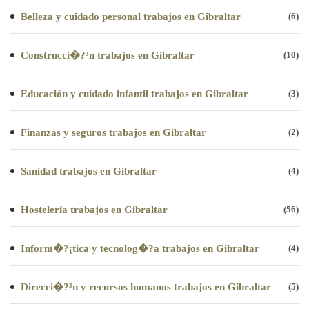
Belleza y cuidado personal trabajos en Gibraltar
(6)
Construcci�?³n trabajos en Gibraltar
(10)
Educación y cuidado infantil trabajos en Gibraltar
(3)
Finanzas y seguros trabajos en Gibraltar
(2)
Sanidad trabajos en Gibraltar
(4)
Hostelería trabajos en Gibraltar
(56)
Inform�?¡tica y tecnolog�?­a trabajos en Gibraltar
(4)
Direcci�?³n y recursos humanos trabajos en Gibraltar
(5)