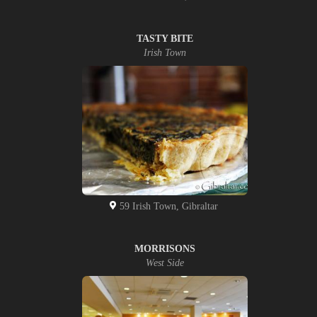
TASTY BITE
Irish Town
59 Irish Town, Gibraltar
MORRISONS
West Side