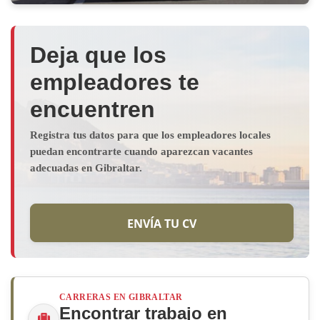
Deja que los
empleadores te
encuentren
Registra tus datos para que los empleadores locales
puedan encontrarte cuando aparezcan vacantes
adecuadas en Gibraltar.
ENVÍA TU CV
CARRERAS EN GIBRALTAR
Encontrar trabajo en