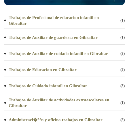
Trabajos de Profesional de educacion infantil en
(1)
Gibraltar
Trabajos de Auxiliar de guardería en Gibraltar
(1)
Trabajos de Auxiliar de cuidado infantil en Gibraltar
(3)
Trabajos de Educacion en Gibraltar
(2)
Trabajos de Cuidado infantil en Gibraltar
(3)
Trabajos de Auxiliar de actividades extraescolares en
(1)
Gibraltar
Administraci�?³n y oficina trabajos en Gibraltar
(8)