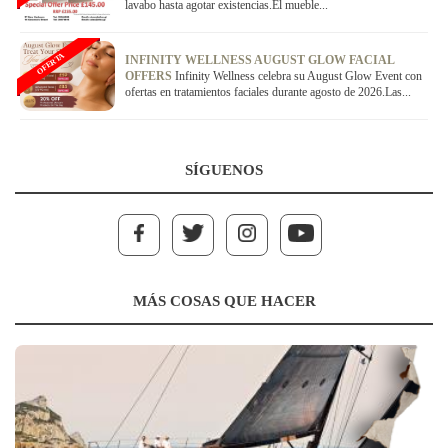
lavabo hasta agotar existencias.El mueble...
OFERTA
INFINITY WELLNESS AUGUST GLOW FACIAL
OFFERS
Infinity Wellness celebra su August Glow Event con
ofertas en tratamientos faciales durante agosto de 2026.Las...
SÍGUENOS
MÁS COSAS QUE HACER