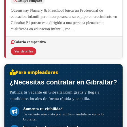
Tiempo completo
Queensway Nursery & Preschool busca un Profesional de
educacion infantil para incorporarse a su equipo en crecimiento en
Gibraltar.El puesto esta dirigido a una persona plenamente
cualificada en educacion infantil, con...
Salario competitivo
Ver detalles
Para empleadores
¿Necesitas contratar en Gibraltar?
Publica tu vacante en Gibraltar.com gratis y llega a
candidatos locales de forma rápida y sencilla.
Aumenta tu visibilidad
Tu vacante será vista por muchos candidatos en todo
Gibraltar.