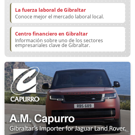
La fuerza laboral de Gibraltar
Conoce mejor el mercado laboral local.
Centro financiero en Gibraltar
Información sobre uno de los sectores
empresariales clave de Gibraltar.