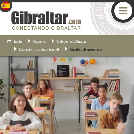
Inicio
Negocios
Trabajos en Gibraltar
Educación y cuidado infantil
Auxiliar de guardería