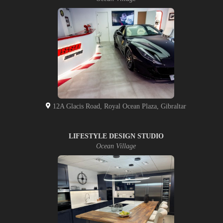
12A Glacis Road, Royal Ocean Plaza, Gibraltar
LIFESTYLE DESIGN STUDIO
Ocean Village