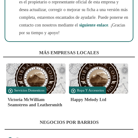
es el propietario o representante oficial de esta empresa y
desea actualizar, corregir o mejorar su ficha a una versión más
completa, estaremos encantados de ayudarle. Puede ponerse en
contacto con nosotros mediante el
siguiente enlace
. ¡Gracias
por su tiempo y apoyo!
MÁS EMPRESAS LOCALES
Servicios Domesticos
Ropa Y Accesorios
Victoria McWilliam
Happy Melody Ltd
Seamstress and Leathersmith
NEGOCIOS POR BARRIOS