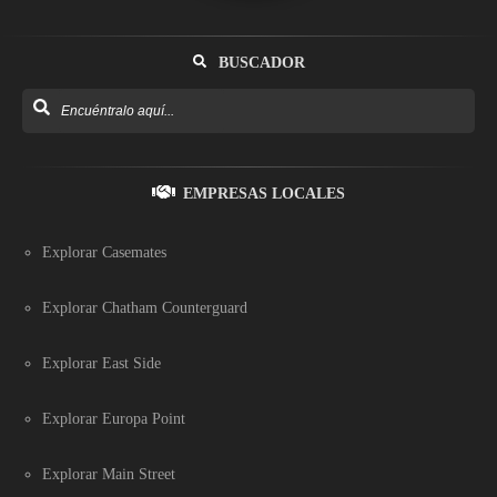
BUSCADOR
EMPRESAS LOCALES
Explorar Casemates
Explorar Chatham Counterguard
Explorar East Side
Explorar Europa Point
Explorar Main Street