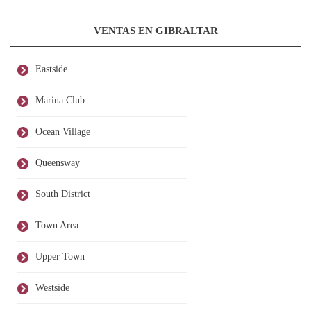
VENTAS EN GIBRALTAR
Eastside
Marina Club
Ocean Village
Queensway
South District
Town Area
Upper Town
Westside