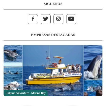
SÍGUENOS
EMPRESAS DESTACADAS
Dolphin Adventure - Marina Bay