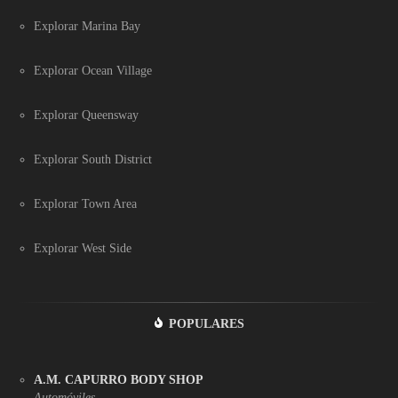
Explorar Marina Bay
Explorar Ocean Village
Explorar Queensway
Explorar South District
Explorar Town Area
Explorar West Side
POPULARES
A.M. CAPURRO BODY SHOP
Automóviles