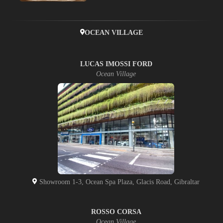
OCEAN VILLAGE
LUCAS IMOSSI FORD
Ocean Village
Showroom 1-3, Ocean Spa Plaza, Glacis Road, Gibraltar
ROSSO CORSA
Ocean Village