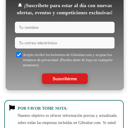
🔔
¡Suscríbete para estar al día con nuevas
ofertas, eventos y competiciones exclusivas!
Acepto recibir los boletines de Gibraltar.com y aceptar los
términos de privacidad. (Puedes darte de baja en cualquier
momento)
Suscribirme
POR FAVOR TOME NOTA:
Nuestro objetivo es ofrecer información precisa y actualizada
sobre todas las empresas incluidas en Gibraltar.com. Si usted