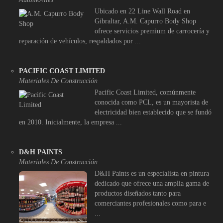
Ubicado en 22 Line Wall Road en
Gibraltar, A.M. Capurro Body Shop
ofrece servicios premium de carrocería y
reparación de vehículos, respaldados por ...
PACIFIC COAST LIMITED
Materiales De Construcción
Pacific Coast Limited, comúnmente
conocida como PCL, es un mayorista de
electricidad bien establecido que se fundó
en 2010. Inicialmente, la empresa ...
D&H PAINTS
Materiales De Construcción
D&H Paints es un especialista en pintura
dedicado que ofrece una amplia gama de
productos diseñados tanto para
comerciantes profesionales como para e
...