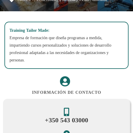
Training Tailor Made:
Empresa de formación que diseña programas a medida,
impartiendo cursos personalizados y soluciones de desarrollo
profesional adaptadas a las necesidades de organizaciones y
personas.
INFORMACIÓN DE CONTACTO
+350 543 03000