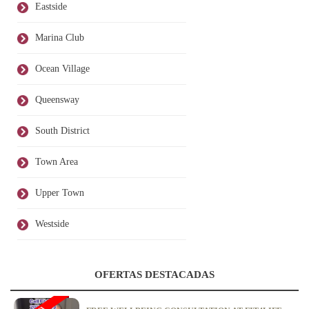
Eastside
Marina Club
Ocean Village
Queensway
South District
Town Area
Upper Town
Westside
OFERTAS DESTACADAS