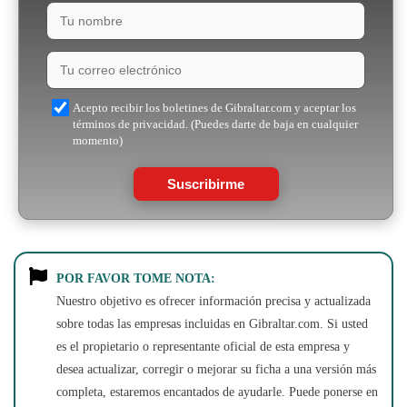
Acepto recibir los boletines de Gibraltar.com y aceptar los
términos de privacidad. (Puedes darte de baja en cualquier
momento)
Suscribirme
POR FAVOR TOME NOTA:
Nuestro objetivo es ofrecer información precisa y actualizada
sobre todas las empresas incluidas en Gibraltar.com. Si usted
es el propietario o representante oficial de esta empresa y
desea actualizar, corregir o mejorar su ficha a una versión más
completa, estaremos encantados de ayudarle. Puede ponerse en