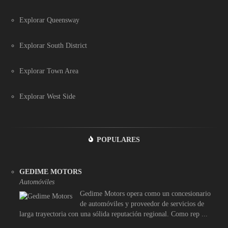
Explorar Queensway
Explorar South District
Explorar Town Area
Explorar West Side
POPULARES
GEDIME MOTORS
Automóviles
Gedime Motors opera como un concesionario
de automóviles y proveedor de servicios de
larga trayectoria con una sólida reputación regional. Como rep ...