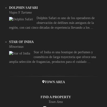
DOLPHIN SAFARI
Viajes Y Turismo
Dolphin Safari es uno de los operadores de
observación de delfines más antiguos de la
región, con casi cinco décadas de experiencia llevando a los ...
STAR OF INDIA
Minoristas
Star of India es una boutique de perfumes y
cosméticos de larga trayectoria que ofrece una
amplia selección de fragancias, productos para el cuidado ...
TOWN AREA
FIND A PROPERTY
Town Area