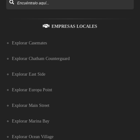
EMPRESAS LOCALES
Explorar Casemates
Explorar Chatham Counterguard
Explorar East Side
Explorar Europa Point
Explorar Main Street
Explorar Marina Bay
Explorar Ocean Village