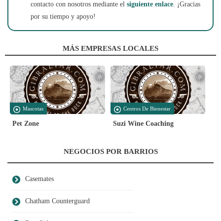
contacto con nosotros mediante el
siguiente enlace
. ¡Gracias
por su tiempo y apoyo!
MÁS EMPRESAS LOCALES
Mascotas
Centros De Bienestar
Pet Zone
Suzi Wine Coaching
NEGOCIOS POR BARRIOS
Casemates
Chatham Counterguard