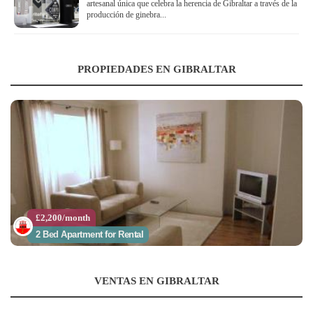
artesanal única que celebra la herencia de Gibraltar a través de la
producción de ginebra...
PROPIEDADES EN GIBRALTAR
£2,200/month
2 Bed Apartment for Rental
VENTAS EN GIBRALTAR