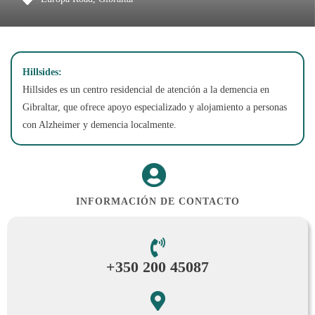
Hillsides:
Hillsides es un centro residencial de atención a la demencia en
Gibraltar, que ofrece apoyo especializado y alojamiento a personas
con Alzheimer y demencia localmente.
INFORMACIÓN DE CONTACTO
+350 200 45087