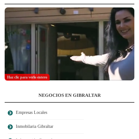
Haz clic para verlo entero
NEGOCIOS EN GIBRALTAR
Empresas Locales
Inmobilaria Gibraltar