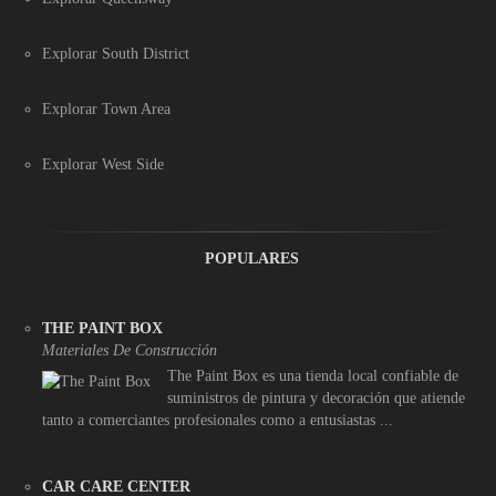
Explorar South District
Explorar Town Area
Explorar West Side
POPULARES
THE PAINT BOX
Materiales De Construcción
The Paint Box es una tienda local confiable de
suministros de pintura y decoración que atiende
tanto a comerciantes profesionales como a entusiastas ...
CAR CARE CENTER