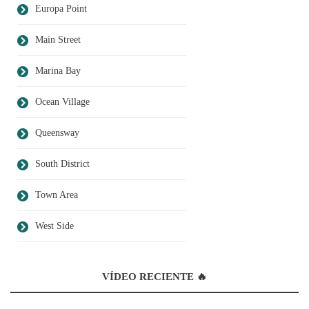
Europa Point
Main Street
Marina Bay
Ocean Village
Queensway
South District
Town Area
West Side
VÍDEO RECIENTE 🔥