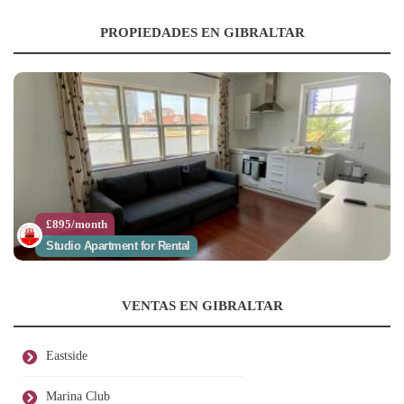
PROPIEDADES EN GIBRALTAR
£895/month
Studio Apartment for Rental
VENTAS EN GIBRALTAR
Eastside
Marina Club