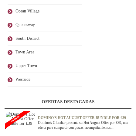
Ocean Village
Queensway
South District
Town Area
Upper Town
Westside
OFERTAS DESTACADAS
OFERTA
DOMINO'S HOT AUGUST OFFER BUNDLE FOR £39
Domino's Gibraltar presenta su Hot August Offer por £39, una
oferta para compartir con pizzas, acompañamientos...