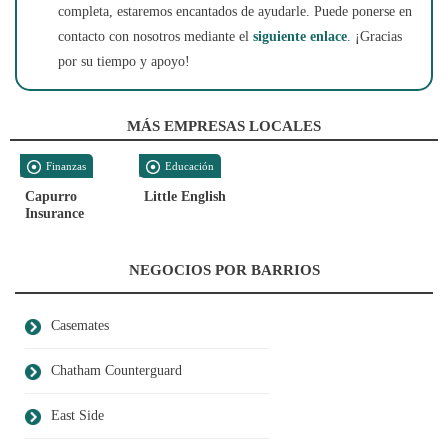
completa, estaremos encantados de ayudarle. Puede ponerse en
contacto con nosotros mediante el
siguiente enlace
. ¡Gracias
por su tiempo y apoyo!
MÁS EMPRESAS LOCALES
Finanzas
Educación
Capurro
Little English
Insurance
NEGOCIOS POR BARRIOS
Casemates
Chatham Counterguard
East Side