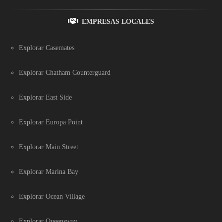
EMPRESAS LOCALES
Explorar Casemates
Explorar Chatham Counterguard
Explorar East Side
Explorar Europa Point
Explorar Main Street
Explorar Marina Bay
Explorar Ocean Village
Explorar Queensway