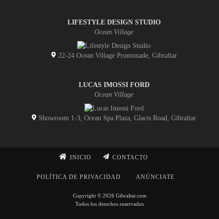
LIFESTYLE DESIGN STUDIO
Ocean Village
22-24 Ocean Village Promonade, Gibraltar
LUCAS IMOSSI FORD
Ocean Village
Showroom 1-3, Ocean Spa Plaza, Glacis Road, Gibraltar
INICIO
CONTACTO
POLÍTICA DE PRIVACIDAD
ANÚNCIATE
Copyright © 2026 Gibraltar.com
Todos los derechos reservados