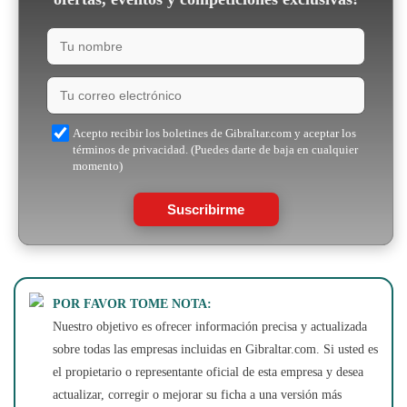
Acepto recibir los boletines de Gibraltar.com y aceptar los
términos de privacidad. (Puedes darte de baja en cualquier
momento)
Suscribirme
POR FAVOR TOME NOTA:
Nuestro objetivo es ofrecer información precisa y actualizada
sobre todas las empresas incluidas en Gibraltar.com. Si usted es
el propietario o representante oficial de esta empresa y desea
actualizar, corregir o mejorar su ficha a una versión más