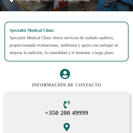
Specialist Medical Clinic:
Specialist Medical Clinic ofrece servicios de cuidado auditivo,
proporcionando evaluaciones, audífonos y apoyo con enfoque en
mejorar la audición, la comodidad y el bienestar a largo plazo.
INFORMACIÓN DE CONTACTO
+350 200 49999