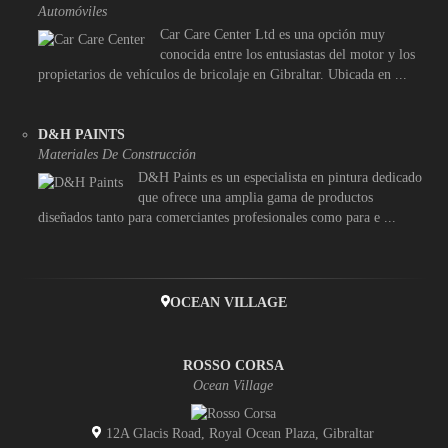
Automóviles
Car Care Center Ltd es una opción muy
conocida entre los entusiastas del motor y los
propietarios de vehículos de bricolaje en Gibraltar. Ubicada en ...
D&H PAINTS
Materiales De Construcción
D&H Paints es un especialista en pintura dedicado
que ofrece una amplia gama de productos
diseñados tanto para comerciantes profesionales como para e ...
OCEAN VILLAGE
ROSSO CORSA
Ocean Village
12A Glacis Road, Royal Ocean Plaza, Gibraltar