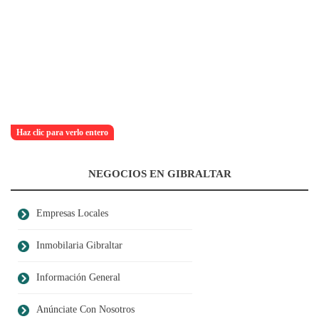
Haz clic para verlo entero
NEGOCIOS EN GIBRALTAR
Empresas Locales
Inmobilaria Gibraltar
Información General
Anúnciate Con Nosotros