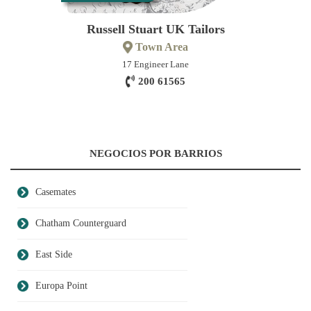
Russell Stuart UK Tailors
Town Area
17 Engineer Lane
200 61565
NEGOCIOS POR BARRIOS
Casemates
Chatham Counterguard
East Side
Europa Point