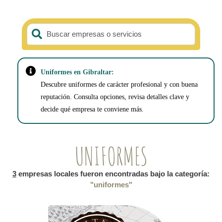
Buscar empresas o servicios
Uniformes en Gibraltar:
Descubre uniformes de carácter profesional y con buena
reputación. Consulta opciones, revisa detalles clave y
decide qué empresa te conviene más.
UNIFORMES
3
empresas locales fueron encontradas bajo la categoría:
"uniformes"