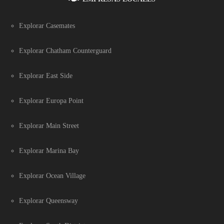
Explorar Casemates
Explorar Chatham Counterguard
Explorar East Side
Explorar Europa Point
Explorar Main Street
Explorar Marina Bay
Explorar Ocean Village
Explorar Queensway