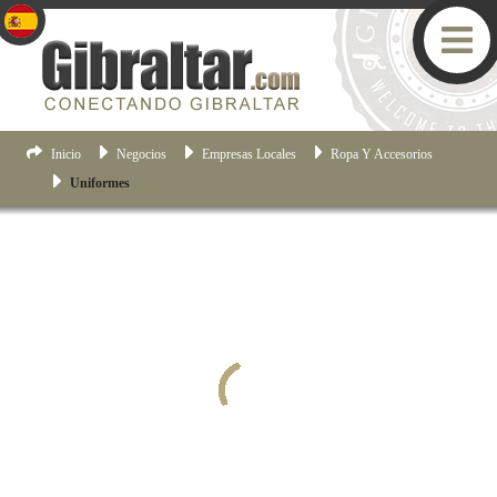
Inicio
Negocios
Empresas Locales
Ropa Y Accesorios
Uniformes