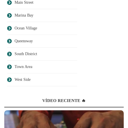
Main Street
Marina Bay
Ocean Village
Queensway
South District
Town Area
West Side
VÍDEO RECIENTE 🔥