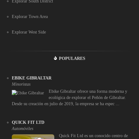
Explorar South District
Explorar Town Area
Explorar West Side
POPULARES
EBIKE GIBRALTAR
Minoristas
Ebike Gibraltar ofrece una forma moderna y
ecológica de explorar el Peñón de Gibraltar.
Desde su creación en julio de 2019, la empresa se ha espec ...
QUICK FIT LTD
Automóviles
Quick Fit Ltd es un conocido centro de