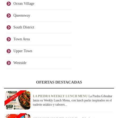
Ocean Village
Queensway
South District
Town Area
Upper Town
Westside
OFERTAS DESTACADAS
OFERTA
LA PIEDRA WEEKLY LUNCH MENU
La Piedra Gibraltar
lanza su Weekly Lunch Menu, con lunch packs inspirados en el
sudeste asiático y sabores...