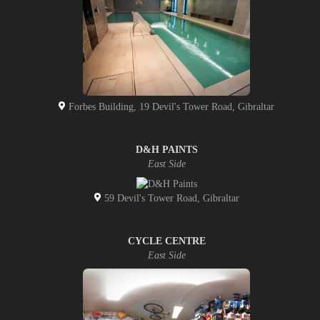
Forbes Building, 19 Devil's Tower Road, Gibraltar
D&H PAINTS
East Side
59 Devil's Tower Road, Gibraltar
CYCLE CENTRE
East Side