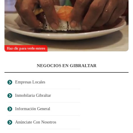
Haz clic para verlo entero
NEGOCIOS EN GIBRALTAR
Empresas Locales
Inmobilaria Gibraltar
Información General
Anúnciate Con Nosotros