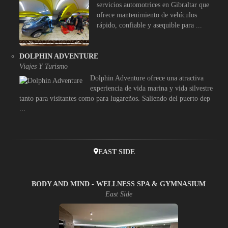
servicios automotrices en Gibraltar que
ofrece mantenimiento de vehículos
rápido, confiable y asequible para ...
DOLPHIN ADVENTURE
Viajes Y Turismo
Dolphin Adventure ofrece una atractiva
experiencia de vida marina y vida silvestre
tanto para visitantes como para lugareños. Saliendo del puerto dep
...
EAST SIDE
BODY AND MIND - WELLNESS SPA & GYMNASIUM
East Side