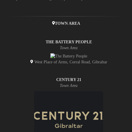
TOWN AREA
THE BATTERY PEOPLE
Town Area
West Place of Arms, Corral Road, Gibraltar
CENTURY 21
Town Area