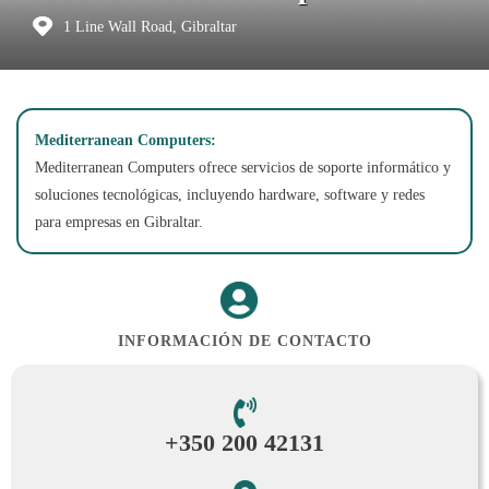
1 Line Wall Road, Gibraltar
Mediterranean Computers:
Mediterranean Computers ofrece servicios de soporte informático y
soluciones tecnológicas, incluyendo hardware, software y redes
para empresas en Gibraltar.
INFORMACIÓN DE CONTACTO
+350 200 42131