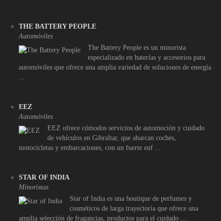
THE BATTERY PEOPLE
Automóviles
The Battery People es un minorista
especializado en baterías y accesorios para
automóviles que ofrece una amplia variedad de soluciones de energía
...
EEZ
Automóviles
EEZ ofrece cómodos servicios de automoción y cuidado
de vehículos en Gibraltar, que abarcan coches,
motocicletas y embarcaciones, con un fuerte enf ...
STAR OF INDIA
Minoristas
Star of India es una boutique de perfumes y
cosméticos de larga trayectoria que ofrece una
amplia selección de fragancias, productos para el cuidado ...