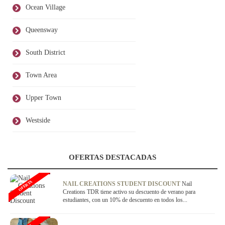
Ocean Village
Queensway
South District
Town Area
Upper Town
Westside
OFERTAS DESTACADAS
OFERTA
NAIL CREATIONS STUDENT DISCOUNT
Nail
Creations TDR tiene activo su descuento de verano para
estudiantes, con un 10% de descuento en todos los...