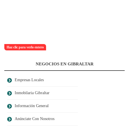
Haz clic para verlo entero
NEGOCIOS EN GIBRALTAR
Empresas Locales
Inmobilaria Gibraltar
Información General
Anúnciate Con Nosotros