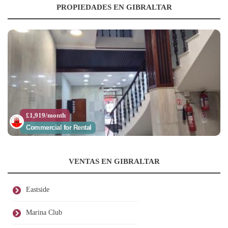
PROPIEDADES EN GIBRALTAR
£1,919/month
Commercial for Rental
VENTAS EN GIBRALTAR
Eastside
Marina Club