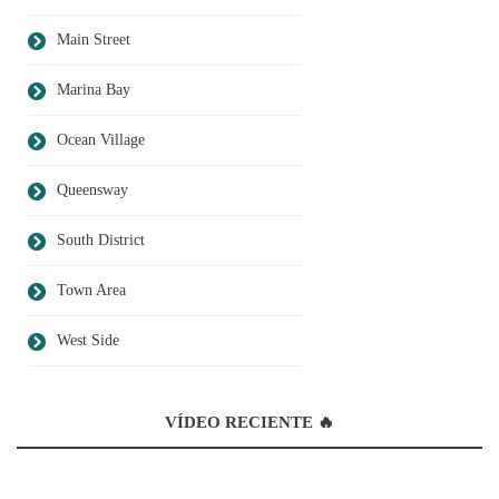
Main Street
Marina Bay
Ocean Village
Queensway
South District
Town Area
West Side
VÍDEO RECIENTE 🔥