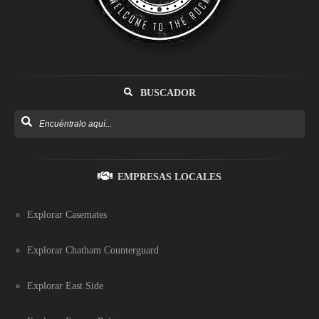
BUSCADOR
EMPRESAS LOCALES
Explorar Casemates
Explorar Chatham Counterguard
Explorar East Side