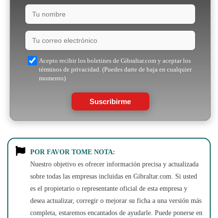
Acepto recibir los boletines de Gibraltar.com y aceptar los
términos de privacidad. (Puedes darte de baja en cualquier
momento)
Suscribirme
POR FAVOR TOME NOTA:
Nuestro objetivo es ofrecer información precisa y actualizada
sobre todas las empresas incluidas en Gibraltar.com. Si usted
es el propietario o representante oficial de esta empresa y
desea actualizar, corregir o mejorar su ficha a una versión más
completa, estaremos encantados de ayudarle. Puede ponerse en