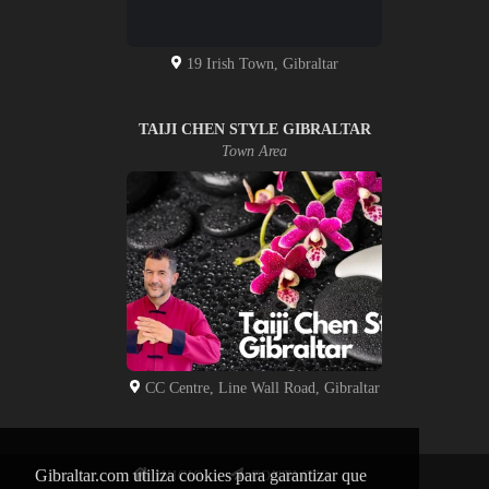
19 Irish Town, Gibraltar
TAIJI CHEN STYLE GIBRALTAR
Town Area
CC Centre, Line Wall Road, Gibraltar
Gibraltar.com utiliza cookies para garantizar que
INICIO
CONTACTO