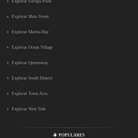
Explorar Europa Point
Explorar Main Street
Explorar Marina Bay
Explorar Ocean Village
Explorar Queensway
Explorar South District
Explorar Town Area
Explorar West Side
POPULARES