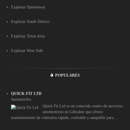
Explorar Queensway
Explorar South District
Explorar Town Area
Explorar West Side
POPULARES
QUICK FIT LTD
Automóviles
Quick Fit Ltd es un conocido centro de servicios
automotrices en Gibraltar que ofrece
mantenimiento de vehículos rápido, confiable y asequible para ...