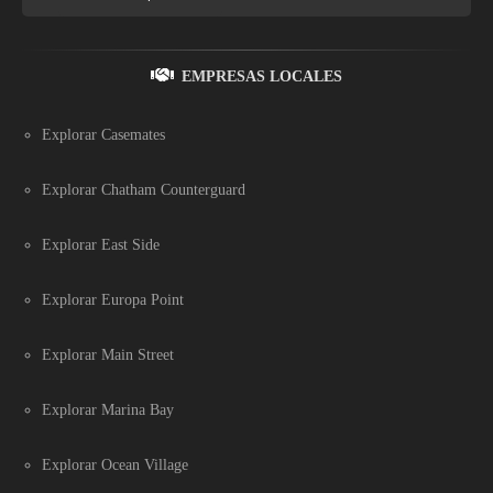
EMPRESAS LOCALES
Explorar Casemates
Explorar Chatham Counterguard
Explorar East Side
Explorar Europa Point
Explorar Main Street
Explorar Marina Bay
Explorar Ocean Village