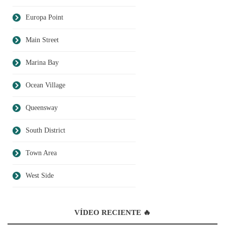
Europa Point
Main Street
Marina Bay
Ocean Village
Queensway
South District
Town Area
West Side
VÍDEO RECIENTE 🔥