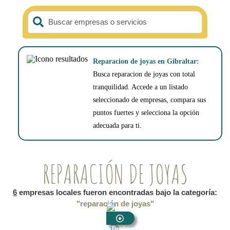
Buscar empresas o servicios
Reparacion de joyas en Gibraltar:
Busca reparacion de joyas con total
tranquilidad. Accede a un listado
seleccionado de empresas, compara sus
puntos fuertes y selecciona la opción
adecuada para ti.
REPARACIÓN DE JOYAS
6
empresas locales fueron encontradas bajo la categoría:
"reparación de joyas"
Tiendas