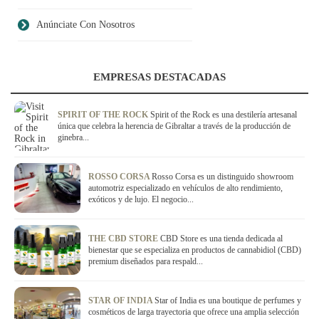
Anúnciate Con Nosotros
EMPRESAS DESTACADAS
SPIRIT OF THE ROCK
Spirit of the Rock es una destilería artesanal
única que celebra la herencia de Gibraltar a través de la producción de
ginebra...
ROSSO CORSA
Rosso Corsa es un distinguido showroom
automotriz especializado en vehículos de alto rendimiento,
exóticos y de lujo. El negocio...
THE CBD STORE
CBD Store es una tienda dedicada al
bienestar que se especializa en productos de cannabidiol (CBD)
premium diseñados para respald...
STAR OF INDIA
Star of India es una boutique de perfumes y
cosméticos de larga trayectoria que ofrece una amplia selección