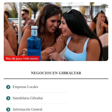
Haz clic para verlo entero
NEGOCIOS EN GIBRALTAR
Empresas Locales
Inmobilaria Gibraltar
Información General