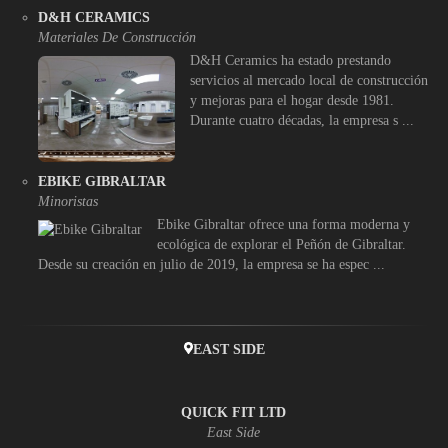
D&H CERAMICS
Materiales De Construcción
D&H Ceramics ha estado prestando
servicios al mercado local de construcción
y mejoras para el hogar desde 1981.
Durante cuatro décadas, la empresa s ...
EBIKE GIBRALTAR
Minoristas
Ebike Gibraltar ofrece una forma moderna y
ecológica de explorar el Peñón de Gibraltar.
Desde su creación en julio de 2019, la empresa se ha espec ...
EAST SIDE
QUICK FIT LTD
East Side