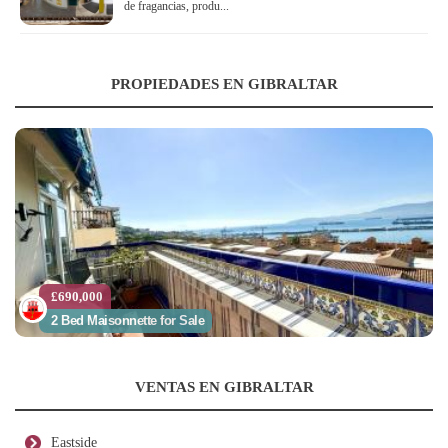
de fragancias, produ...
PROPIEDADES EN GIBRALTAR
£690,000
2 Bed Maisonnette for Sale
VENTAS EN GIBRALTAR
Eastside