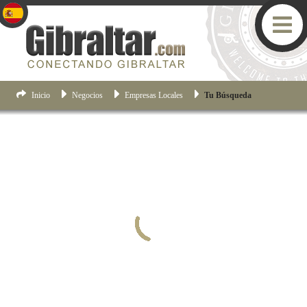
Inicio
Negocios
Empresas Locales
Tu Búsqueda