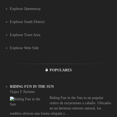
Explorar Queensway
Explorar South District
Explorar Town Area
Explorar West Side
POPULARES
RIDING FUN IN THE SUN
Viajes Y Turismo
Riding Fun in the Sun es un popular
centro de excursiones a caballo. Ubicados
en un hermoso entorno natural, los
establos ofrecen una forma relajada y ...