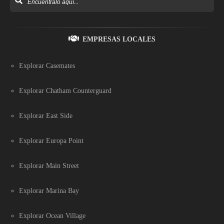
EMPRESAS LOCALES
Explorar Casemates
Explorar Chatham Counterguard
Explorar East Side
Explorar Europa Point
Explorar Main Street
Explorar Marina Bay
Explorar Ocean Village