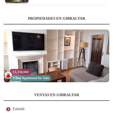
PROPIEDADES EN GIBRALTAR
£1,350,000
5 Bed Apartment for Sale
VENTAS EN GIBRALTAR
Eastside