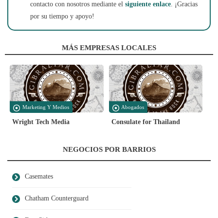
contacto con nosotros mediante el
siguiente enlace
. ¡Gracias
por su tiempo y apoyo!
MÁS EMPRESAS LOCALES
Marketing Y Medios
Abogados
Wright Tech Media
Consulate for Thailand
NEGOCIOS POR BARRIOS
Casemates
Chatham Counterguard