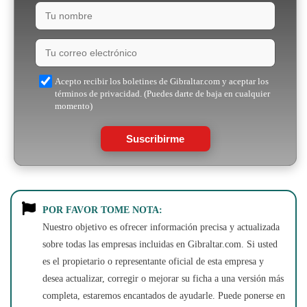
Acepto recibir los boletines de Gibraltar.com y aceptar los
términos de privacidad. (Puedes darte de baja en cualquier
momento)
Suscribirme
POR FAVOR TOME NOTA:
Nuestro objetivo es ofrecer información precisa y actualizada
sobre todas las empresas incluidas en Gibraltar.com. Si usted
es el propietario o representante oficial de esta empresa y
desea actualizar, corregir o mejorar su ficha a una versión más
completa, estaremos encantados de ayudarle. Puede ponerse en