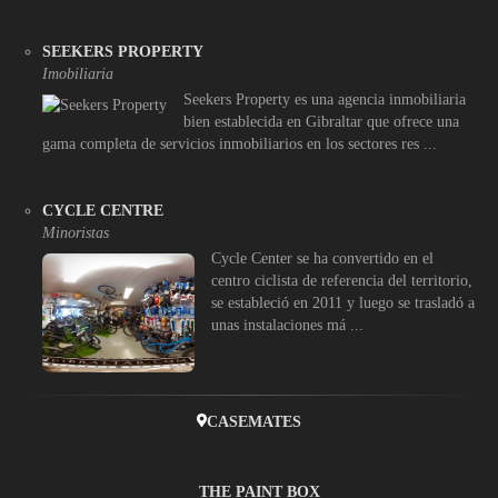
SEEKERS PROPERTY
Imobiliaria
Seekers Property es una agencia inmobiliaria
bien establecida en Gibraltar que ofrece una
gama completa de servicios inmobiliarios en los sectores res ...
CYCLE CENTRE
Minoristas
Cycle Center se ha convertido en el
centro ciclista de referencia del territorio,
se estableció en 2011 y luego se trasladó a
unas instalaciones má ...
CASEMATES
THE PAINT BOX