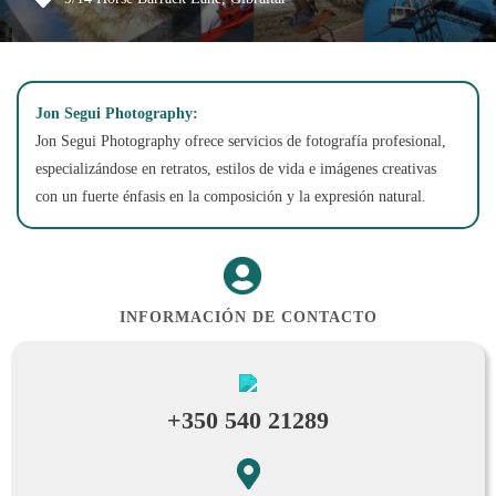
Jon Segui Photography:
Jon Segui Photography ofrece servicios de fotografía profesional,
especializándose en retratos, estilos de vida e imágenes creativas
con un fuerte énfasis en la composición y la expresión natural.
INFORMACIÓN DE CONTACTO
+350 540 21289