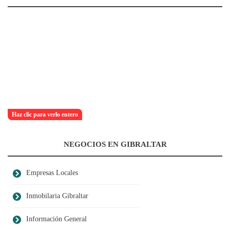
Haz clic para verlo entero
NEGOCIOS EN GIBRALTAR
Empresas Locales
Inmobilaria Gibraltar
Información General