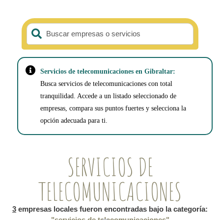
Buscar empresas o servicios
Servicios de telecomunicaciones en Gibraltar:
Busca servicios de telecomunicaciones con total
tranquilidad. Accede a un listado seleccionado de
empresas, compara sus puntos fuertes y selecciona la
opción adecuada para ti.
SERVICIOS DE
TELECOMUNICACIONES
3
empresas locales fueron encontradas bajo la categoría:
"servicios de telecomunicaciones"