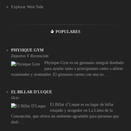
Explorar West Side
POPULARES
PHYSIQUE GYM
Deportes Y Recreación
Physique Gym es un gimnasio integral diseñado
para ayudar tanto a principiantes como a atletas
ocasionales y avanzados. El gimnasio cuenta con una zo ...
EL BILLAR D'LUQUE
Ocio
El Billar d’Luque es un lugar de billar
relajado y acogedor en La Línea de la
Concepción, que ofrece un ambiente agradable para personas que
disfr ...