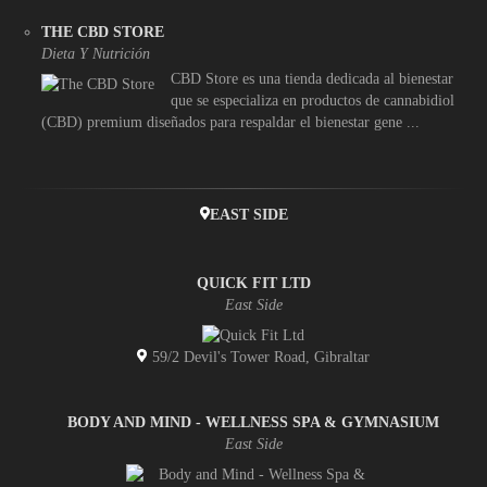
THE CBD STORE
Dieta Y Nutrición
CBD Store es una tienda dedicada al bienestar
que se especializa en productos de cannabidiol
(CBD) premium diseñados para respaldar el bienestar gene ...
EAST SIDE
QUICK FIT LTD
East Side
59/2 Devil's Tower Road, Gibraltar
BODY AND MIND - WELLNESS SPA & GYMNASIUM
East Side