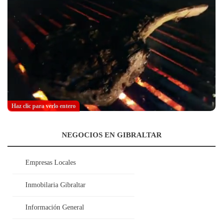
Haz clic para verlo entero
NEGOCIOS EN GIBRALTAR
Empresas Locales
Inmobilaria Gibraltar
Información General