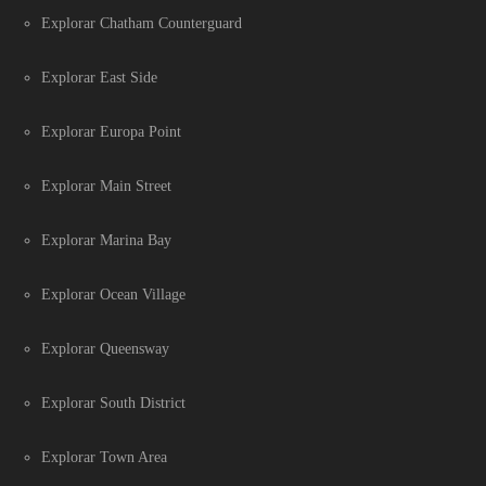
Explorar Chatham Counterguard
Explorar East Side
Explorar Europa Point
Explorar Main Street
Explorar Marina Bay
Explorar Ocean Village
Explorar Queensway
Explorar South District
Explorar Town Area