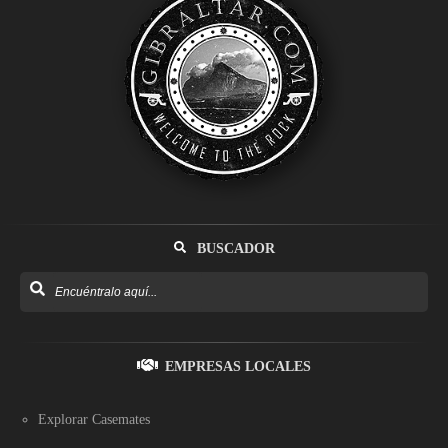
BUSCADOR
EMPRESAS LOCALES
Explorar Casemates