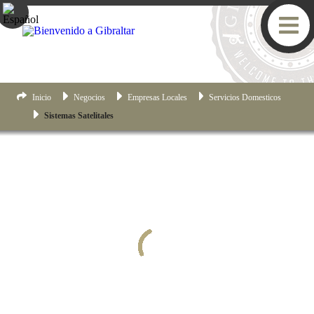
Inicio
Negocios
Empresas Locales
Servicios Domesticos
Sistemas Satelitales