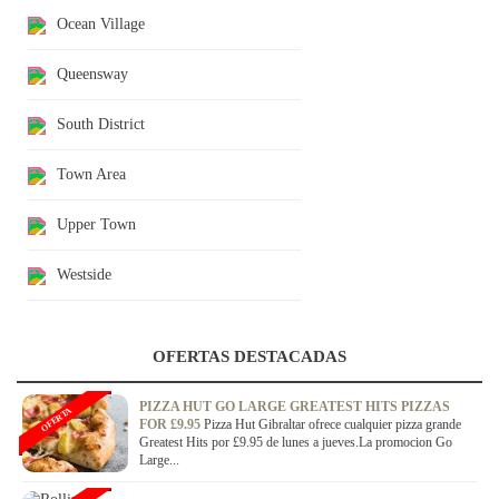
Ocean Village
Queensway
South District
Town Area
Upper Town
Westside
OFERTAS DESTACADAS
PIZZA HUT GO LARGE GREATEST HITS PIZZAS
OFERTA
FOR £9.95
Pizza Hut Gibraltar ofrece cualquier pizza grande
Greatest Hits por £9.95 de lunes a jueves.La promocion Go
Large...