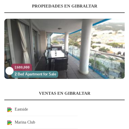
PROPIEDADES EN GIBRALTAR
£680,000
2 Bed Apartment for Sale
VENTAS EN GIBRALTAR
Eastside
Marina Club