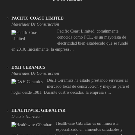
PACIFIC COAST LIMITED
Materiales De Construcción
Pacific Coast Limited, comúnmente
conocida como PCL, es un mayorista de
electricidad bien establecido que se fundó
en 2010. Inicialmente, la empresa ...
D&H CERAMICS
Materiales De Construcción
D&H Ceramics ha estado prestando servicios al
mercado local de construcción y mejoras para el
hogar desde 1981. Durante cuatro décadas, la empresa s ...
HEALTHWISE GIBRALTAR
Dieta Y Nutrición
Healthwise Gibraltar es un minorista
especializado en alimentos saludables y