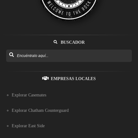
BUSCADOR
EMPRESAS LOCALES
Explorar Casemates
Explorar Chatham Counterguard
Explorar East Side