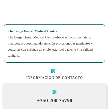
138 Main Street, Gibraltar
The Borge Dental Medical Centre:
The Borge Dental Medical Centre ofrece servicios dentales y
médicos, proporcionando atención profesional, tratamientos y
consultas con enfoque en el bienestar del paciente y la calidad
sanitaria.
INFORMACIÓN DE CONTACTO
+350 200 75790