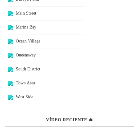
Main Street
Marina Bay
Ocean Village
Queensway
South District
Town Area
West Side
VÍDEO RECIENTE 🔥