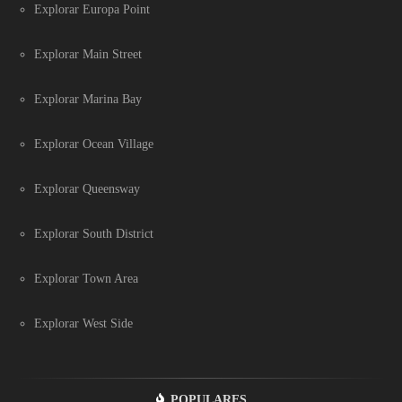
Explorar Europa Point
Explorar Main Street
Explorar Marina Bay
Explorar Ocean Village
Explorar Queensway
Explorar South District
Explorar Town Area
Explorar West Side
POPULARES