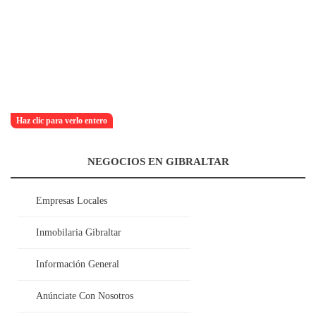
Haz clic para verlo entero
NEGOCIOS EN GIBRALTAR
Empresas Locales
Inmobilaria Gibraltar
Información General
Anúnciate Con Nosotros