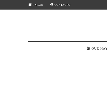
INICIO
CONTACTO
QUÉ HA