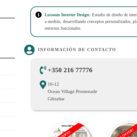
Luxoom Interior Design:
Estudio de diseño de inter
a medida, desarrollando conceptos personalizados, pl
entornos funcionales.
INFORMACIÓN DE CONTACTO
+350 216 77776
10-12
Ocean Village Promenade
Gibraltar
SALE OFFER!
OFERTA