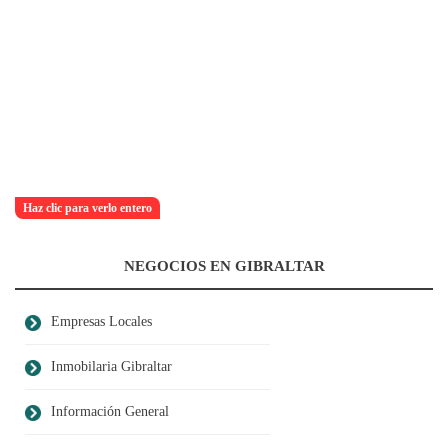
Haz clic para verlo entero
NEGOCIOS EN GIBRALTAR
Empresas Locales
Inmobilaria Gibraltar
Información General