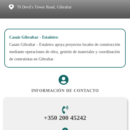
70 Devil's Tower Road, Gibraltar
Casais Gibraltar - Estaleiro:
Casais Gibraltar - Estaleiro apoya proyectos locales de construcción
mediante operaciones de obra, gestión de materiales y coordinación
de contratistas en Gibraltar.
INFORMACIÓN DE CONTACTO
+350 200 45242