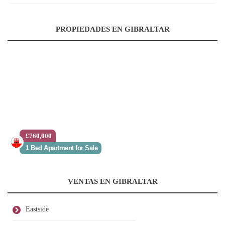
PROPIEDADES EN GIBRALTAR
£760,000
1 Bed Apartment for Sale
VENTAS EN GIBRALTAR
Eastside