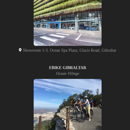
Showroom 1-3, Ocean Spa Plaza, Glacis Road, Gibraltar
EBIKE GIBRALTAR
Ocean Village