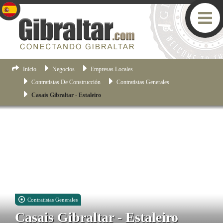
Inicio
Negocios
Empresas Locales
Contratistas De Construcción
Contratistas Generales
Casais Gibraltar - Estaleiro
Contratistas Generales
Casais Gibraltar - Estaleiro