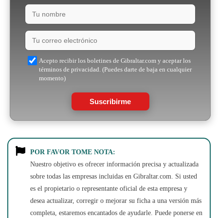
Acepto recibir los boletines de Gibraltar.com y aceptar los
términos de privacidad. (Puedes darte de baja en cualquier
momento)
Suscribirme
POR FAVOR TOME NOTA:
Nuestro objetivo es ofrecer información precisa y actualizada
sobre todas las empresas incluidas en Gibraltar.com. Si usted
es el propietario o representante oficial de esta empresa y
desea actualizar, corregir o mejorar su ficha a una versión más
completa, estaremos encantados de ayudarle. Puede ponerse en