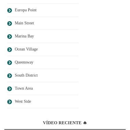
Europa Point
Main Street
Marina Bay
Ocean Village
Queensway
South District
Town Area
West Side
VÍDEO RECIENTE 🔥