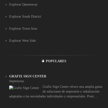
Explorar Queensway
Explorar South District
Explorar Town Area
Explorar West Side
POPULARES
GRAFIX SIGN CENTER
Impresoras
Grafix Sign Center ofrece una amplia gama
de soluciones de impresión y señalización
adaptadas a las necesidades individuales y empresariales. Posic ...