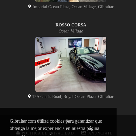
Imperial Ocean Plaza, Ocean Village, Gibraltar
ROSSO CORSA
Ocean Village
12A Glacis Road, Royal Ocean Plaza, Gibraltar
Gibraltar.com utiliza cookies para garantizar que
INICIO
CONTACTO
obtenga la mejor experiencia en nuestra página
POLÍTICA DE PRIVACIDAD
ANÚNCIATE