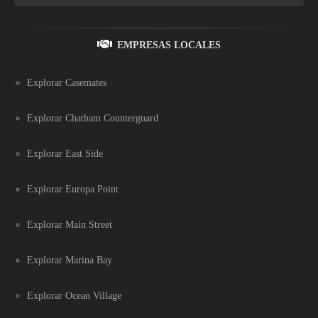
EMPRESAS LOCALES
Explorar Casemates
Explorar Chatham Counterguard
Explorar East Side
Explorar Europa Point
Explorar Main Street
Explorar Marina Bay
Explorar Ocean Village