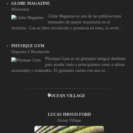
GLOBE MAGAZINE
Minoristas
Globe Magazine es una de las publicaciones
mensuales de mayor trayectoria en el
territorio. Con su libre circulación y presencia en línea, la revist ...
PHYSIQUE GYM
Deportes Y Recreación
Physique Gym es un gimnasio integral diseñado
para ayudar tanto a principiantes como a atletas
ocasionales y avanzados. El gimnasio cuenta con una zo ...
OCEAN VILLAGE
LUCAS IMOSSI FORD
Ocean Village