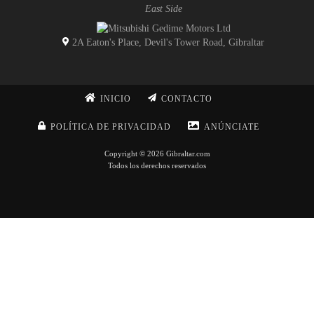
East Side
2A Eaton's Place, Devil's Tower Road, Gibraltar
INICIO
CONTACTO
POLÍTICA DE PRIVACIDAD
ANÚNCIATE
Copyright © 2026 Gibraltar.com
Todos los derechos reservados