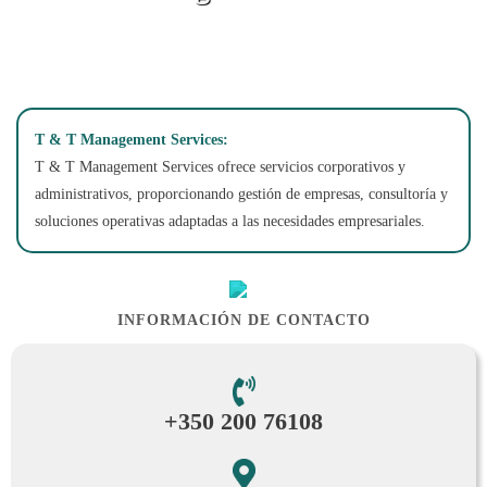
2 Irish Town, Gibraltar
T & T Management Services:
T & T Management Services ofrece servicios corporativos y
administrativos, proporcionando gestión de empresas, consultoría y
soluciones operativas adaptadas a las necesidades empresariales.
INFORMACIÓN DE CONTACTO
+350 200 76108