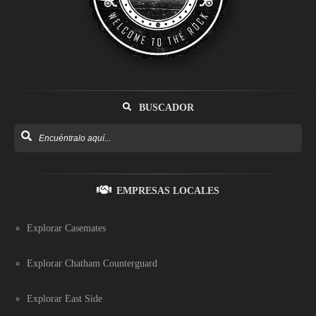
BUSCADOR
EMPRESAS LOCALES
Explorar Casemates
Explorar Chatham Counterguard
Explorar East Side