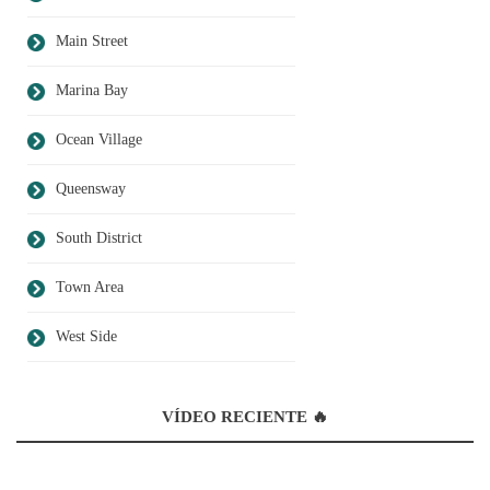
Main Street
Marina Bay
Ocean Village
Queensway
South District
Town Area
West Side
VÍDEO RECIENTE 🔥