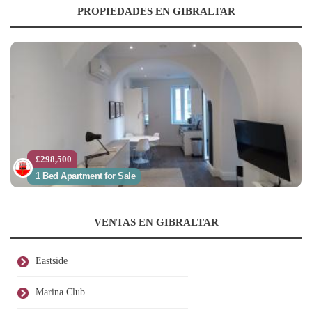
PROPIEDADES EN GIBRALTAR
£298,500
1 Bed Apartment for Sale
VENTAS EN GIBRALTAR
Eastside
Marina Club