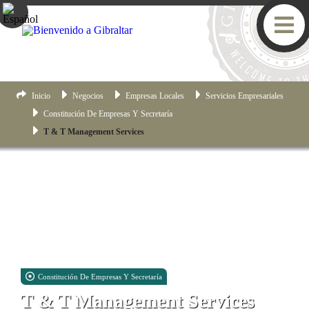
Inicio
Negocios
Empresas Locales
Servicios Empresariales
Constitución De Empresas Y Secretaría
T & T Management Services
Constitución De Empresas Y Secretaría
T & T Management Services