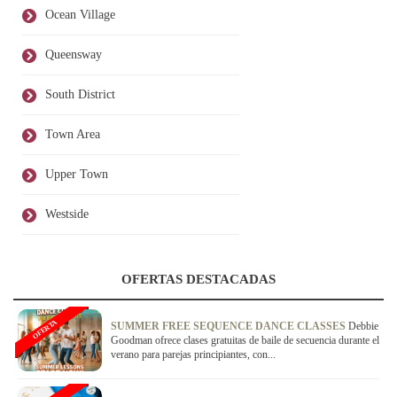
Ocean Village
Queensway
South District
Town Area
Upper Town
Westside
OFERTAS DESTACADAS
OFERTA
SUMMER FREE SEQUENCE DANCE CLASSES
Debbie
Goodman ofrece clases gratuitas de baile de secuencia durante el
verano para parejas principiantes, con...