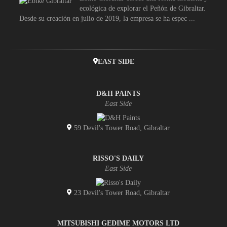
ecológica de explorar el Peñón de Gibraltar.
Desde su creación en julio de 2019, la empresa se ha espec ...
EAST SIDE
D&H PAINTS
East Side
59 Devil's Tower Road, Gibraltar
RISSO'S DAILY
East Side
23 Devil's Tower Road, Gibraltar
MITSUBISHI GEDIME MOTORS LTD