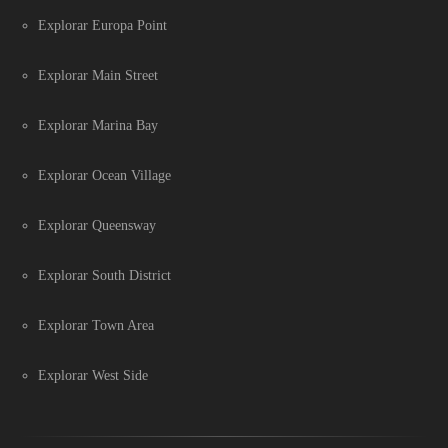
Explorar Europa Point
Explorar Main Street
Explorar Marina Bay
Explorar Ocean Village
Explorar Queensway
Explorar South District
Explorar Town Area
Explorar West Side