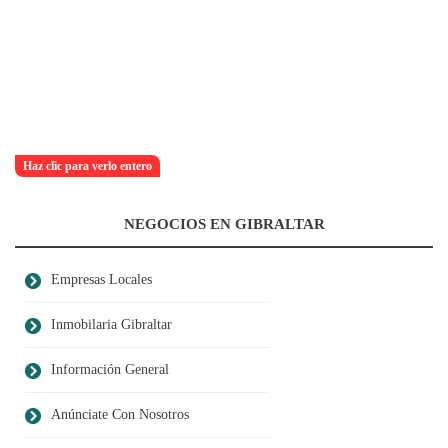
Haz clic para verlo entero
NEGOCIOS EN GIBRALTAR
Empresas Locales
Inmobilaria Gibraltar
Información General
Anúnciate Con Nosotros