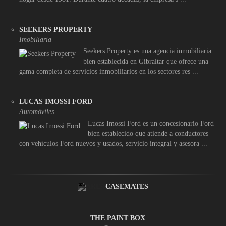
SEEKERS PROPERTY
Imobiliaria
Seekers Property es una agencia inmobiliaria
bien establecida en Gibraltar que ofrece una
gama completa de servicios inmobiliarios en los sectores res ...
LUCAS IMOSSI FORD
Automóviles
Lucas Imossi Ford es un concesionario Ford
bien establecido que atiende a conductores
con vehículos Ford nuevos y usados, servicio integral y asesora ...
CASEMATES
THE PAINT BOX