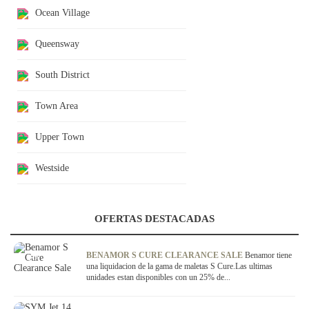
Ocean Village
Queensway
South District
Town Area
Upper Town
Westside
OFERTAS DESTACADAS
OFERTA
BENAMOR S CURE CLEARANCE SALE
Benamor tiene
una liquidacion de la gama de maletas S Cure.Las ultimas
unidades estan disponibles con un 25% de...