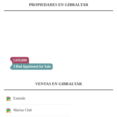
PROPIEDADES EN GIBRALTAR
£459,000
3 Bed Apartment for Sale
VENTAS EN GIBRALTAR
Eastside
Marina Club