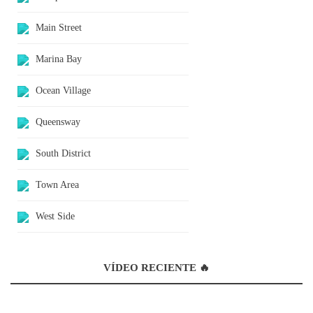
Main Street
Marina Bay
Ocean Village
Queensway
South District
Town Area
West Side
VÍDEO RECIENTE 🔥