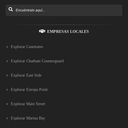
EMPRESAS LOCALES
Explorar Casemates
Explorar Chatham Counterguard
Explorar East Side
Explorar Europa Point
Explorar Main Street
Explorar Marina Bay