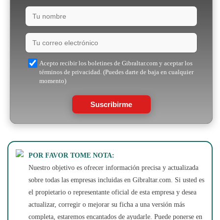
Acepto recibir los boletines de Gibraltar.com y aceptar los
términos de privacidad. (Puedes darte de baja en cualquier
momento)
Suscribirme
POR FAVOR TOME NOTA:
Nuestro objetivo es ofrecer información precisa y actualizada
sobre todas las empresas incluidas en Gibraltar.com. Si usted es
el propietario o representante oficial de esta empresa y desea
actualizar, corregir o mejorar su ficha a una versión más
completa, estaremos encantados de ayudarle. Puede ponerse en