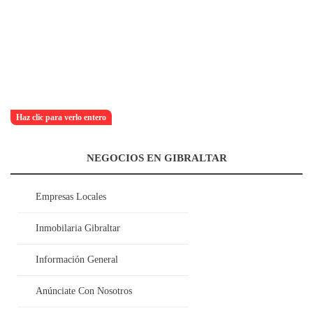
Haz clic para verlo entero
NEGOCIOS EN GIBRALTAR
Empresas Locales
Inmobilaria Gibraltar
Información General
Anúnciate Con Nosotros