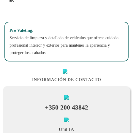
Pro Valeting:
Servicio de limpieza y detallado de vehículos que ofrece cuidado
profesional interior y exterior para mantener la apariencia y
proteger los acabados.
INFORMACIÓN DE CONTACTO
+350 200 43842
Unit 1A