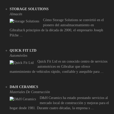
STORAGE SOLUTIONS
Almacén
Cómo Storage Solutions se convirtió en el
pionero del autoalmacenamiento en
GibraltarA principios de la década de 2000, el empresario Joseph
Pilche ...
QUICK FIT LTD
Automóviles
Quick Fit Ltd es un conocido centro de servicios
automotrices en Gibraltar que ofrece
mantenimiento de vehículos rápido, confiable y asequible para ...
D&H CERAMICS
Materiales De Construcción
D&H Ceramics ha estado prestando servicios al
mercado local de construcción y mejoras para el
hogar desde 1981. Durante cuatro décadas, la empresa s ...