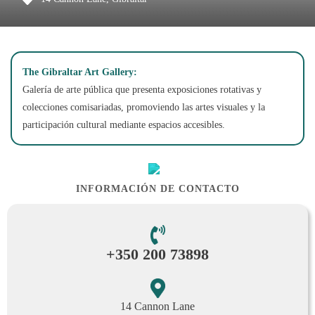
The Gibraltar Art Gallery:
Galería de arte pública que presenta exposiciones rotativas y
colecciones comisariadas, promoviendo las artes visuales y la
participación cultural mediante espacios accesibles.
INFORMACIÓN DE CONTACTO
+350 200 73898
14 Cannon Lane