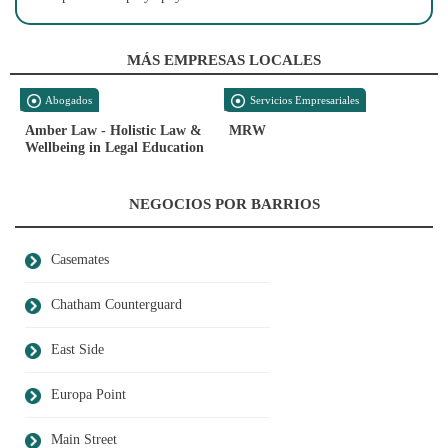
MÁS EMPRESAS LOCALES
Abogados
Servicios Empresariales
Amber Law - Holistic Law &
MRW
Wellbeing in Legal Education
NEGOCIOS POR BARRIOS
Casemates
Chatham Counterguard
East Side
Europa Point
Main Street