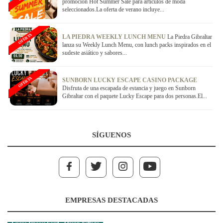
promocion Hot Summer Sale para articulos de moda
seleccionados.La oferta de verano incluye...
OFERTA
LA PIEDRA WEEKLY LUNCH MENU
La Piedra Gibraltar
lanza su Weekly Lunch Menu, con lunch packs inspirados en el
sudeste asiático y sabores...
OFERTA
SUNBORN LUCKY ESCAPE CASINO PACKAGE
Disfruta de una escapada de estancia y juego en Sunborn
Gibraltar con el paquete Lucky Escape para dos personas.El...
SÍGUENOS
EMPRESAS DESTACADAS