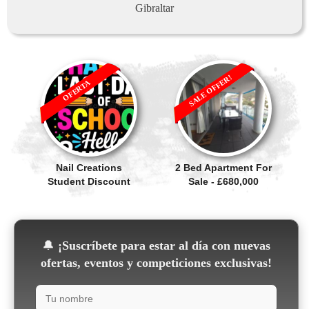
Gibraltar
SALE OFFER!
OFERTA
Nail Creations
2 Bed Apartment For
Student Discount
Sale - £680,000
🔔
¡Suscríbete para estar al día con nuevas
ofertas, eventos y competiciones exclusivas!