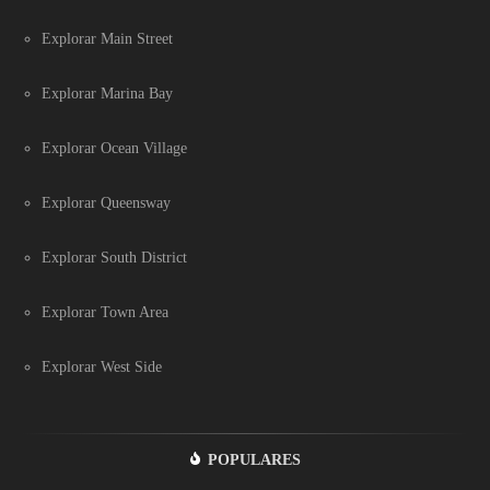
Explorar Main Street
Explorar Marina Bay
Explorar Ocean Village
Explorar Queensway
Explorar South District
Explorar Town Area
Explorar West Side
POPULARES