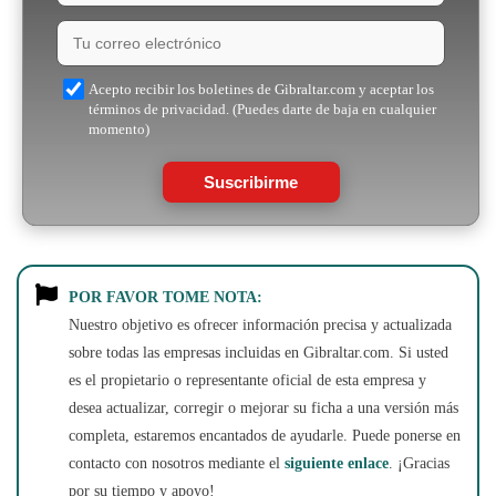
Acepto recibir los boletines de Gibraltar.com y aceptar los
términos de privacidad. (Puedes darte de baja en cualquier
momento)
Suscribirme
POR FAVOR TOME NOTA:
Nuestro objetivo es ofrecer información precisa y actualizada
sobre todas las empresas incluidas en Gibraltar.com. Si usted
es el propietario o representante oficial de esta empresa y
desea actualizar, corregir o mejorar su ficha a una versión más
completa, estaremos encantados de ayudarle. Puede ponerse en
contacto con nosotros mediante el
siguiente enlace
. ¡Gracias
por su tiempo y apoyo!