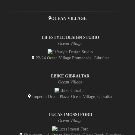
OCEAN VILLAGE
LIFESTYLE DESIGN STUDIO
Ocean Village
22-24 Ocean Village Promonade, Gibraltar
EBIKE GIBRALTAR
Ocean Village
Imperial Ocean Plaza, Ocean Village, Gibraltar
LUCAS IMOSSI FORD
Ocean Village