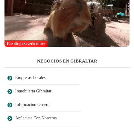
Haz clic para verlo entero
NEGOCIOS EN GIBRALTAR
Empresas Locales
Inmobilaria Gibraltar
Información General
Anúnciate Con Nosotros