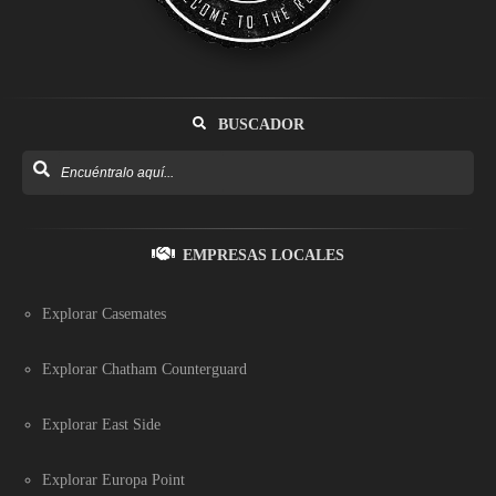
BUSCADOR
EMPRESAS LOCALES
Explorar Casemates
Explorar Chatham Counterguard
Explorar East Side
Explorar Europa Point