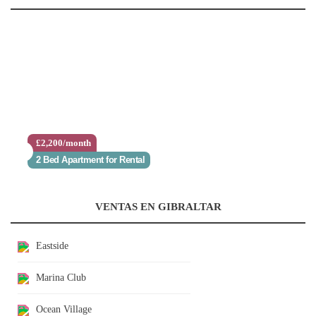
£2,200/month
2 Bed Apartment for Rental
VENTAS EN GIBRALTAR
Eastside
Marina Club
Ocean Village