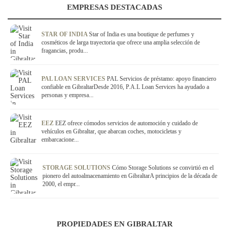
EMPRESAS DESTACADAS
STAR OF INDIA
Star of India es una boutique de perfumes y
cosméticos de larga trayectoria que ofrece una amplia selección de
fragancias, produ...
PAL LOAN SERVICES
PAL Servicios de préstamo: apoyo financiero
confiable en GibraltarDesde 2016, P.A.L Loan Services ha ayudado a
personas y empresa...
EEZ
EEZ ofrece cómodos servicios de automoción y cuidado de
vehículos en Gibraltar, que abarcan coches, motocicletas y
embarcacione...
STORAGE SOLUTIONS
Cómo Storage Solutions se convirtió en el
pionero del autoalmacenamiento en GibraltarA principios de la década de
2000, el empr...
PROPIEDADES EN GIBRALTAR