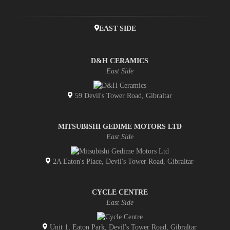
EAST SIDE
D&H CERAMICS
East Side
59 Devil's Tower Road, Gibraltar
MITSUBISHI GEDIME MOTORS LTD
East Side
2A Eaton's Place, Devil's Tower Road, Gibraltar
CYCLE CENTRE
East Side
Unit 1, Eaton Park, Devil's Tower Road, Gibraltar