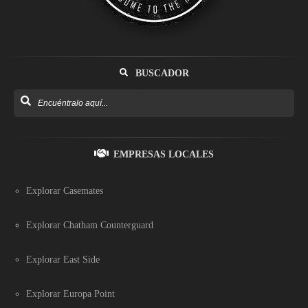
BUSCADOR
EMPRESAS LOCALES
Explorar Casemates
Explorar Chatham Counterguard
Explorar East Side
Explorar Europa Point