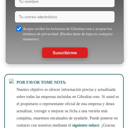
Acepto recibir los boletines de Gibraltar.com y aceptar los
términos de privacidad. (Puedes darte de baja en cualquier
momento)
Suscribirme
POR FAVOR TOME NOTA:
Nuestro objetivo es ofrecer información precisa y actualizada
sobre todas las empresas incluidas en Gibraltar.com. Si usted es
el propietario o representante oficial de esta empresa y desea
actualizar, corregir o mejorar su ficha a una versión más
completa, estaremos encantados de ayudarle. Puede ponerse en
contacto con nosotros mediante el
siguiente enlace
. ¡Gracias