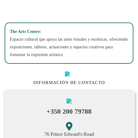
The Arts Centre:
Espacio cultural que apoya las artes visuales y escénicas, ofreciendo
exposiciones, talleres, actuaciones y espacios creativos para
fomentar la expresión artística.
INFORMACIÓN DE CONTACTO
+350 200 79788
76 Prince Edward's Road