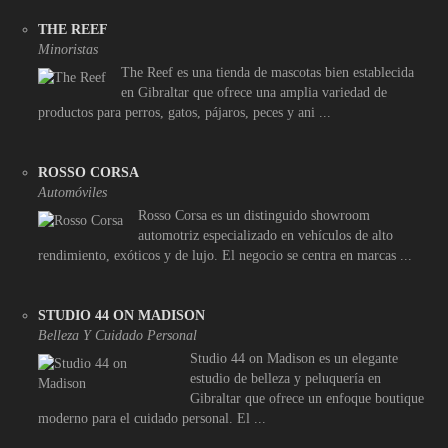
THE REEF
Minoristas
The Reef es una tienda de mascotas bien establecida
en Gibraltar que ofrece una amplia variedad de
productos para perros, gatos, pájaros, peces y ani ...
ROSSO CORSA
Automóviles
Rosso Corsa es un distinguido showroom
automotriz especializado en vehículos de alto
rendimiento, exóticos y de lujo. El negocio se centra en marcas ...
STUDIO 44 ON MADISON
Belleza Y Cuidado Personal
Studio 44 on Madison es un elegante
estudio de belleza y peluquería en
Gibraltar que ofrece un enfoque boutique
moderno para el cuidado personal. El ...