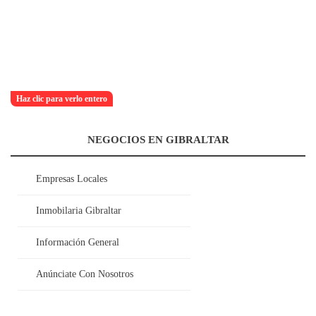
Haz clic para verlo entero
NEGOCIOS EN GIBRALTAR
Empresas Locales
Inmobilaria Gibraltar
Información General
Anúnciate Con Nosotros