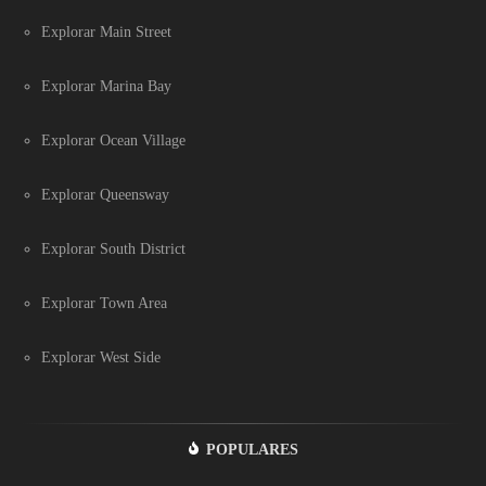
Explorar Main Street
Explorar Marina Bay
Explorar Ocean Village
Explorar Queensway
Explorar South District
Explorar Town Area
Explorar West Side
POPULARES