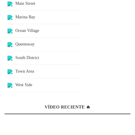
Main Street
Marina Bay
Ocean Village
Queensway
South District
Town Area
West Side
VÍDEO RECIENTE 🔥