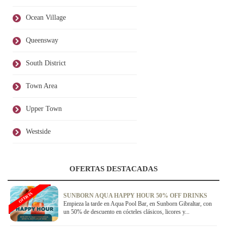
Ocean Village
Queensway
South District
Town Area
Upper Town
Westside
OFERTAS DESTACADAS
OFERTA
SUNBORN AQUA HAPPY HOUR 50% OFF DRINKS
Empieza la tarde en Aqua Pool Bar, en Sunborn Gibraltar, con
un 50% de descuento en cócteles clásicos, licores y...