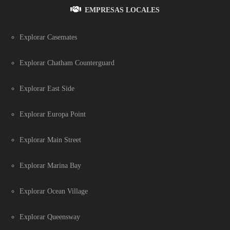
EMPRESAS LOCALES
Explorar Casemates
Explorar Chatham Counterguard
Explorar East Side
Explorar Europa Point
Explorar Main Street
Explorar Marina Bay
Explorar Ocean Village
Explorar Queensway