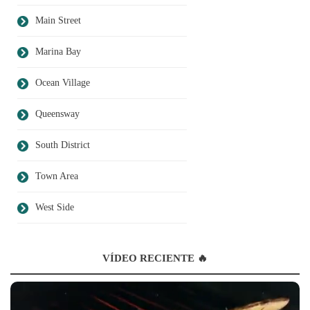
Main Street
Marina Bay
Ocean Village
Queensway
South District
Town Area
West Side
VÍDEO RECIENTE 🔥