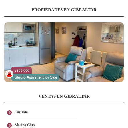
PROPIEDADES EN GIBRALTAR
£395,000
Studio Apartment for Sale
VENTAS EN GIBRALTAR
Eastside
Marina Club