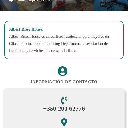
Albert Risso House:
Albert Risso House es un edificio residencial para mayores en
Gibraltar, vinculado al Housing Department, la asociación de
inquilinos y servicios de acceso a la finca.
INFORMACIÓN DE CONTACTO
+350 200 62776