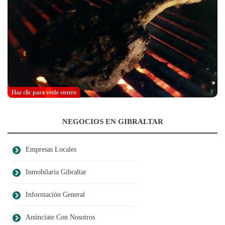
Haz clic para verlo entero
NEGOCIOS EN GIBRALTAR
Empresas Locales
Inmobilaria Gibraltar
Información General
Anúnciate Con Nosotros