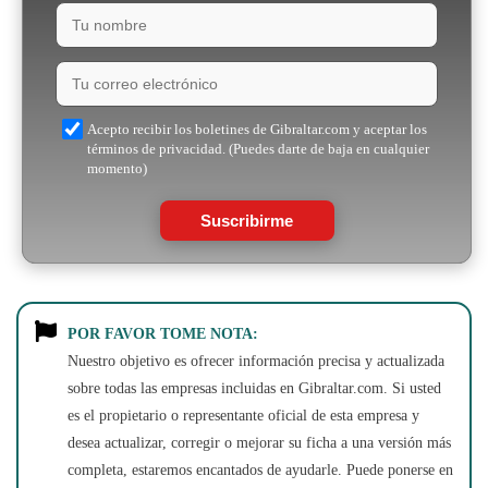
Acepto recibir los boletines de Gibraltar.com y aceptar los
términos de privacidad. (Puedes darte de baja en cualquier
momento)
Suscribirme
POR FAVOR TOME NOTA:
Nuestro objetivo es ofrecer información precisa y actualizada
sobre todas las empresas incluidas en Gibraltar.com. Si usted
es el propietario o representante oficial de esta empresa y
desea actualizar, corregir o mejorar su ficha a una versión más
completa, estaremos encantados de ayudarle. Puede ponerse en