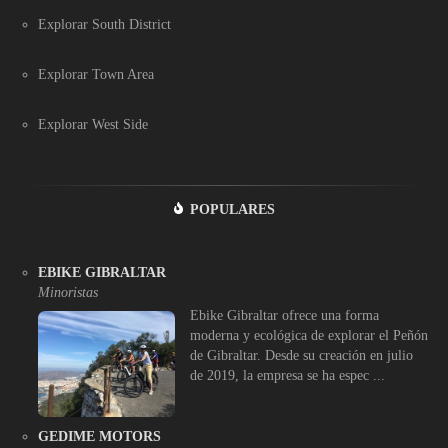
Explorar South District
Explorar Town Area
Explorar West Side
POPULARES
EBIKE GIBRALTAR
Minoristas
Ebike Gibraltar ofrece una forma
moderna y ecológica de explorar el Peñón
de Gibraltar. Desde su creación en julio
de 2019, la empresa se ha espec ...
GEDIME MOTORS