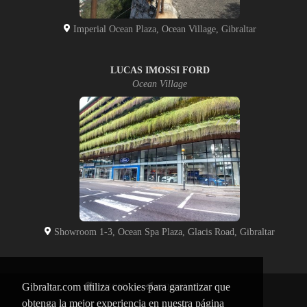
Imperial Ocean Plaza, Ocean Village, Gibraltar
LUCAS IMOSSI FORD
Ocean Village
Showroom 1-3, Ocean Spa Plaza, Glacis Road, Gibraltar
Gibraltar.com utiliza cookies para garantizar que
INICIO
CONTACTO
obtenga la mejor experiencia en nuestra página