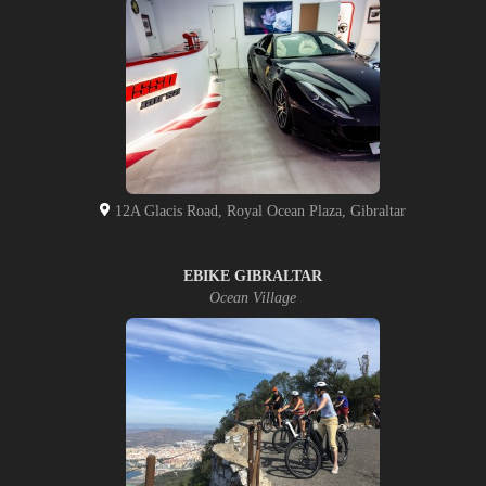
12A Glacis Road, Royal Ocean Plaza, Gibraltar
EBIKE GIBRALTAR
Ocean Village