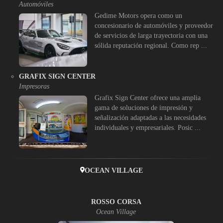
Automóviles
Gedime Motors opera como un
concesionario de automóviles y proveedor
de servicios de larga trayectoria con una
sólida reputación regional. Como rep ...
GRAFIX SIGN CENTER
Impresoras
Grafix Sign Center ofrece una amplia
gama de soluciones de impresión y
señalización adaptadas a las necesidades
individuales y empresariales. Posic ...
OCEAN VILLAGE
ROSSO CORSA
Ocean Village