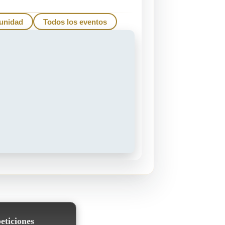
unidad
Todos los eventos
eticiones