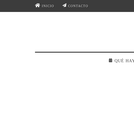
INICIO
CONTACTO
QUÉ HA