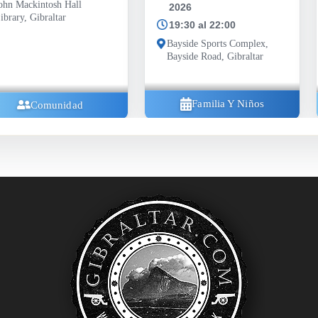
2026
19:30 al 22:00
Bayside Sports Complex,
Bayside Road, Gibraltar
Familia Y Niños
Comunidad