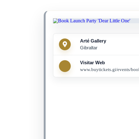
Arté Gallery
Gibraltar
Visitar Web