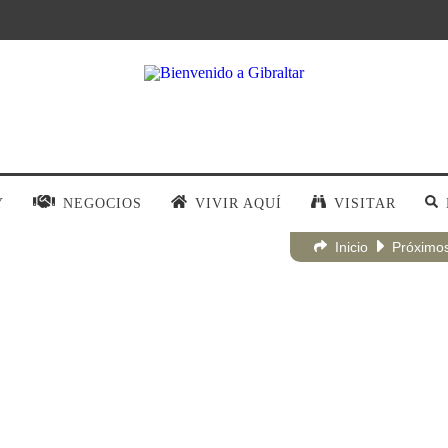
Y
NEGOCIOS
VIVIR AQUÍ
VISITAR
Inicio
Próximo