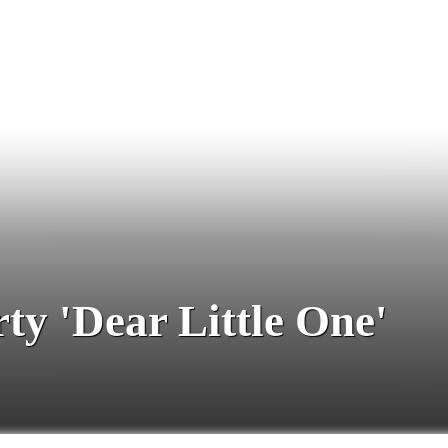
y 'Dear Little One'