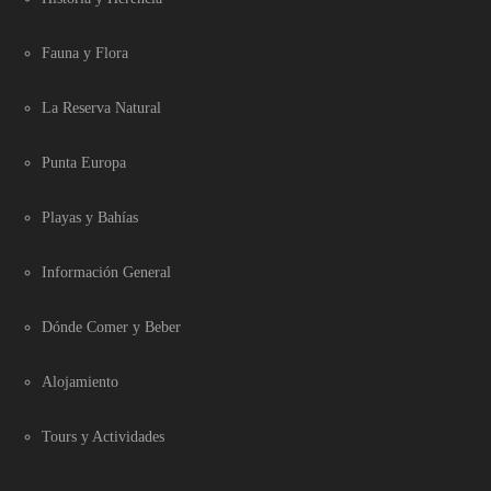
Fauna y Flora
La Reserva Natural
Punta Europa
Playas y Bahías
Información General
Dónde Comer y Beber
Alojamiento
Tours y Actividades