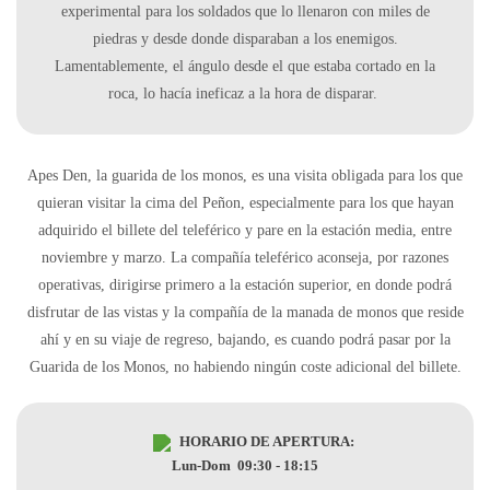
experimental para los soldados que lo llenaron con miles de
piedras y desde donde disparaban a los enemigos.
Lamentablemente, el ángulo desde el que estaba cortado en la
roca, lo hacía ineficaz a la hora de disparar.
Apes Den, la guarida de los monos, es una visita obligada para los que
quieran visitar la cima del Peñon, especialmente para los que hayan
adquirido el billete del teleférico y pare en la estación media, entre
noviembre y marzo. La compañía teleférico aconseja, por razones
operativas, dirigirse primero a la estación superior, en donde podrá
disfrutar de las vistas y la compañía de la manada de monos que reside
ahí y en su viaje de regreso, bajando, es cuando podrá pasar por la
Guarida de los Monos, no habiendo ningún coste adicional del billete.
HORARIO DE APERTURA:
Lun-Dom 09:30 - 18:15