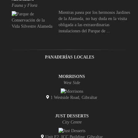
Fauna y Flora
Mientras pasea por los hermosos Jardines
de la Alameda, no hay duda en la visita
obligada a las extraordinarias
instalaciones del Parque de ...
PANADERÍAS LOCALES
MORRISONS
West Side
1 Westside Road, Gibraltar
JUST DESSERTS
City Centre
Unit F2, ICC Building, Gibraltar