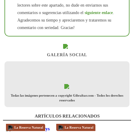
lectores sobre este apartado, no dude en enviarnos sus
comentarios o sugerencias utilizando el
siguiente enlace
.
Agradecemos su tiempo y apreciaremos y trataremos su
comentario con seriedad. Gracias!
GALERÍA SOCIAL
Todas las imágenes pertenecen a copyright Gibraltar.com - Todos los derechos
reservados
ARTÍCULOS RELACIONADOS
La Reserva Natural
La Reserva Natural