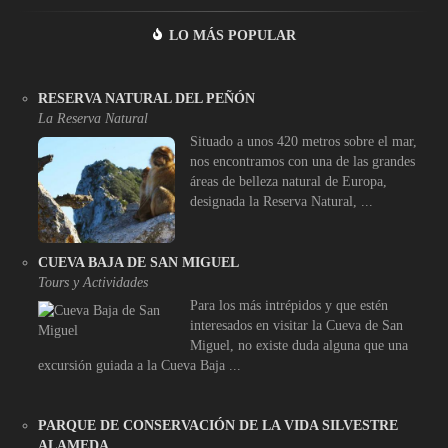
LO MÁS POPULAR
RESERVA NATURAL DEL PEÑÓN
La Reserva Natural
Situado a unos 420 metros sobre el mar,
nos encontramos con una de las grandes
áreas de belleza natural de Europa,
designada la Reserva Natural, ...
CUEVA BAJA DE SAN MIGUEL
Tours y Actividades
Para los más intrépidos y que estén
interesados en visitar la Cueva de San
Miguel, no existe duda alguna que una
excursión guiada a la Cueva Baja ...
PARQUE DE CONSERVACIÓN DE LA VIDA SILVESTRE
ALAMEDA