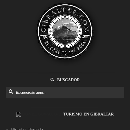
BUSCADOR
TURISMO EN GIBRALTAR
Historia y Herencia