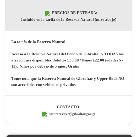
PRECIOS DE ENTRADA:
Incluido en la tarifa de la Reserva Natural (mire abajo)
La tarifa de la Reserva Natural:
Acceso a la Reserva Natural del Peñón de Gibraltar y TODAS las
atracciones disponibles: Adultos £30.00 / Niños £22.00 (edades 5 -
11) / Niños por debajo de 5 años: Gratis
Tome nota que la Reserva Natural de Gibraltar y Upper Rock NO
son accesibles con vehículos privados.
CONTACTO:
naturereserve@gibraltar.gov.gi