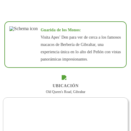
Guarida de los Monos:
Visita Apes’ Den para ver de cerca a los famosos
macacos de Berbería de Gibraltar, una
experiencia única en lo alto del Peñón con vistas
panorámicas impresionantes.
UBICACIÓN
Old Queen's Road, Gibraltar