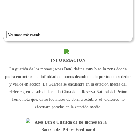
Ver mapa más grande
INFORMACIÓN
La guarida de los monos (Apes Den) define muy bien la zona donde
podrá encontrar una infinidad de monos deambulando por todo alrededor
y verlos en acción. La Guarida se encuentra en la estación media del
teleférico, en la subida hacia la Cima de la Reserva Natural del Peñón.
Tome nota que, entre los meses de abril a octubre, el teleférico no
efectuara paradas en la estación media.