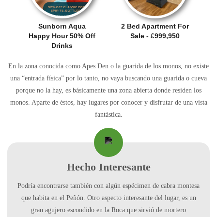
Sunborn Aqua
2 Bed Apartment For
Happy Hour 50% Off
Sale - £999,950
Drinks
En la zona conocida como Apes Den o la guarida de los monos, no existe
una “entrada física” por lo tanto, no vaya buscando una guarida o cueva
porque no la hay, es básicamente una zona abierta donde residen los
monos. Aparte de éstos, hay lugares por conocer y disfrutar de una vista
fantástica.
Hecho Interesante
Podría encontrarse también con algún espécimen de cabra montesa
que habita en el Peñón. Otro aspecto interesante del lugar, es un
gran agujero escondido en la Roca que sirvió de mortero