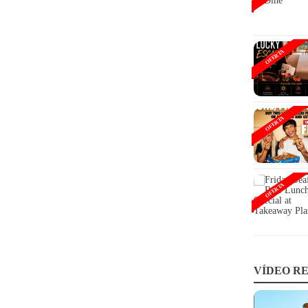
OFERTA
OFERTA
OFERTA
VÍDEO RE